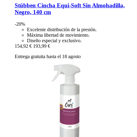
Stübben
Cincha Equi-​Soft Sin Almohadilla,
Negro, 140 cm
-20%
Excelente distribución de la presión.
Máxima libertad de movimiento.
Diseño especial y exclusivo.
154,92 €
193,99 €
Entrega gratuita hasta el 18 agosto