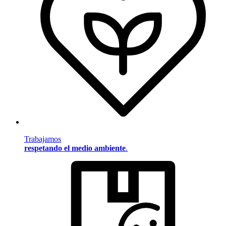
Trabajamos
respetando el medio ambiente
.