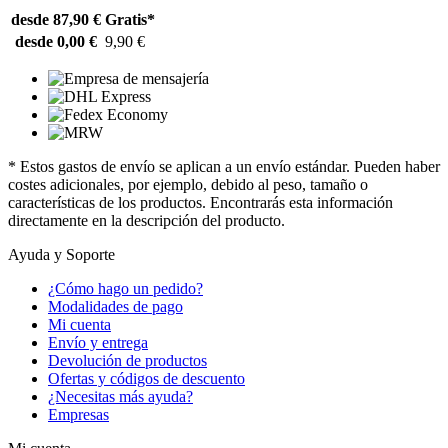
desde 87,90 €
Gratis*
desde 0,00 €
9,90 €
* Estos gastos de envío se aplican a un envío estándar. Pueden haber
costes adicionales, por ejemplo, debido al peso, tamaño o
características de los productos. Encontrarás esta información
directamente en la descripción del producto.
Ayuda y Soporte
¿Cómo hago un pedido?
Modalidades de pago
Mi cuenta
Envío y entrega
Devolución de productos
Ofertas y códigos de descuento
¿Necesitas más ayuda?
Empresas