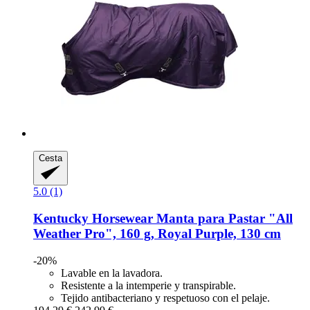
Cesta
5.0 (1)
Kentucky Horsewear
Manta para Pastar "All
Weather Pro", 160 g, Royal Purple, 130 cm
-20%
Lavable en la lavadora.
Resistente a la intemperie y transpirable.
Tejido antibacteriano y respetuoso con el pelaje.