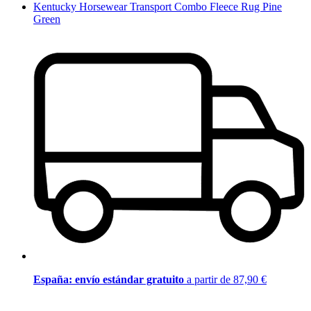
Kentucky Horsewear Transport Combo Fleece Rug Pine
Green
España: envío estándar gratuito
a partir de 87,90 €