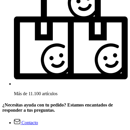
Más de 11.100 artículos
¿Necesitas ayuda con tu pedido? Estamos encantados de
responder a tus preguntas.
Contacto