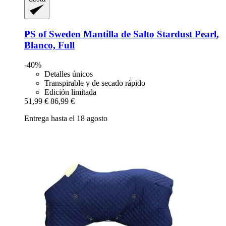
PS of Sweden
Mantilla de Salto Stardust Pearl,
Blanco, Full
-40%
Detalles únicos
Transpirable y de secado rápido
Edición limitada
51,99 €
86,99 €
Entrega hasta el 18 agosto