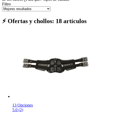
Filtro
⚡ Ofertas y chollos: 18 artículos
13 Opciones
5.0 (2)