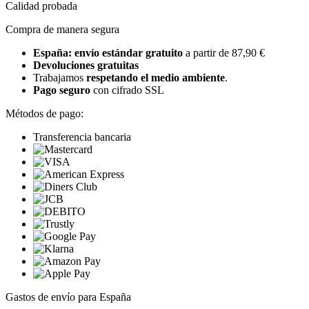
Calidad probada
Compra de manera segura
España: envío estándar gratuito
a partir de 87,90 €
Devoluciones gratuitas
Trabajamos
respetando el medio ambiente
.
Pago seguro
con cifrado SSL
Métodos de pago:
Transferencia bancaria
Gastos de envío para España