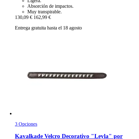
Ligera.
Absorción de impactos.
Muy transpirable.
130,09 €
162,99 €
Entrega gratuita hasta el 18 agosto
3 Opciones
Kavalkade
Velcro Decorativo "Leyla" por