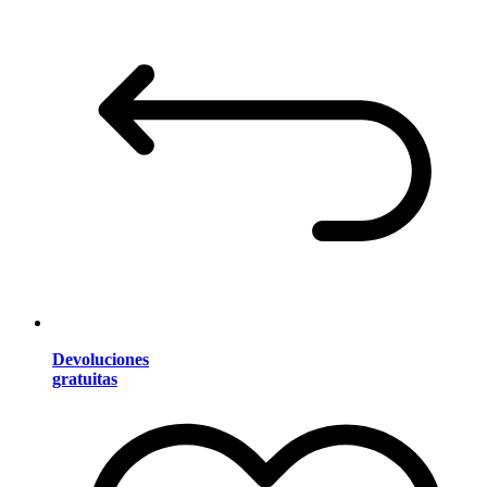
Devoluciones
gratuitas