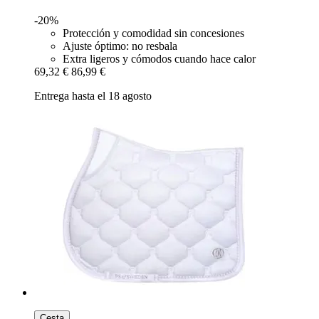
-20%
Protección y comodidad sin concesiones
Ajuste óptimo: no resbala
Extra ligeros y cómodos cuando hace calor
69,32 €
86,99 €
Entrega hasta el 18 agosto
Cesta