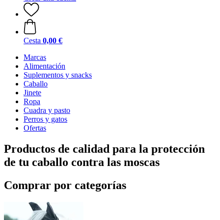
Cesta
0,00 €
Marcas
Alimentación
Suplementos y snacks
Caballo
Jinete
Ropa
Cuadra y pasto
Perros y gatos
Ofertas
Productos de calidad para la protección
de tu caballo contra las moscas
Comprar por categorías