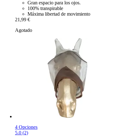
Gran espacio para los ojos.
100% transpirable
Máxima libertad de movimiento
21,99 €
Agotado
4 Opciones
5.0 (2)