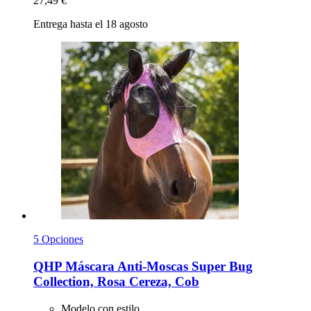
27,49 €
Entrega hasta el 18 agosto
5 Opciones
QHP
Máscara Anti-​Moscas Super Bug
Collection, Rosa Cereza, Cob
Modelo con estilo