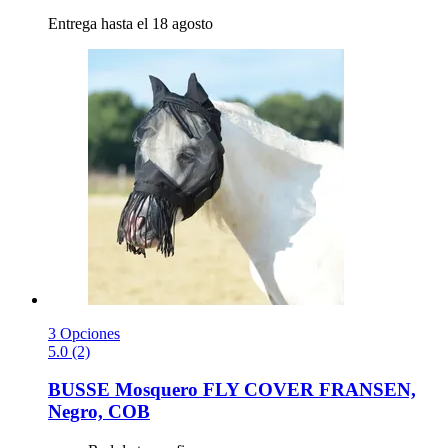
Entrega hasta el 18 agosto
3 Opciones
5.0 (2)
BUSSE
Mosquero FLY COVER FRANSEN,
Negro, COB