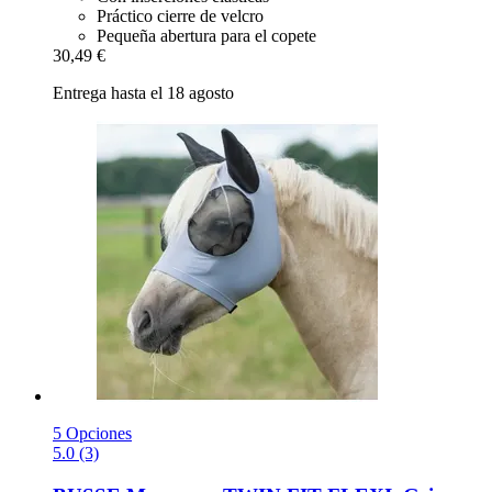
Práctico cierre de velcro
Pequeña abertura para el copete
30,49 €
Entrega hasta el 18 agosto
5 Opciones
5.0 (3)