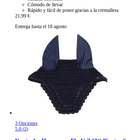
Cómodo de llevar
Rápido y fácil de poner gracias a la cremallera
21,99 €
Entrega hasta el 18 agosto
3 Opciones
5.0 (2)