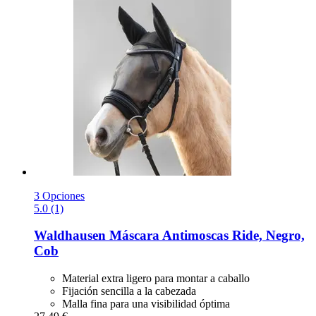
3 Opciones
5.0 (1)
Waldhausen
Máscara Antimoscas Ride, Negro,
Cob
Material extra ligero para montar a caballo
Fijación sencilla a la cabezada
Malla fina para una visibilidad óptima