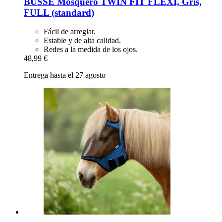
BUSSE
Mosquero TWIN FIT FLEXI, Gris,
FULL (standard)
Fácil de arreglar.
Estable y de alta calidad.
Redes a la medida de los ojos.
48,99 €
Entrega hasta el 27 agosto