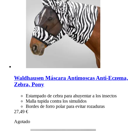
Waldhausen
Máscara Antimoscas Anti-​Eczema,
Zebra, Pony
Estampado de cebra para ahuyentar a los insectos
Malla tupida contra los simulidos
Bordes de forro polar para evitar rozaduras
27,49 €
Agotado