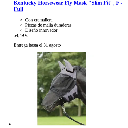
Kentucky Horsewear
Fly Mask "Slim Fit", F -​
Full
Con cremallera
Piezas de malla duraderas
Diseño innovador
54,49 €
Entrega hasta el 31 agosto