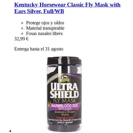
Kentucky Horsewear
Classic Fly Mask with
Ears Silver, Full/WB
Protege ojos y oídos
Material transpirable
Fosas nasales libres
32,99 €
Entrega hasta el 31 agosto