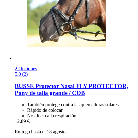
2 Opciones
5.0 (2)
BUSSE
Protector Nasal FLY PROTECTOR,
Pony de talla grande / COB
También protege contra las quemaduras solares
Rápido de colocar
No afecta a la respiración
12,89 €
Entrega hasta el 18 agosto