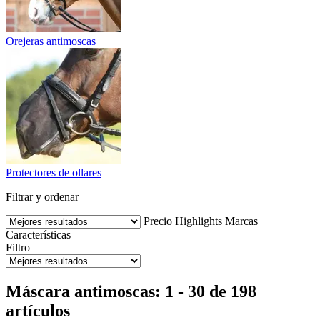
Orejeras antimoscas
Protectores de ollares
Filtrar y ordenar
Precio
Highlights
Marcas
Características
Filtro
Máscara antimoscas: 1 - 30 de 198
artículos