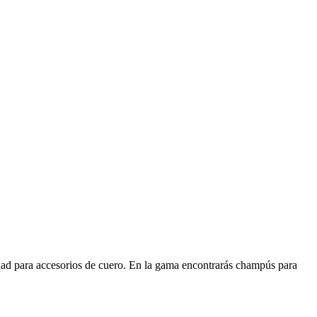
lidad para accesorios de cuero. En la gama encontrarás champús para