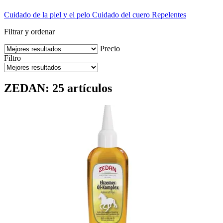
Cuidado de la piel y el pelo
Cuidado del cuero
Repelentes
Filtrar y ordenar
Precio
Filtro
ZEDAN: 25 artículos