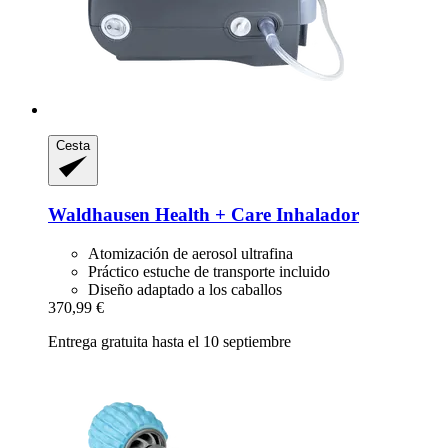
Cesta
Waldhausen
Health + Care Inhalador
Atomización de aerosol ultrafina
Práctico estuche de transporte incluido
Diseño adaptado a los caballos
370,99 €
Entrega gratuita hasta el 10 septiembre