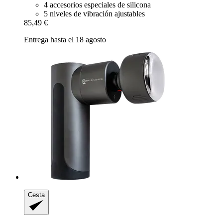
4 accesorios especiales de silicona
5 niveles de vibración ajustables
85,49 €
Entrega hasta el 18 agosto
Cesta