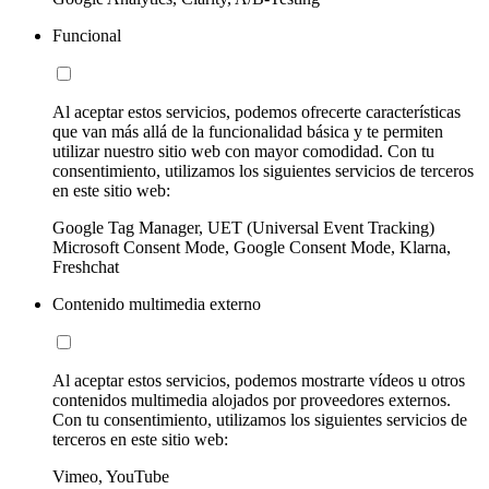
Funcional
Al aceptar estos servicios, podemos ofrecerte características
que van más allá de la funcionalidad básica y te permiten
utilizar nuestro sitio web con mayor comodidad. Con tu
consentimiento, utilizamos los siguientes servicios de terceros
en este sitio web:
Google Tag Manager, UET (Universal Event Tracking)
Microsoft Consent Mode, Google Consent Mode, Klarna,
Freshchat
Contenido multimedia externo
Al aceptar estos servicios, podemos mostrarte vídeos u otros
contenidos multimedia alojados por proveedores externos.
Con tu consentimiento, utilizamos los siguientes servicios de
terceros en este sitio web:
Vimeo, YouTube