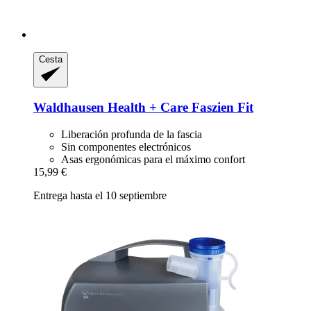
Cesta
Waldhausen
Health + Care Faszien Fit
Liberación profunda de la fascia
Sin componentes electrónicos
Asas ergonómicas para el máximo confort
15,99 €
Entrega hasta el 10 septiembre