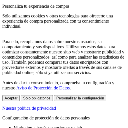
Personaliza tu experiencia de compra
Sólo utilizamos cookies y otras tecnologías para ofrecerte una
experiencia de compra personalizada con tu consentimiento
individual.
Para ello, recopilamos datos sobre nuestros usuarios, su
comportamiento y sus dispositivos. Utilizamos estos datos para
optimizar constantemente nuestro sitio web y mostrarte publicidad y
contenidos personalizados, así como para analizar las estadísticas de
uso. También podemos comparar tus datos encriptados con
proveedores externos y mostrarte ofertas a través de sus canales de
publicidad online, sólo si ya utilizas sus servicios.
Antes de dar tu consentimiento, comprueba tu configuración y
nuestro
Aviso de Protección de Datos
.
Aceptar
Sólo obligatorios
Personalizar la configuración
Nuestra política de privacidad
Configuración de protección de datos personales
Marketing a través de customer match