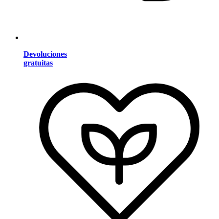
Devoluciones
gratuitas