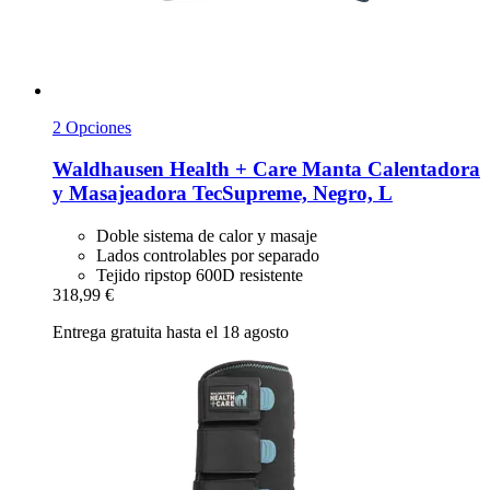
2 Opciones
Waldhausen
Health + Care Manta Calentadora
y Masajeadora TecSupreme, Negro, L
Doble sistema de calor y masaje
Lados controlables por separado
Tejido ripstop 600D resistente
318,99 €
Entrega gratuita hasta el 18 agosto