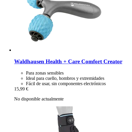
Waldhausen
Health + Care Comfort Creator
Para zonas sensibles
Ideal para cuello, hombros y extremidades
Fácil de usar, sin componentes electrónicos
15,99 €
No disponible actualmente