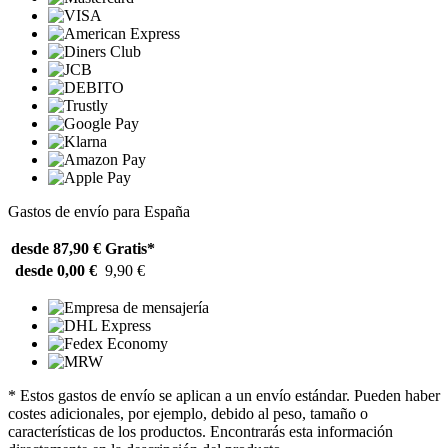
Gastos de envío para España
desde 87,90 €
Gratis*
desde 0,00 €
9,90 €
* Estos gastos de envío se aplican a un envío estándar. Pueden haber
costes adicionales, por ejemplo, debido al peso, tamaño o
características de los productos. Encontrarás esta información