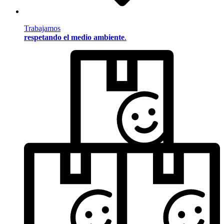
Trabajamos
respetando el medio ambiente
.