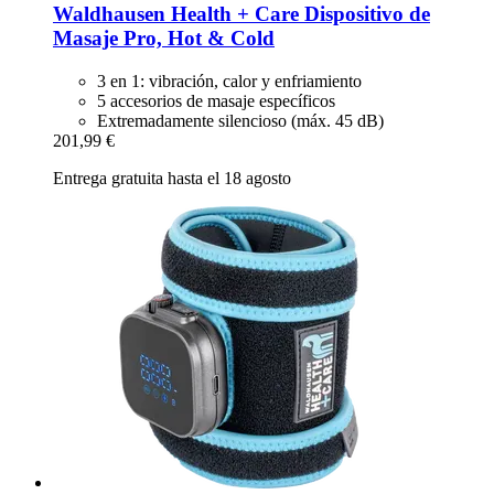
Waldhausen
Health + Care Dispositivo de
Masaje Pro, Hot & Cold
3 en 1: vibración, calor y enfriamiento
5 accesorios de masaje específicos
Extremadamente silencioso (máx. 45 dB)
201,99 €
Entrega gratuita hasta el 18 agosto