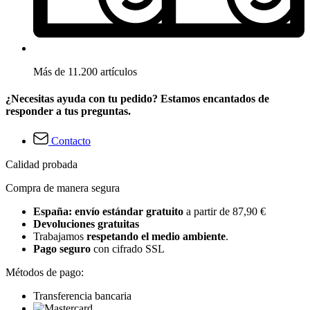
Más de 11.200 artículos
¿Necesitas ayuda con tu pedido? Estamos encantados de
responder a tus preguntas.
Contacto
Calidad probada
Compra de manera segura
España: envío estándar gratuito
a partir de 87,90 €
Devoluciones gratuitas
Trabajamos
respetando el medio ambiente
.
Pago seguro
con cifrado SSL
Métodos de pago:
Transferencia bancaria