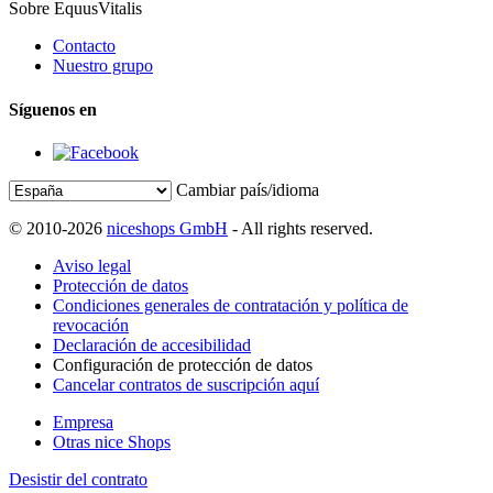
Sobre EquusVitalis
Contacto
Nuestro grupo
Síguenos en
Cambiar país/idioma
© 2010-2026
niceshops GmbH
- All rights reserved.
Aviso legal
Protección de datos
Condiciones generales de contratación y política de
revocación
Declaración de accesibilidad
Configuración de protección de datos
Cancelar contratos de suscripción aquí
Empresa
Otras nice Shops
Desistir del contrato