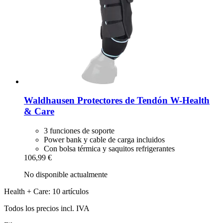
Waldhausen
Protectores de Tendón W-​Health
& Care
3 funciones de soporte
Power bank y cable de carga incluidos
Con bolsa térmica y saquitos refrigerantes
106,99 €
No disponible actualmente
Health + Care: 10 artículos
Todos los precios incl. IVA