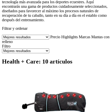
tecnología más avanzada para los deportes ecuestres. Aquí
encontrarás una gama de productos cuidadosamente seleccionados,
diseñados para favorecer al máximo los procesos naturales de
recuperación de tu caballo, tanto en su día a día en el establo como
después del entrenamiento.
Filtrar y ordenar
Precio
Highlights
Marcas
Mantas con
relleno
Filtro
Health + Care: 10 artículos