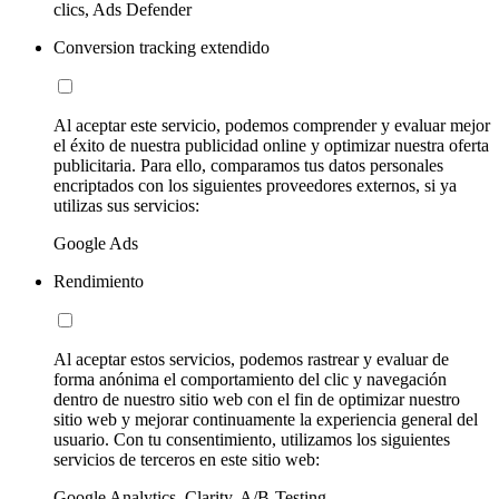
clics, Ads Defender
Conversion tracking extendido
Al aceptar este servicio, podemos comprender y evaluar mejor
el éxito de nuestra publicidad online y optimizar nuestra oferta
publicitaria. Para ello, comparamos tus datos personales
encriptados con los siguientes proveedores externos, si ya
utilizas sus servicios:
Google Ads
Rendimiento
Al aceptar estos servicios, podemos rastrear y evaluar de
forma anónima el comportamiento del clic y navegación
dentro de nuestro sitio web con el fin de optimizar nuestro
sitio web y mejorar continuamente la experiencia general del
usuario. Con tu consentimiento, utilizamos los siguientes
servicios de terceros en este sitio web:
Google Analytics, Clarity, A/B-Testing