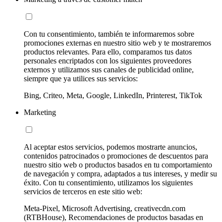
Con tu consentimiento, también te informaremos sobre
promociones externas en nuestro sitio web y te mostraremos
productos relevantes. Para ello, comparamos tus datos
personales encriptados con los siguientes proveedores
externos y utilizamos sus canales de publicidad online,
siempre que ya utilices sus servicios:
Bing, Criteo, Meta, Google, LinkedIn, Printerest, TikTok
Marketing
Al aceptar estos servicios, podemos mostrarte anuncios,
contenidos patrocinados o promociones de descuentos para
nuestro sitio web o productos basados en tu comportamiento
de navegación y compra, adaptados a tus intereses, y medir su
éxito. Con tu consentimiento, utilizamos los siguientes
servicios de terceros en este sitio web:
Meta-Pixel, Microsoft Advertising, creativecdn.com
(RTBHouse), Recomendaciones de productos basadas en