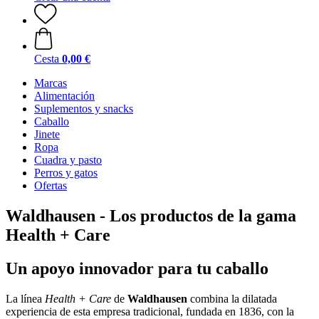
Cesta
0,00 €
Marcas
Alimentación
Suplementos y snacks
Caballo
Jinete
Ropa
Cuadra y pasto
Perros y gatos
Ofertas
Waldhausen - Los productos de la gama
Health + Care
Un apoyo innovador para tu caballo
La línea
Health + Care
de
Waldhausen
combina la dilatada
experiencia de esta empresa tradicional, fundada en 1836, con la