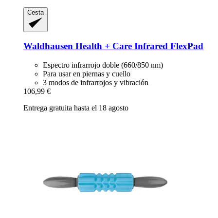
Cesta
Waldhausen
Health + Care Infrared FlexPad
Espectro infrarrojo doble (660/850 nm)
Para usar en piernas y cuello
3 modos de infrarrojos y vibración
106,99 €
Entrega gratuita hasta el 18 agosto