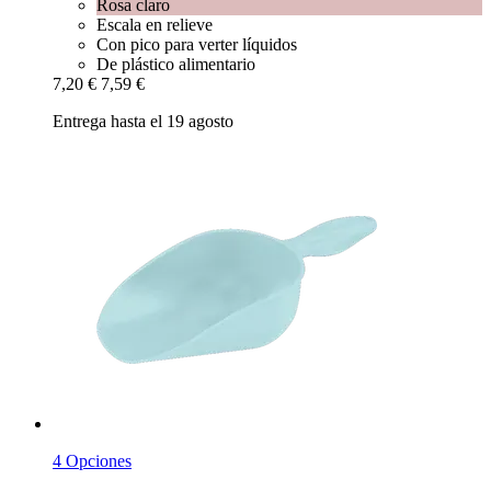
Rosa claro
Escala en relieve
Con pico para verter líquidos
De plástico alimentario
7,20 €
7,59 €
Entrega hasta el 19 agosto
4 Opciones