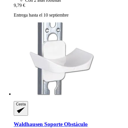
Con 2 asas robustas
9,79 €
Entrega hasta el 10 septiembre
Cesta
Waldhausen
Soporte Obstáculo