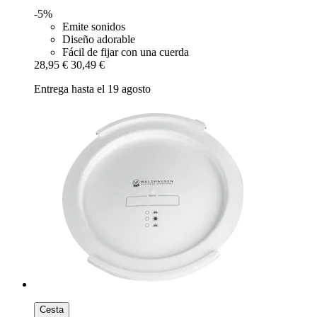
-5%
Emite sonidos
Diseño adorable
Fácil de fijar con una cuerda
28,95 €
30,49 €
Entrega hasta el 19 agosto
Cesta