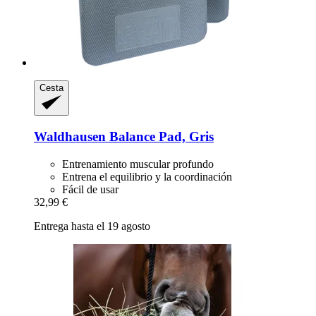
Cesta
Waldhausen
Balance Pad, Gris
Entrenamiento muscular profundo
Entrena el equilibrio y la coordinación
Fácil de usar
32,99 €
Entrega hasta el 19 agosto