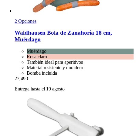
2 Opciones
Waldhausen
Bola de Zanahoria 18 cm,
Muérdago
Muérdago
Rosa claro
También ideal para aperitivos
Material resistente y duradero
Bomba incluida
27,49 €
Entrega hasta el 19 agosto