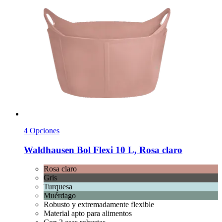
4 Opciones
Waldhausen
Bol Flexi 10 L, Rosa claro
Rosa claro
Gris
Turquesa
Muérdago
Robusto y extremadamente flexible
Material apto para alimentos