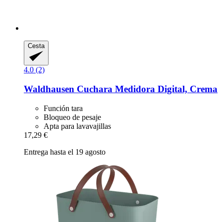
Cesta
4.0 (2)
Waldhausen
Cuchara Medidora Digital, Crema
Función tara
Bloqueo de pesaje
Apta para lavavajillas
17,29 €
Entrega hasta el 19 agosto