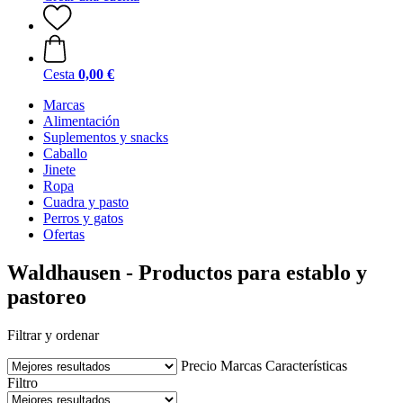
Cesta
0,00 €
Marcas
Alimentación
Suplementos y snacks
Caballo
Jinete
Ropa
Cuadra y pasto
Perros y gatos
Ofertas
Waldhausen - Productos para establo y
pastoreo
Filtrar y ordenar
Precio
Marcas
Características
Filtro