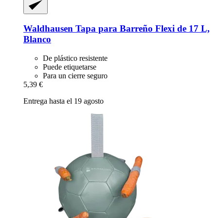
Waldhausen
Tapa para Barreño Flexi de 17 L,
Blanco
De plástico resistente
Puede etiquetarse
Para un cierre seguro
5,39 €
Entrega hasta el 19 agosto