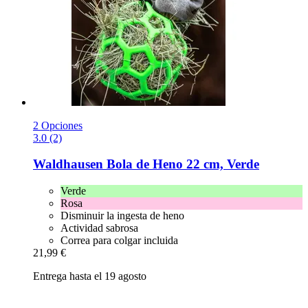
2 Opciones
3.0 (2)
Waldhausen
Bola de Heno 22 cm, Verde
Verde
Rosa
Disminuir la ingesta de heno
Actividad sabrosa
Correa para colgar incluida
21,99 €
Entrega hasta el 19 agosto