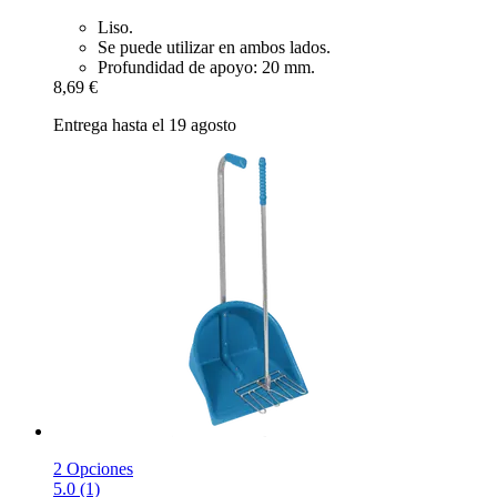
Liso.
Se puede utilizar en ambos lados.
Profundidad de apoyo: 20 mm.
8,69 €
Entrega hasta el 19 agosto
2 Opciones
5.0 (1)