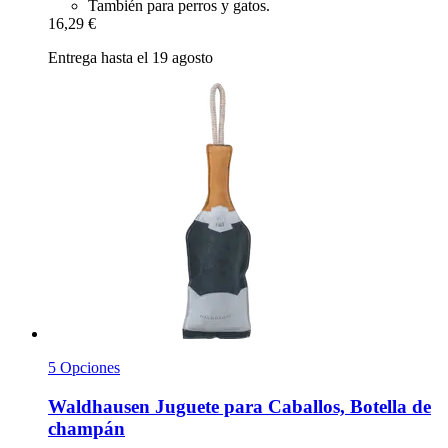
También para perros y gatos.
16,29 €
Entrega hasta el 19 agosto
5 Opciones
Waldhausen
Juguete para Caballos, Botella de
champán