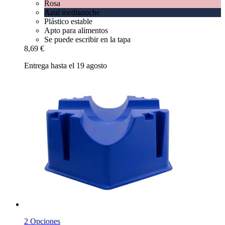
Rosa
Azul medianoche
Plástico estable
Apto para alimentos
Se puede escribir en la tapa
8,69 €
Entrega hasta el 19 agosto
2 Opciones