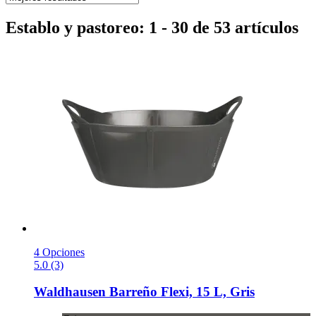
Establo y pastoreo: 1 - 30 de 53 artículos
4 Opciones
5.0 (3)
Waldhausen
Barreño Flexi, 15 L, Gris