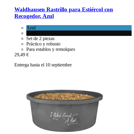
Waldhausen
Rastrillo para Estiércol con
Recogedor, Azul
Azul
Negro
Set de 2 piezas
Práctico y robusto
Para establos y remolques
29,49 €
Entrega hasta el 10 septiembre