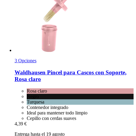
3 Opciones
Waldhausen
Pincel para Cascos con Soporte,
Rosa claro
Rosa claro
Negro
Turquesa
Contenedor integrado
Ideal para mantener todo limpio
Cepillo con cerdas suaves
4,39 €
Entrega hasta el 19 agosto