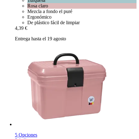
Turquesa
Rosa claro
Mezcla a fondo el puré
Ergonómico
De plástico fácil de limpiar
4,39 €
Entrega hasta el 19 agosto
5 Opciones