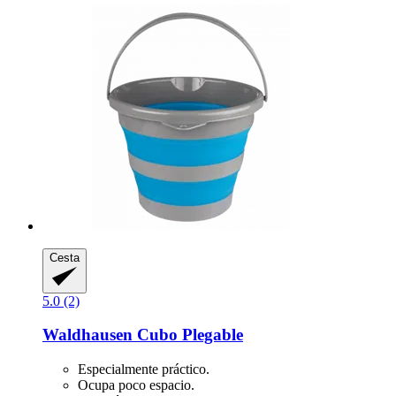
Cesta
5.0 (2)
Waldhausen
Cubo Plegable
Especialmente práctico.
Ocupa poco espacio.