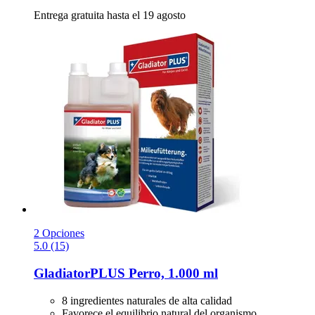
Entrega gratuita hasta el 19 agosto
2 Opciones
5.0 (15)
GladiatorPLUS
Perro, 1.000 ml
8 ingredientes naturales de alta calidad
Favorece el equilibrio natural del organismo