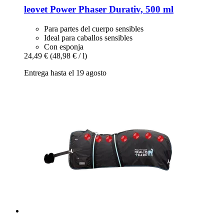
leovet
Power Phaser Durativ, 500 ml
Para partes del cuerpo sensibles
Ideal para caballos sensibles
Con esponja
24,49 €
(48,98 € / l)
Entrega hasta el 19 agosto