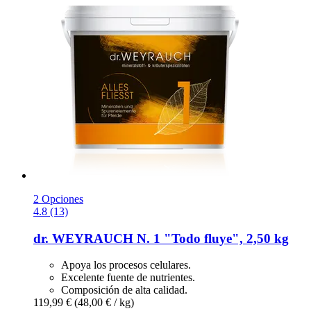
2 Opciones
4.8 (13)
dr. WEYRAUCH
N. 1 "Todo fluye", 2,50 kg
Apoya los procesos celulares.
Excelente fuente de nutrientes.
Composición de alta calidad.
119,99 €
(48,00 € / kg)