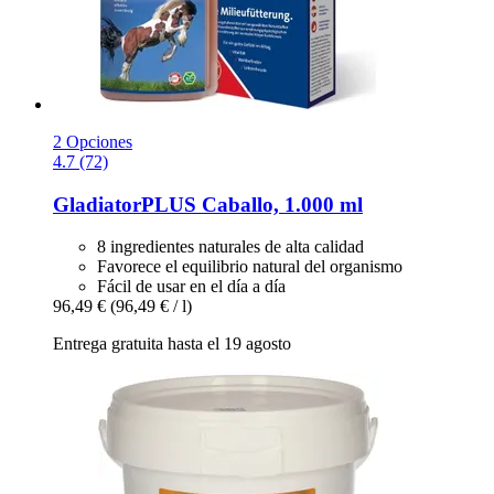
2 Opciones
4.7 (72)
GladiatorPLUS
Caballo, 1.000 ml
8 ingredientes naturales de alta calidad
Favorece el equilibrio natural del organismo
Fácil de usar en el día a día
96,49 €
(96,49 € / l)
Entrega gratuita hasta el 19 agosto