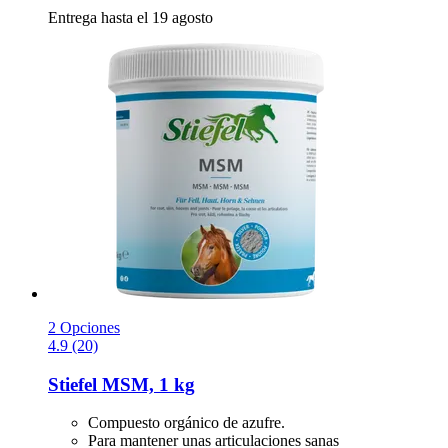
Entrega hasta el 19 agosto
2 Opciones
4.9 (20)
Stiefel
MSM, 1 kg
Compuesto orgánico de azufre.
Para mantener unas articulaciones sanas