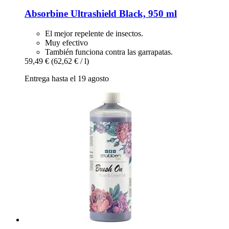
Absorbine
Ultrashield Black, 950 ml
El mejor repelente de insectos.
Muy efectivo
También funciona contra las garrapatas.
59,49 €
(62,62 € / l)
Entrega hasta el 19 agosto