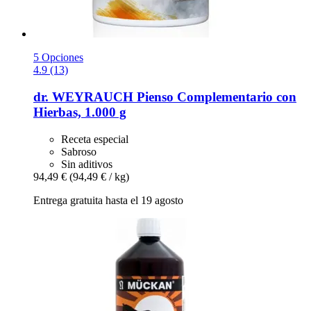
5 Opciones
4.9 (13)
dr. WEYRAUCH
Pienso Complementario con
Hierbas, 1.000 g
Receta especial
Sabroso
Sin aditivos
94,49 €
(94,49 € / kg)
Entrega gratuita hasta el 19 agosto