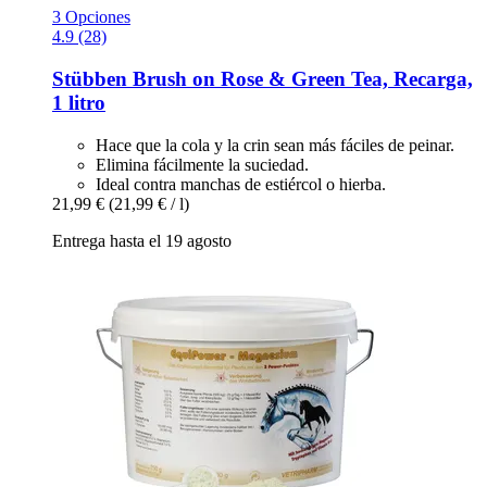
3 Opciones
4.9 (28)
Stübben
Brush on Rose & Green Tea, Recarga,
1 litro
Hace que la cola y la crin sean más fáciles de peinar.
Elimina fácilmente la suciedad.
Ideal contra manchas de estiércol o hierba.
21,99 €
(21,99 € / l)
Entrega hasta el 19 agosto