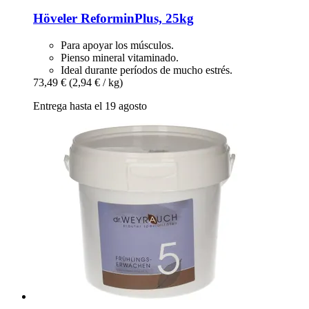
Höveler
ReforminPlus, 25kg
Para apoyar los músculos.
Pienso mineral vitaminado.
Ideal durante períodos de mucho estrés.
73,49 €
(2,94 € / kg)
Entrega hasta el 19 agosto