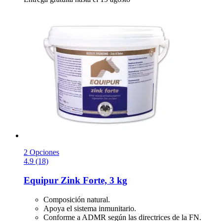
2 Opciones
4.9 (18)
Equipur
Zink Forte, 3 kg
Composición natural.
Apoya el sistema inmunitario.
Conforme a ADMR según las directrices de la FN.