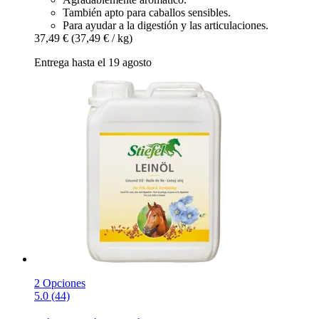
También apto para caballos sensibles.
Para ayudar a la digestión y las articulaciones.
37,49 €
(37,49 € / kg)
Entrega hasta el 19 agosto
2 Opciones
5.0 (44)