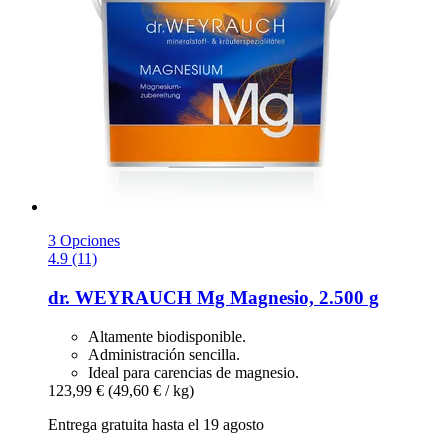
3 Opciones
4.9 (11)
dr. WEYRAUCH
Mg Magnesio, 2.500 g
Altamente biodisponible.
Administración sencilla.
Ideal para carencias de magnesio.
123,99 €
(49,60 € / kg)
Entrega gratuita hasta el 19 agosto