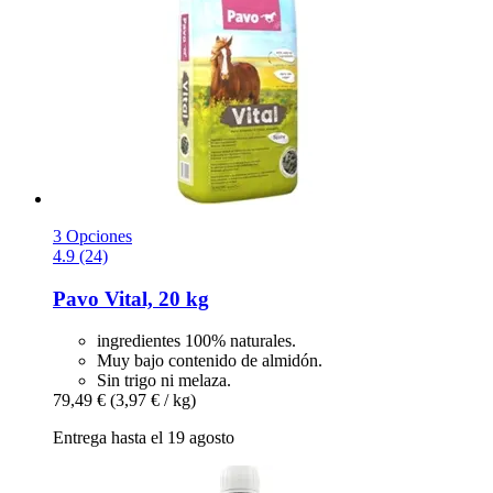
3 Opciones
4.9 (24)
Pavo
Vital, 20 kg
ingredientes 100% naturales.
Muy bajo contenido de almidón.
Sin trigo ni melaza.
79,49 €
(3,97 € / kg)
Entrega hasta el 19 agosto