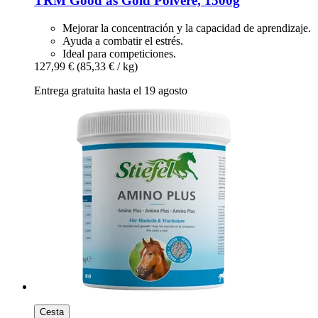
TRM
Good as Gold Polvere, 1500g
Mejorar la concentración y la capacidad de aprendizaje.
Ayuda a combatir el estrés.
Ideal para competiciones.
127,99 €
(85,33 € / kg)
Entrega gratuita hasta el 19 agosto
Cesta