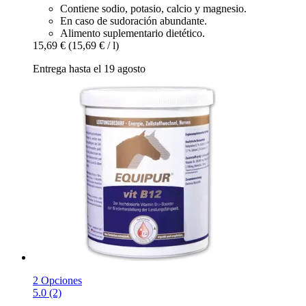
Contiene sodio, potasio, calcio y magnesio.
En caso de sudoración abundante.
Alimento suplementario dietético.
15,69 €
(15,69 € / l)
Entrega hasta el 19 agosto
2 Opciones
5.0 (2)