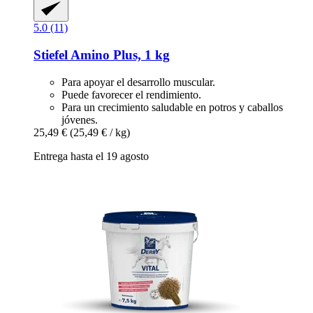
5.0 (11)
Stiefel
Amino Plus, 1 kg
Para apoyar el desarrollo muscular.
Puede favorecer el rendimiento.
Para un crecimiento saludable en potros y caballos
jóvenes.
25,49 €
(25,49 € / kg)
Entrega hasta el 19 agosto