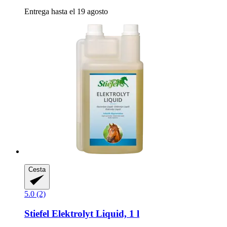
Entrega hasta el 19 agosto
Cesta
5.0 (2)
Stiefel
Elektrolyt Liquid, 1 l