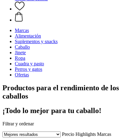
Marcas
Alimentación
Suplementos y snacks
Caballo
Jinete
Ropa
Cuadra y pasto
Perros y gatos
Ofertas
Productos para el rendimiento de los
caballos
¡Todo lo mejor para tu caballo!
Filtrar y ordenar
Precio
Highlights
Marcas