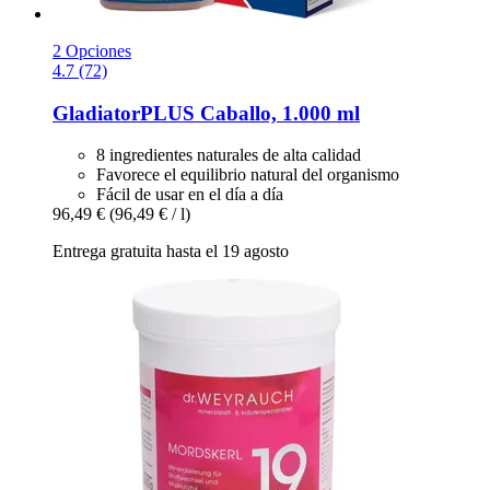
2 Opciones
4.7 (72)
GladiatorPLUS
Caballo, 1.000 ml
8 ingredientes naturales de alta calidad
Favorece el equilibrio natural del organismo
Fácil de usar en el día a día
96,49 €
(96,49 € / l)
Entrega gratuita hasta el 19 agosto