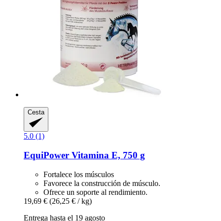
Cesta
5.0 (1)
EquiPower
Vitamina E, 750 g
Fortalece los músculos
Favorece la construcción de músculo.
Ofrece un soporte al rendimiento.
19,69 €
(26,25 € / kg)
Entrega hasta el 19 agosto