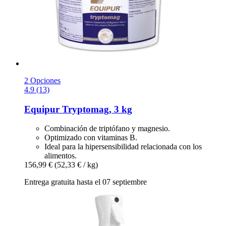
2 Opciones
4.9 (13)
Equipur
Tryptomag, 3 kg
Combinación de triptófano y magnesio.
Optimizado con vitaminas B.
Ideal para la hipersensibilidad relacionada con los
alimentos.
156,99 €
(52,33 € / kg)
Entrega gratuita hasta el 07 septiembre