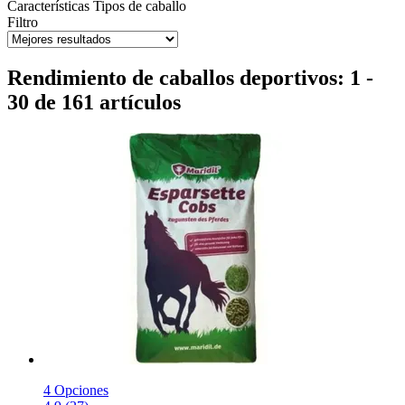
Características
Tipos de caballo
Filtro
Rendimiento de caballos deportivos: 1 -
30 de 161 artículos
4 Opciones