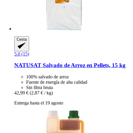
Cesta
5.0 (15)
NATUSAT
Salvado de Arroz en Pellets, 15 kg
100% salvado de arroz
Fuente de energía de alta calidad
Sin fibra bruta
42,99 €
(2,87 € / kg)
Entrega hasta el 19 agosto