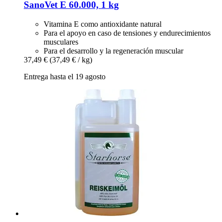
SanoVet
E 60.000, 1 kg
Vitamina E como antioxidante natural
Para el apoyo en caso de tensiones y endurecimientos
musculares
Para el desarrollo y la regeneración muscular
37,49 €
(37,49 € / kg)
Entrega hasta el 19 agosto