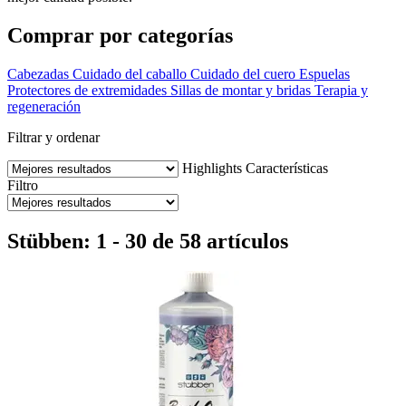
Comprar por categorías
Cabezadas
Cuidado del caballo
Cuidado del cuero
Espuelas
Protectores de extremidades
Sillas de montar y bridas
Terapia y
regeneración
Filtrar y ordenar
Highlights
Características
Filtro
Stübben: 1 - 30 de 58 artículos