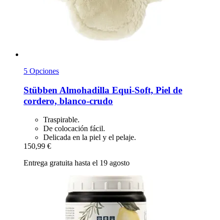
5 Opciones
Stübben
Almohadilla Equi-​Soft, Piel de
cordero, blanco-​crudo
Traspirable.
De colocación fácil.
Delicada en la piel y el pelaje.
150,99 €
Entrega gratuita hasta el 19 agosto