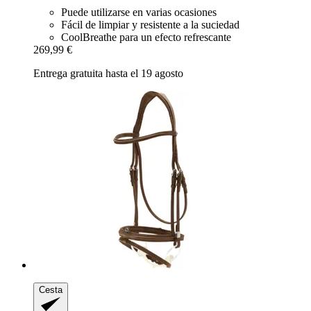
Puede utilizarse en varias ocasiones
Fácil de limpiar y resistente a la suciedad
CoolBreathe para un efecto refrescante
269,99 €
Entrega gratuita hasta el 19 agosto
Cesta