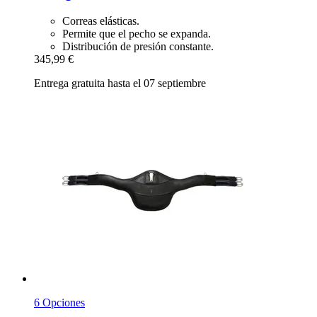
Correas elásticas.
Permite que el pecho se expanda.
Distribución de presión constante.
345,99 €
Entrega gratuita hasta el 07 septiembre
6 Opciones