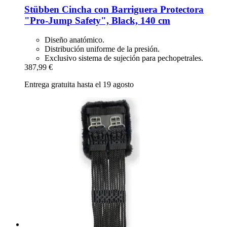
Stübben
Cincha con Barriguera Protectora
"Pro-​Jump Safety", Black, 140 cm
Diseño anatómico.
Distribución uniforme de la presión.
Exclusivo sistema de sujeción para pechopetrales.
387,99 €
Entrega gratuita hasta el 19 agosto