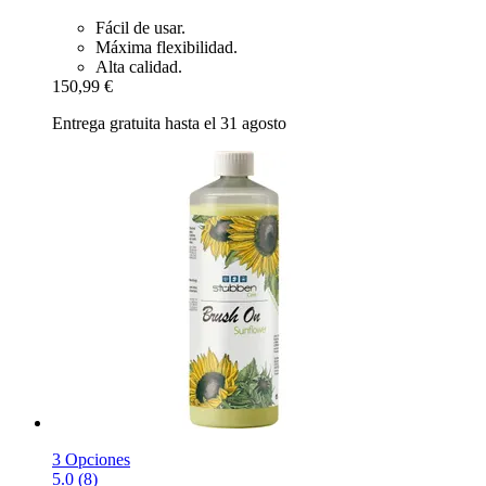
Fácil de usar.
Máxima flexibilidad.
Alta calidad.
150,99 €
Entrega gratuita hasta el 31 agosto
3 Opciones
5.0 (8)