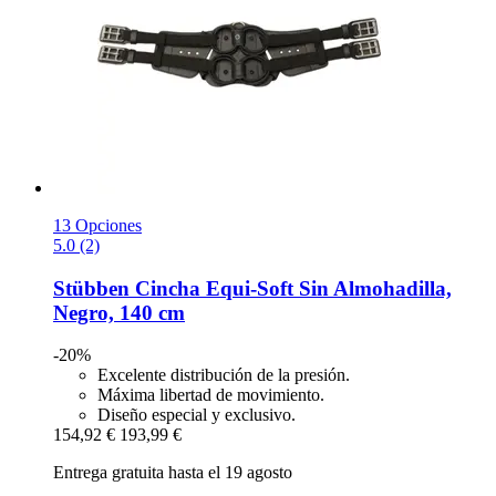
13 Opciones
5.0 (2)
Stübben
Cincha Equi-​Soft Sin Almohadilla,
Negro, 140 cm
-20%
Excelente distribución de la presión.
Máxima libertad de movimiento.
Diseño especial y exclusivo.
154,92 €
193,99 €
Entrega gratuita hasta el 19 agosto