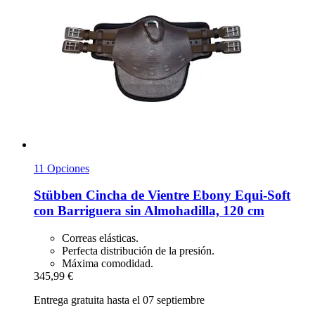
11 Opciones
Stübben
Cincha de Vientre Ebony Equi-​Soft
con Barriguera sin Almohadilla, 120 cm
Correas elásticas.
Perfecta distribución de la presión.
Máxima comodidad.
345,99 €
Entrega gratuita hasta el 07 septiembre