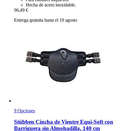
Hecha de acero inoxidable.
96,49 €
Entrega gratuita hasta el 19 agosto
9 Opciones
Stübben
Cincha de Vientre Equi-​Soft con
Barriguera sin Almohadilla, 140 cm