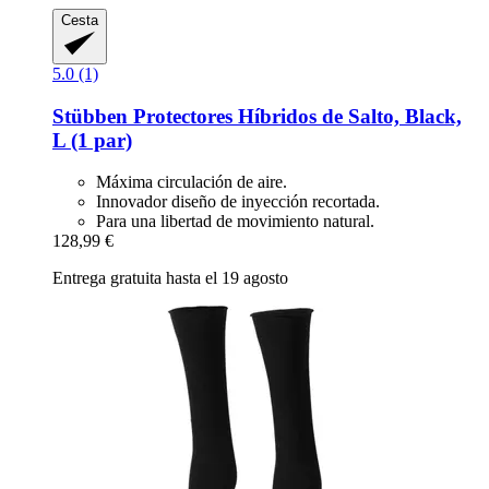
Cesta
5.0 (1)
Stübben
Protectores Híbridos de Salto, Black,
L (1 par)
Máxima circulación de aire.
Innovador diseño de inyección recortada.
Para una libertad de movimiento natural.
128,99 €
Entrega gratuita hasta el 19 agosto