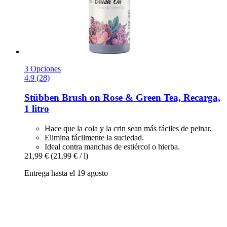
3 Opciones
4.9 (28)
Stübben
Brush on Rose & Green Tea, Recarga,
1 litro
Hace que la cola y la crin sean más fáciles de peinar.
Elimina fácilmente la suciedad.
Ideal contra manchas de estiércol o hierba.
21,99 €
(21,99 € / l)
Entrega hasta el 19 agosto