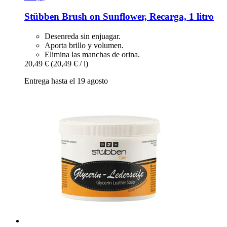
Stübben
Brush on Sunflower, Recarga, 1 litro
Desenreda sin enjuagar.
Aporta brillo y volumen.
Elimina las manchas de orina.
20,49 €
(20,49 € / l)
Entrega hasta el 19 agosto