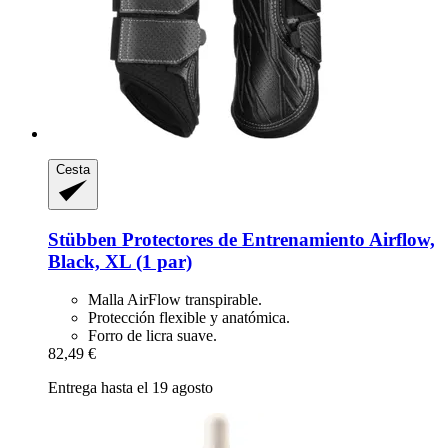
Cesta
Stübben
Protectores de Entrenamiento Airflow,
Black, XL (1 par)
Malla AirFlow transpirable.
Protección flexible y anatómica.
Forro de licra suave.
82,49 €
Entrega hasta el 19 agosto