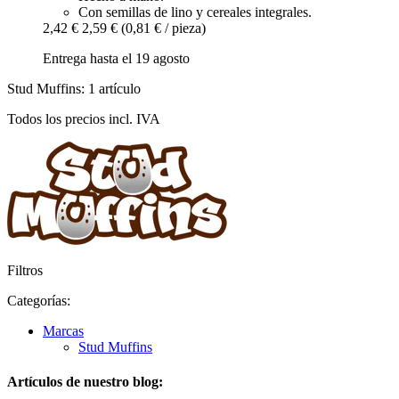
Con semillas de lino y cereales integrales.
2,42 €
2,59 €
(0,81 € / pieza)
Entrega hasta el 19 agosto
Stud Muffins: 1 artículo
Todos los precios incl. IVA
Filtros
Categorías:
Marcas
Stud Muffins
Artículos de nuestro blog: