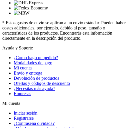
* Estos gastos de envío se aplican a un envío estándar. Pueden haber
costes adicionales, por ejemplo, debido al peso, tamaño o
características de los productos. Encontrarás esta información
directamente en la descripción del producto.
Ayuda y Soporte
¿Cómo hago un pedido?
Modalidades de pago
Mi cuenta
Envío y entrega
Devolución de productos
Ofertas y códigos de descuento
¿Necesitas más ayuda?
Empresas
Mi cuenta
Iniciar sesión
Registrarse
¿Contraseña olvidada?