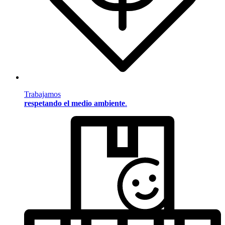
Trabajamos
respetando el medio ambiente
.