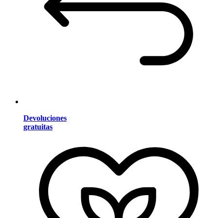
Devoluciones
gratuitas