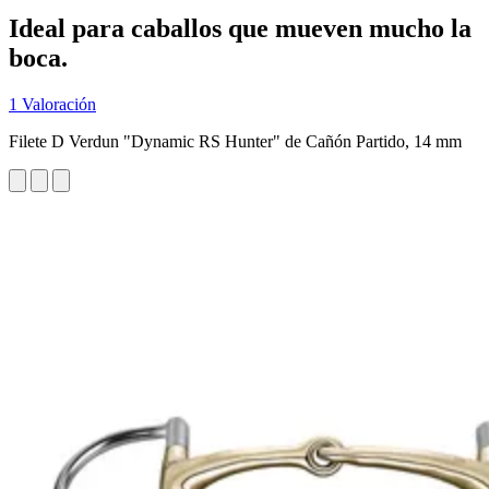
Ideal para caballos que mueven mucho la
boca.
1 Valoración
Filete D Verdun "Dynamic RS Hunter" de Cañón Partido, 14 mm