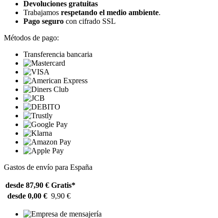
Devoluciones gratuitas
Trabajamos
respetando el medio ambiente
.
Pago seguro
con cifrado SSL
Métodos de pago:
Transferencia bancaria
Gastos de envío para España
desde 87,90 €
Gratis*
desde 0,00 €
9,90 €