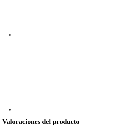
Valoraciones del producto