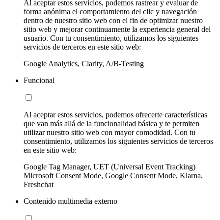
Al aceptar estos servicios, podemos rastrear y evaluar de
forma anónima el comportamiento del clic y navegación
dentro de nuestro sitio web con el fin de optimizar nuestro
sitio web y mejorar continuamente la experiencia general del
usuario. Con tu consentimiento, utilizamos los siguientes
servicios de terceros en este sitio web:
Google Analytics, Clarity, A/B-Testing
Funcional
Al aceptar estos servicios, podemos ofrecerte características
que van más allá de la funcionalidad básica y te permiten
utilizar nuestro sitio web con mayor comodidad. Con tu
consentimiento, utilizamos los siguientes servicios de terceros
en este sitio web:
Google Tag Manager, UET (Universal Event Tracking)
Microsoft Consent Mode, Google Consent Mode, Klarna,
Freshchat
Contenido multimedia externo