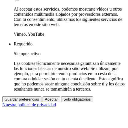
Al aceptar estos servicios, podemos mostrarte vídeos u otros
contenidos multimedia alojados por proveedores externos.
Con tu consentimiento, utilizamos los siguientes servicios de
terceros en este sitio web:
Vimeo, YouTube
Requerido
Siempre activo
Las cookies técnicamente necesarias garantizan únicamente
las funciones básicas de nuestro sitio web. Se utilizan, por
ejemplo, para permitirte reunir productos en tu cesta de la
compra o iniciar sesión en tu cuenta de cliente. Esto significa
que no podemos sacar ninguna conclusión sobre ti y los datos
resultantes nunca se transmitirán a terceros.
Guardar preferencias
Aceptar
Sólo obligatorios
Nuestra política de privacidad