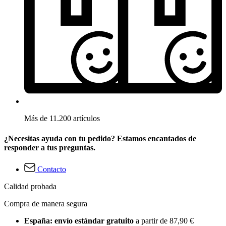
Más de 11.200 artículos
¿Necesitas ayuda con tu pedido? Estamos encantados de
responder a tus preguntas.
Contacto
Calidad probada
Compra de manera segura
España: envío estándar gratuito
a partir de 87,90 €