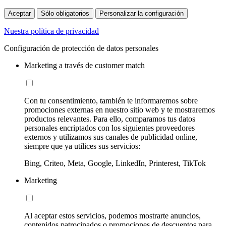
Aceptar
Sólo obligatorios
Personalizar la configuración
Nuestra política de privacidad
Configuración de protección de datos personales
Marketing a través de customer match
Con tu consentimiento, también te informaremos sobre
promociones externas en nuestro sitio web y te mostraremos
productos relevantes. Para ello, comparamos tus datos
personales encriptados con los siguientes proveedores
externos y utilizamos sus canales de publicidad online,
siempre que ya utilices sus servicios:
Bing, Criteo, Meta, Google, LinkedIn, Printerest, TikTok
Marketing
Al aceptar estos servicios, podemos mostrarte anuncios,
contenidos patrocinados o promociones de descuentos para