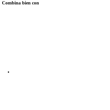
Combina bien con