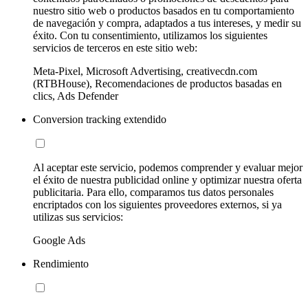
nuestro sitio web o productos basados en tu comportamiento
de navegación y compra, adaptados a tus intereses, y medir su
éxito. Con tu consentimiento, utilizamos los siguientes
servicios de terceros en este sitio web:
Meta-Pixel, Microsoft Advertising, creativecdn.com
(RTBHouse), Recomendaciones de productos basadas en
clics, Ads Defender
Conversion tracking extendido
Al aceptar este servicio, podemos comprender y evaluar mejor
el éxito de nuestra publicidad online y optimizar nuestra oferta
publicitaria. Para ello, comparamos tus datos personales
encriptados con los siguientes proveedores externos, si ya
utilizas sus servicios:
Google Ads
Rendimiento