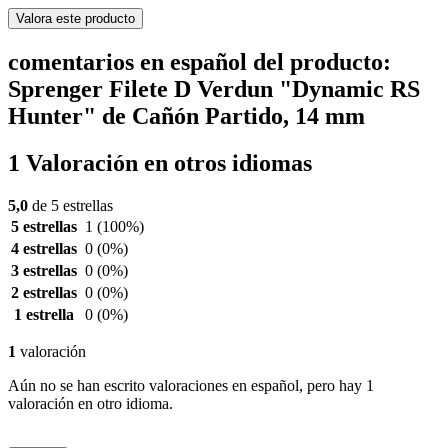
Valora este producto
comentarios en español del producto:
Sprenger Filete D Verdun "Dynamic RS
Hunter" de Cañón Partido, 14 mm
1 Valoración en otros idiomas
5,0
de 5 estrellas
5 estrellas
1
(100%)
4 estrellas
0
(0%)
3 estrellas
0
(0%)
2 estrellas
0
(0%)
1 estrella
0
(0%)
1
valoración
Aún no se han escrito valoraciones en español, pero hay 1
valoración en otro idioma.