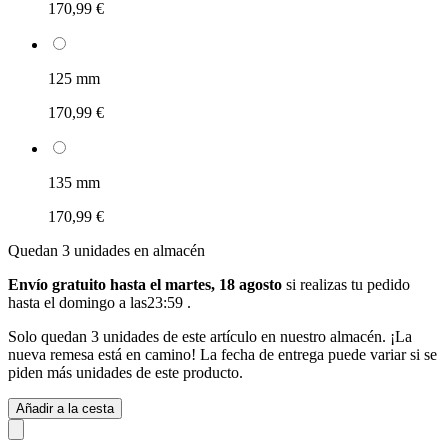
170,99 €
125 mm
170,99 €
135 mm
170,99 €
Quedan 3 unidades en almacén
Envío gratuito hasta el martes, 18 agosto
si realizas tu pedido
hasta el domingo a las23:59
.
Solo quedan 3 unidades de este artículo en nuestro almacén. ¡La
nueva remesa está en camino! La fecha de entrega puede variar si se
piden más unidades de este producto.
Añadir a la cesta