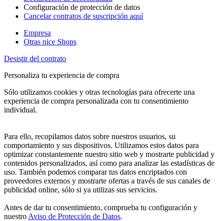
Configuración de protección de datos
Cancelar contratos de suscripción aquí
Empresa
Otras nice Shops
Desistir del contrato
Personaliza tu experiencia de compra
Sólo utilizamos cookies y otras tecnologías para ofrecerte una
experiencia de compra personalizada con tu consentimiento
individual.
Para ello, recopilamos datos sobre nuestros usuarios, su
comportamiento y sus dispositivos. Utilizamos estos datos para
optimizar constantemente nuestro sitio web y mostrarte publicidad y
contenidos personalizados, así como para analizar las estadísticas de
uso. También podemos comparar tus datos encriptados con
proveedores externos y mostrarte ofertas a través de sus canales de
publicidad online, sólo si ya utilizas sus servicios.
Antes de dar tu consentimiento, comprueba tu configuración y
nuestro
Aviso de Protección de Datos
.