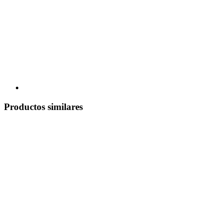
Productos similares