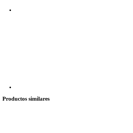
Productos similares