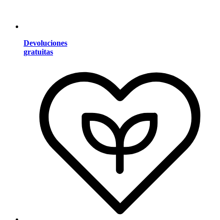
Devoluciones
gratuitas