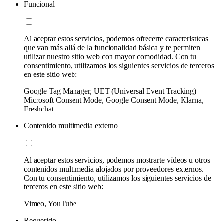
Funcional
Al aceptar estos servicios, podemos ofrecerte características
que van más allá de la funcionalidad básica y te permiten
utilizar nuestro sitio web con mayor comodidad. Con tu
consentimiento, utilizamos los siguientes servicios de terceros
en este sitio web:
Google Tag Manager, UET (Universal Event Tracking)
Microsoft Consent Mode, Google Consent Mode, Klarna,
Freshchat
Contenido multimedia externo
Al aceptar estos servicios, podemos mostrarte vídeos u otros
contenidos multimedia alojados por proveedores externos.
Con tu consentimiento, utilizamos los siguientes servicios de
terceros en este sitio web:
Vimeo, YouTube
Requerido