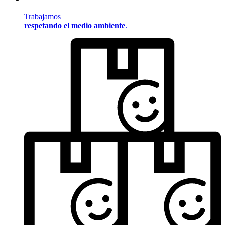
Trabajamos
respetando el medio ambiente
.