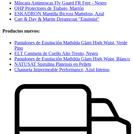
Máscara Antimoscas Fly Guard FR Free - Negro
QHP Protectores de Trabajo, Marrón
ESKADRON Mantilla Bicross Mattgloss, Azul
Carr & Day & Martin Dreamcoat "Equimist"
Productos nuevos:
Pantalones de Equitación Mathilda Glam High Waist, Verde
Pino
ELT Camiseta de Cuello Alto Trento, Negro
Pantalones de Equitación Mathilda Glam High Waist, Blanco
NATUSAT Spirulina Platensis en Pellets
Chaqueta Impermeable Performance, Azul Intenso