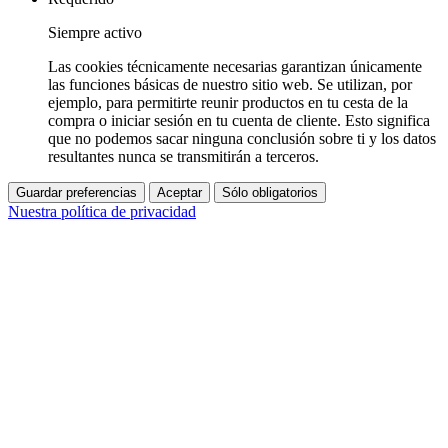
Siempre activo
Las cookies técnicamente necesarias garantizan únicamente
las funciones básicas de nuestro sitio web. Se utilizan, por
ejemplo, para permitirte reunir productos en tu cesta de la
compra o iniciar sesión en tu cuenta de cliente. Esto significa
que no podemos sacar ninguna conclusión sobre ti y los datos
resultantes nunca se transmitirán a terceros.
Guardar preferencias
Aceptar
Sólo obligatorios
Nuestra política de privacidad