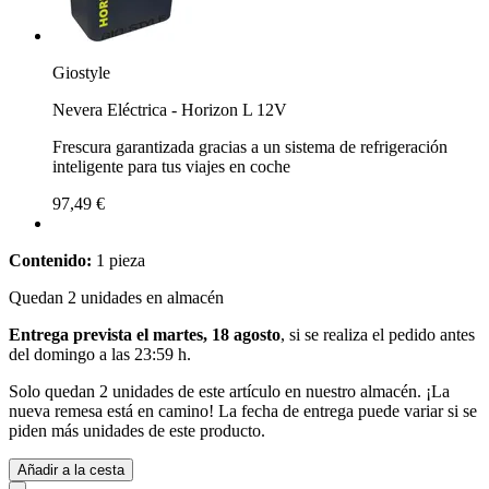
Giostyle
Nevera Eléctrica - Horizon L 12V
Frescura garantizada gracias a un sistema de refrigeración
inteligente para tus viajes en coche
97,49 €
Contenido:
1 pieza
Quedan 2 unidades en almacén
Entrega prevista el martes, 18 agosto
, si se realiza el pedido antes
del
domingo a las 23:59 h
.
Solo quedan 2 unidades de este artículo en nuestro almacén. ¡La
nueva remesa está en camino! La fecha de entrega puede variar si se
piden más unidades de este producto.
Añadir a la cesta