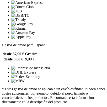
Gastos de envío para España
desde 87,90 €
Gratis*
desde 0,00 €
9,90 €
* Estos gastos de envío se aplican a un envío estándar. Pueden haber
costes adicionales, por ejemplo, debido al peso, tamaño o
características de los productos. Encontrarás esta información
directamente en la descripción del producto.