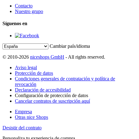
Contacto
Nuestro grupo
Síguenos en
Cambiar país/idioma
© 2010-2026
niceshops GmbH
- All rights reserved.
Aviso legal
Protección de datos
Condiciones generales de contratación y política de
revocación
Declaración de accesibilidad
Configuración de protección de datos
Cancelar contratos de suscripción aquí
Empresa
Otras nice Shops
Desistir del contrato
Personaliza tu experiencia de compra