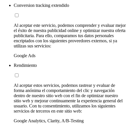
Conversion tracking extendido
Al aceptar este servicio, podemos comprender y evaluar mejor
el éxito de nuestra publicidad online y optimizar nuestra oferta
publicitaria. Para ello, comparamos tus datos personales
encriptados con los siguientes proveedores externos, si ya
utilizas sus servicios:
Google Ads
Rendimiento
Al aceptar estos servicios, podemos rastrear y evaluar de
forma anónima el comportamiento del clic y navegación
dentro de nuestro sitio web con el fin de optimizar nuestro
sitio web y mejorar continuamente la experiencia general del
usuario. Con tu consentimiento, utilizamos los siguientes
servicios de terceros en este sitio web:
Google Analytics, Clarity, A/B-Testing