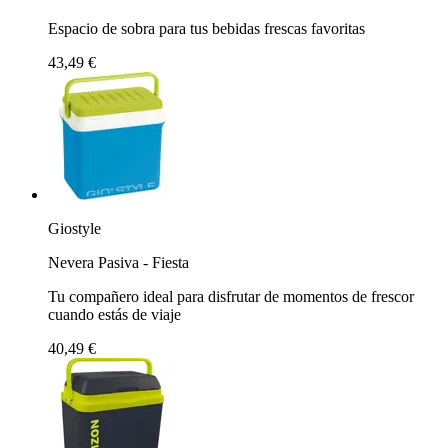
Espacio de sobra para tus bebidas frescas favoritas
43,49 €
Giostyle
Nevera Pasiva - Fiesta
Tu compañero ideal para disfrutar de momentos de frescor
cuando estás de viaje
40,49 €