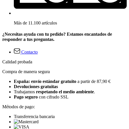
Más de 11.100 artículos
¿Necesitas ayuda con tu pedido? Estamos encantados de
responder a tus preguntas.
Contacto
Calidad probada
Compra de manera segura
España: envío estándar gratuito
a partir de 87,90 €
Devoluciones gratuitas
Trabajamos
respetando el medio ambiente
.
Pago seguro
con cifrado SSL
Métodos de pago:
Transferencia bancaria