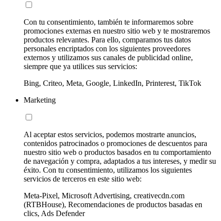
Con tu consentimiento, también te informaremos sobre
promociones externas en nuestro sitio web y te mostraremos
productos relevantes. Para ello, comparamos tus datos
personales encriptados con los siguientes proveedores
externos y utilizamos sus canales de publicidad online,
siempre que ya utilices sus servicios:
Bing, Criteo, Meta, Google, LinkedIn, Printerest, TikTok
Marketing
Al aceptar estos servicios, podemos mostrarte anuncios,
contenidos patrocinados o promociones de descuentos para
nuestro sitio web o productos basados en tu comportamiento
de navegación y compra, adaptados a tus intereses, y medir su
éxito. Con tu consentimiento, utilizamos los siguientes
servicios de terceros en este sitio web:
Meta-Pixel, Microsoft Advertising, creativecdn.com
(RTBHouse), Recomendaciones de productos basadas en
clics, Ads Defender