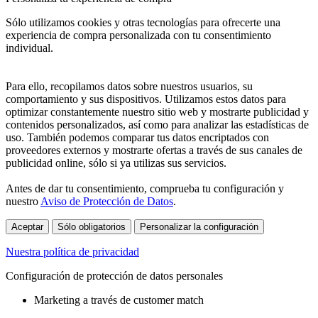
Sólo utilizamos cookies y otras tecnologías para ofrecerte una
experiencia de compra personalizada con tu consentimiento
individual.
Para ello, recopilamos datos sobre nuestros usuarios, su
comportamiento y sus dispositivos. Utilizamos estos datos para
optimizar constantemente nuestro sitio web y mostrarte publicidad y
contenidos personalizados, así como para analizar las estadísticas de
uso. También podemos comparar tus datos encriptados con
proveedores externos y mostrarte ofertas a través de sus canales de
publicidad online, sólo si ya utilizas sus servicios.
Antes de dar tu consentimiento, comprueba tu configuración y
nuestro
Aviso de Protección de Datos
.
Aceptar
Sólo obligatorios
Personalizar la configuración
Nuestra política de privacidad
Configuración de protección de datos personales
Marketing a través de customer match