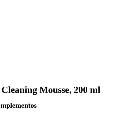
 Cleaning Mousse, 200 ml
complementos