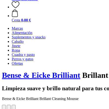
Cesta
0,00 €
Marcas
Alimentación
Suplementos y snacks
Caballo
Jinete
Ropa
Cuadra y pasto
Perros y gatos
Ofertas
Bense & Eicke Brilliant
Brillant
Limpieza suave y brillo natural para tus 
Bense & Eicke Brilliant Brillant Cleaning Mousse