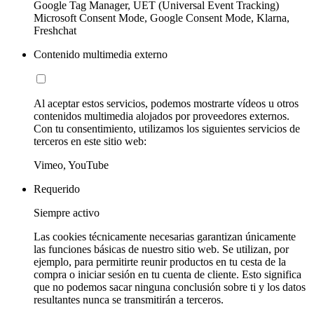
Google Tag Manager, UET (Universal Event Tracking)
Microsoft Consent Mode, Google Consent Mode, Klarna,
Freshchat
Contenido multimedia externo
Al aceptar estos servicios, podemos mostrarte vídeos u otros
contenidos multimedia alojados por proveedores externos.
Con tu consentimiento, utilizamos los siguientes servicios de
terceros en este sitio web:
Vimeo, YouTube
Requerido
Siempre activo
Las cookies técnicamente necesarias garantizan únicamente
las funciones básicas de nuestro sitio web. Se utilizan, por
ejemplo, para permitirte reunir productos en tu cesta de la
compra o iniciar sesión en tu cuenta de cliente. Esto significa
que no podemos sacar ninguna conclusión sobre ti y los datos
resultantes nunca se transmitirán a terceros.