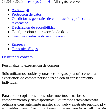
© 2010-2026
niceshops GmbH
- All rights reserved.
Aviso legal
Protección de datos
Condiciones generales de contratación y política de
revocación
Declaración de accesibilidad
Configuración de protección de datos
Cancelar contratos de suscripción aquí
Empresa
Otras nice Shops
Desistir del contrato
Personaliza tu experiencia de compra
Sólo utilizamos cookies y otras tecnologías para ofrecerte una
experiencia de compra personalizada con tu consentimiento
individual.
Para ello, recopilamos datos sobre nuestros usuarios, su
comportamiento y sus dispositivos. Utilizamos estos datos para
optimizar constantemente nuestro sitio web y mostrarte publicidad y
contenidos personalizados, así como para analizar las estadísticas de