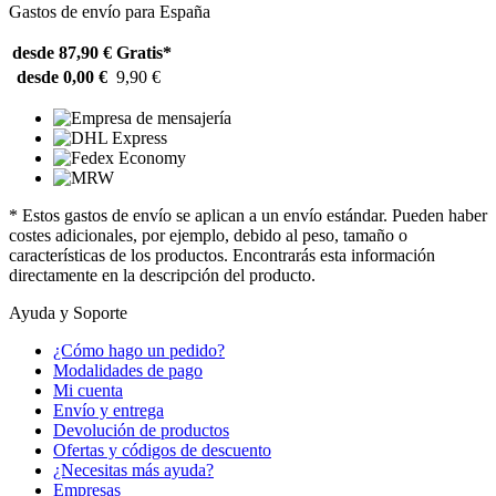
Gastos de envío para España
desde 87,90 €
Gratis*
desde 0,00 €
9,90 €
* Estos gastos de envío se aplican a un envío estándar. Pueden haber
costes adicionales, por ejemplo, debido al peso, tamaño o
características de los productos. Encontrarás esta información
directamente en la descripción del producto.
Ayuda y Soporte
¿Cómo hago un pedido?
Modalidades de pago
Mi cuenta
Envío y entrega
Devolución de productos
Ofertas y códigos de descuento
¿Necesitas más ayuda?
Empresas