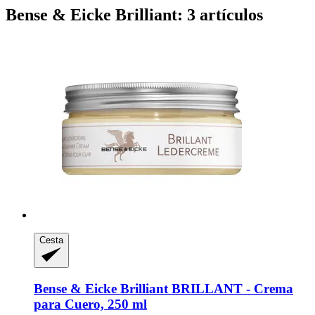
Bense & Eicke Brilliant: 3 artículos
Cesta
Bense & Eicke Brilliant
BRILLANT -​ Crema
para Cuero, 250 ml