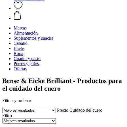
Marcas
Alimentación
Suplementos y snacks
Caballo
Jinete
Ropa
Cuadra y pasto
Perros y gatos
Ofertas
Bense & Eicke Brilliant - Productos para
el cuidado del cuero
Filtrar y ordenar
Precio
Cuidado del cuero
Filtro