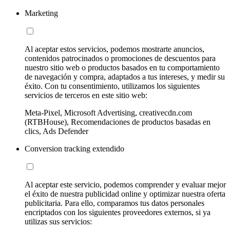
Marketing
Al aceptar estos servicios, podemos mostrarte anuncios,
contenidos patrocinados o promociones de descuentos para
nuestro sitio web o productos basados en tu comportamiento
de navegación y compra, adaptados a tus intereses, y medir su
éxito. Con tu consentimiento, utilizamos los siguientes
servicios de terceros en este sitio web:
Meta-Pixel, Microsoft Advertising, creativecdn.com
(RTBHouse), Recomendaciones de productos basadas en
clics, Ads Defender
Conversion tracking extendido
Al aceptar este servicio, podemos comprender y evaluar mejor
el éxito de nuestra publicidad online y optimizar nuestra oferta
publicitaria. Para ello, comparamos tus datos personales
encriptados con los siguientes proveedores externos, si ya
utilizas sus servicios: