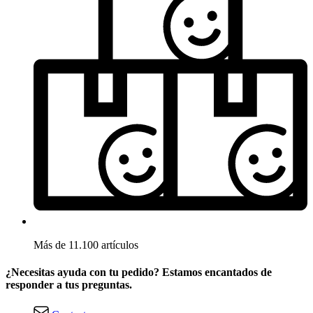
Más de 11.100 artículos
¿Necesitas ayuda con tu pedido? Estamos encantados de
responder a tus preguntas.