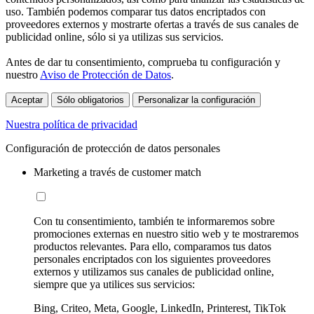
uso. También podemos comparar tus datos encriptados con
proveedores externos y mostrarte ofertas a través de sus canales de
publicidad online, sólo si ya utilizas sus servicios.
Antes de dar tu consentimiento, comprueba tu configuración y
nuestro
Aviso de Protección de Datos
.
Aceptar
Sólo obligatorios
Personalizar la configuración
Nuestra política de privacidad
Configuración de protección de datos personales
Marketing a través de customer match
Con tu consentimiento, también te informaremos sobre
promociones externas en nuestro sitio web y te mostraremos
productos relevantes. Para ello, comparamos tus datos
personales encriptados con los siguientes proveedores
externos y utilizamos sus canales de publicidad online,
siempre que ya utilices sus servicios:
Bing, Criteo, Meta, Google, LinkedIn, Printerest, TikTok