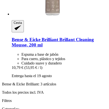
Cesta
Bense & Eicke Brilliant
Brillant Cleaning
Mousse, 200 ml
Espuma a base de jabón
Para cuero, plástico y tejidos
Cuidado suave y duradero
10,79 €
(53,95 € / l)
Entrega hasta el 19 agosto
Bense & Eicke Brilliant: 3 artículos
Todos los precios incl. IVA
Filtros
Categorías: