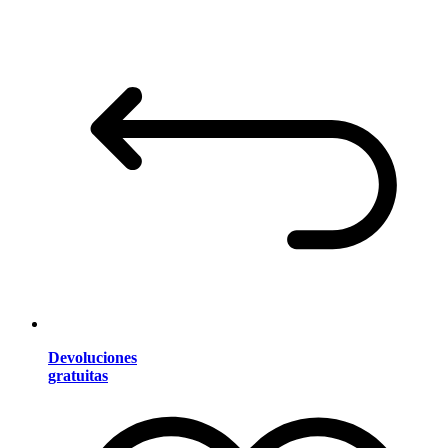
Devoluciones
gratuitas