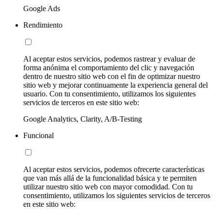
Google Ads
Rendimiento
Al aceptar estos servicios, podemos rastrear y evaluar de
forma anónima el comportamiento del clic y navegación
dentro de nuestro sitio web con el fin de optimizar nuestro
sitio web y mejorar continuamente la experiencia general del
usuario. Con tu consentimiento, utilizamos los siguientes
servicios de terceros en este sitio web:
Google Analytics, Clarity, A/B-Testing
Funcional
Al aceptar estos servicios, podemos ofrecerte características
que van más allá de la funcionalidad básica y te permiten
utilizar nuestro sitio web con mayor comodidad. Con tu
consentimiento, utilizamos los siguientes servicios de terceros
en este sitio web: