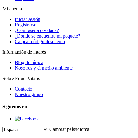
Mi cuenta
Iniciar sesión
Registrarse
¿Contraseña olvidada?
¿Dónde se encuentra mi paquete?
Canjear código descuento
Información de interés
Blog de hípica
Nosotros y el medio ambiente
Sobre EquusVitalis
Contacto
Nuestro grupo
Síguenos en
Cambiar país/idioma