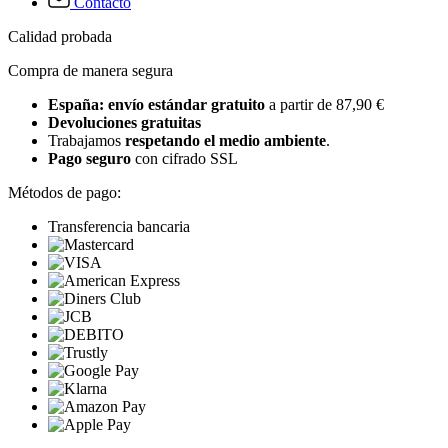
Contacto
Calidad probada
Compra de manera segura
España: envío estándar gratuito
a partir de 87,90 €
Devoluciones gratuitas
Trabajamos
respetando el medio ambiente
.
Pago seguro
con cifrado SSL
Métodos de pago:
Transferencia bancaria