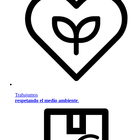
Trabajamos
respetando el medio ambiente
.