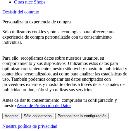
Otras nice Shops
Desistir del contrato
Personaliza tu experiencia de compra
Sólo utilizamos cookies y otras tecnologías para ofrecerte una
experiencia de compra personalizada con tu consentimiento
individual.
Para ello, recopilamos datos sobre nuestros usuarios, su
comportamiento y sus dispositivos. Utilizamos estos datos para
optimizar constantemente nuestro sitio web y mostrarte publicidad y
contenidos personalizados, así como para analizar las estadísticas de
uso. También podemos comparar tus datos encriptados con
proveedores externos y mostrarte ofertas a través de sus canales de
publicidad online, sólo si ya utilizas sus servicios.
Antes de dar tu consentimiento, comprueba tu configuración y
nuestro
Aviso de Protección de Datos
.
Aceptar
Sólo obligatorios
Personalizar la configuración
Nuestra política de privacidad