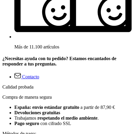
Más de 11.100 artículos
¿Necesitas ayuda con tu pedido? Estamos encantados de
responder a tus preguntas.
Contacto
Calidad probada
Compra de manera segura
España: envío estándar gratuito
a partir de 87,90 €
Devoluciones gratuitas
Trabajamos
respetando el medio ambiente
.
Pago seguro
con cifrado SSL
Métodos de pago: