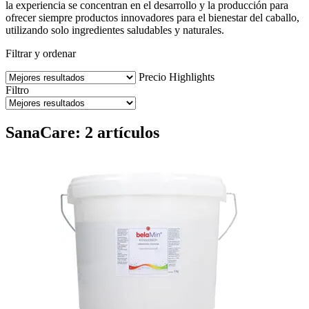
la experiencia se concentran en el desarrollo y la producción para
ofrecer siempre productos innovadores para el bienestar del caballo,
utilizando solo ingredientes saludables y naturales.
Filtrar y ordenar
Precio
Highlights
Filtro
SanaCare: 2 artículos