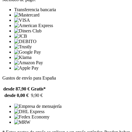
Transferencia bancaria
Gastos de envío para España
desde 87,90 €
Gratis*
desde 0,00 €
9,90 €