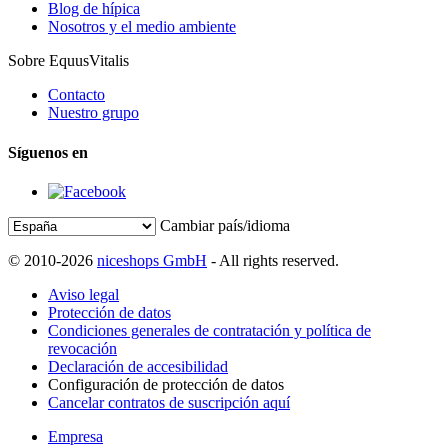
Blog de hípica
Nosotros y el medio ambiente
Sobre EquusVitalis
Contacto
Nuestro grupo
Síguenos en
Cambiar país/idioma
© 2010-2026
niceshops GmbH
- All rights reserved.
Aviso legal
Protección de datos
Condiciones generales de contratación y política de
revocación
Declaración de accesibilidad
Configuración de protección de datos
Cancelar contratos de suscripción aquí
Empresa