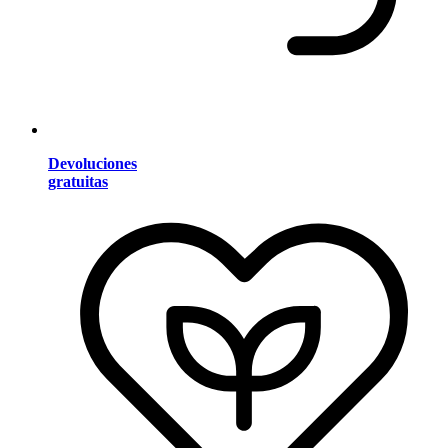
Devoluciones
gratuitas