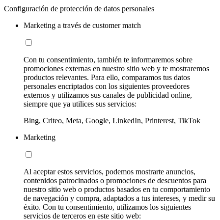
Configuración de protección de datos personales
Marketing a través de customer match
Con tu consentimiento, también te informaremos sobre
promociones externas en nuestro sitio web y te mostraremos
productos relevantes. Para ello, comparamos tus datos
personales encriptados con los siguientes proveedores
externos y utilizamos sus canales de publicidad online,
siempre que ya utilices sus servicios:
Bing, Criteo, Meta, Google, LinkedIn, Printerest, TikTok
Marketing
Al aceptar estos servicios, podemos mostrarte anuncios,
contenidos patrocinados o promociones de descuentos para
nuestro sitio web o productos basados en tu comportamiento
de navegación y compra, adaptados a tus intereses, y medir su
éxito. Con tu consentimiento, utilizamos los siguientes
servicios de terceros en este sitio web: