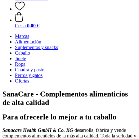
Cesta
0,00 €
Marcas
Alimentación
Suplementos y snacks
Caballo
Jinete
Ropa
Cuadra y pasto
Perros y gatos
Ofertas
SanaCare - Complementos alimenticios
de alta calidad
Para ofrecerle lo mejor a tu caballo
Sanacare Health GmbH & Co. KG
desarrolla, fabrica y vende
complementos alimenticios de la más alta calidad. Toda la seriedad y