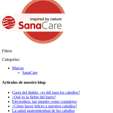
Filtros
Categorías:
Marcas
SanaCare
Artículos de nuestro blog:
Garra del diablo: ¿es útil para los caballos?
¿Qué es la fiebre del barro?
Electrolitos: tan simples como complejos
¿Cómo hacer felices a nuestros caballos?
La salud gastrointestinal de los caballos