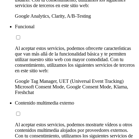
servicios de terceros en este sitio web:
Google Analytics, Clarity, A/B-Testing
Funcional
Al aceptar estos servicios, podemos ofrecerte características
que van más allá de la funcionalidad básica y te permiten
utilizar nuestro sitio web con mayor comodidad. Con tu
consentimiento, utilizamos los siguientes servicios de terceros
en este sitio web:
Google Tag Manager, UET (Universal Event Tracking)
Microsoft Consent Mode, Google Consent Mode, Klarna,
Freshchat
Contenido multimedia externo
Al aceptar estos servicios, podemos mostrarte vídeos u otros
contenidos multimedia alojados por proveedores externos.
Con tu consentimiento, utilizamos los siguientes servicios de