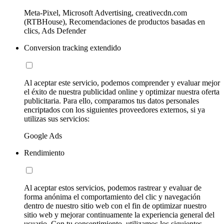
Meta-Pixel, Microsoft Advertising, creativecdn.com
(RTBHouse), Recomendaciones de productos basadas en
clics, Ads Defender
Conversion tracking extendido
Al aceptar este servicio, podemos comprender y evaluar mejor
el éxito de nuestra publicidad online y optimizar nuestra oferta
publicitaria. Para ello, comparamos tus datos personales
encriptados con los siguientes proveedores externos, si ya
utilizas sus servicios:
Google Ads
Rendimiento
Al aceptar estos servicios, podemos rastrear y evaluar de
forma anónima el comportamiento del clic y navegación
dentro de nuestro sitio web con el fin de optimizar nuestro
sitio web y mejorar continuamente la experiencia general del
usuario. Con tu consentimiento, utilizamos los siguientes