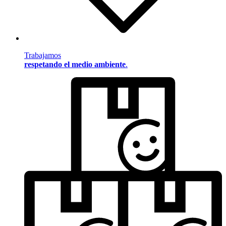
Trabajamos
respetando el medio ambiente
.