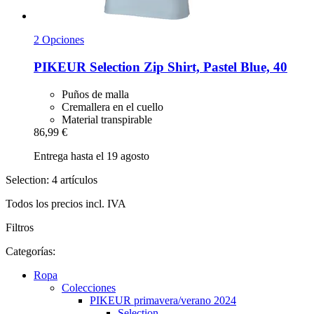
2 Opciones
PIKEUR
Selection Zip Shirt, Pastel Blue, 40
Puños de malla
Cremallera en el cuello
Material transpirable
86,99 €
Entrega hasta el 19 agosto
Selection: 4 artículos
Todos los precios incl. IVA
Filtros
Categorías:
Ropa
Colecciones
PIKEUR primavera/verano 2024
Selection