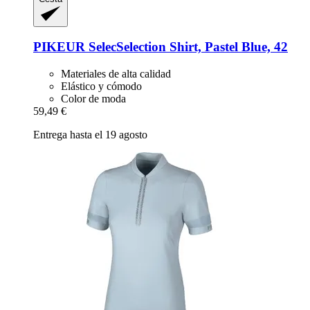
PIKEUR
SelecSelection Shirt, Pastel Blue, 42
Materiales de alta calidad
Elástico y cómodo
Color de moda
59,49 €
Entrega hasta el 19 agosto