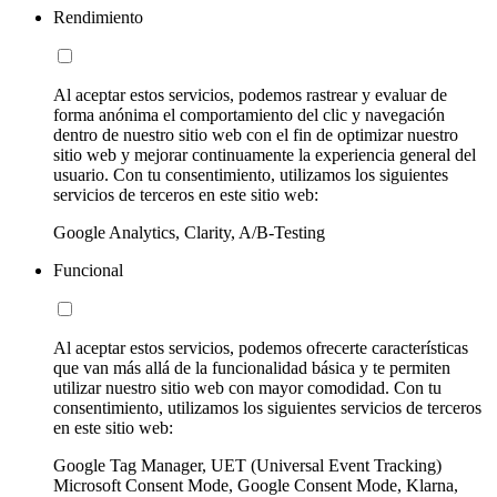
Rendimiento
Al aceptar estos servicios, podemos rastrear y evaluar de
forma anónima el comportamiento del clic y navegación
dentro de nuestro sitio web con el fin de optimizar nuestro
sitio web y mejorar continuamente la experiencia general del
usuario. Con tu consentimiento, utilizamos los siguientes
servicios de terceros en este sitio web:
Google Analytics, Clarity, A/B-Testing
Funcional
Al aceptar estos servicios, podemos ofrecerte características
que van más allá de la funcionalidad básica y te permiten
utilizar nuestro sitio web con mayor comodidad. Con tu
consentimiento, utilizamos los siguientes servicios de terceros
en este sitio web:
Google Tag Manager, UET (Universal Event Tracking)
Microsoft Consent Mode, Google Consent Mode, Klarna,