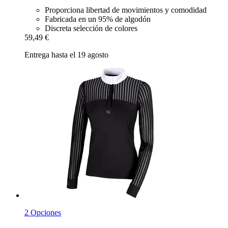
Proporciona libertad de movimientos y comodidad
Fabricada en un 95% de algodón
Discreta selección de colores
59,49 €
Entrega hasta el 19 agosto
2 Opciones