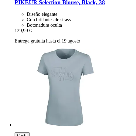
PIKEUR
Selection Blouse, Black, 38
Diseño elegante
Con brillantes de strass
Botonadura oculta
129,99 €
Entrega gratuita hasta el 19 agosto
Cesta