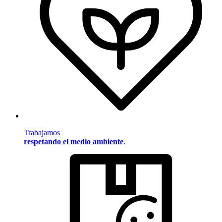
Trabajamos
respetando el medio ambiente
.