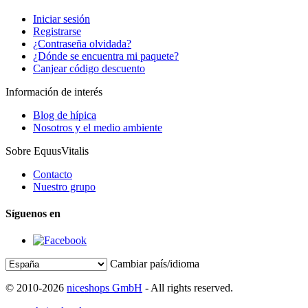
Iniciar sesión
Registrarse
¿Contraseña olvidada?
¿Dónde se encuentra mi paquete?
Canjear código descuento
Información de interés
Blog de hípica
Nosotros y el medio ambiente
Sobre EquusVitalis
Contacto
Nuestro grupo
Síguenos en
Cambiar país/idioma
© 2010-2026
niceshops GmbH
- All rights reserved.