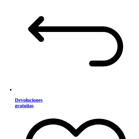
Devoluciones
gratuitas