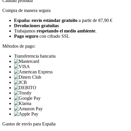
Calidad probada
Compra de manera segura
España: envío estándar gratuito
a partir de 87,90 €
Devoluciones gratuitas
Trabajamos
respetando el medio ambiente
.
Pago seguro
con cifrado SSL
Métodos de pago:
Transferencia bancaria
Gastos de envío para España