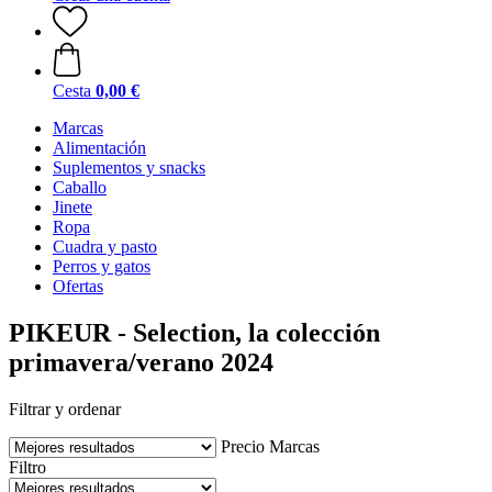
Cesta
0,00 €
Marcas
Alimentación
Suplementos y snacks
Caballo
Jinete
Ropa
Cuadra y pasto
Perros y gatos
Ofertas
PIKEUR - Selection, la colección
primavera/verano 2024
Filtrar y ordenar
Precio
Marcas
Filtro