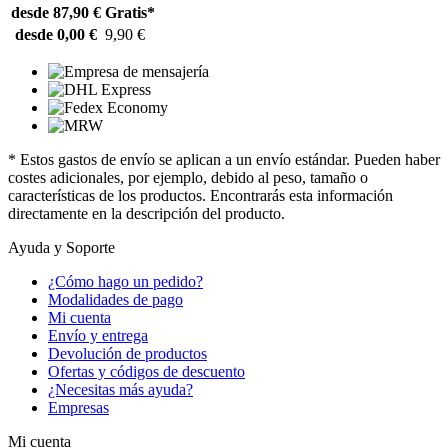
desde 87,90 €
Gratis*
desde 0,00 €
9,90 €
* Estos gastos de envío se aplican a un envío estándar. Pueden haber
costes adicionales, por ejemplo, debido al peso, tamaño o
características de los productos. Encontrarás esta información
directamente en la descripción del producto.
Ayuda y Soporte
¿Cómo hago un pedido?
Modalidades de pago
Mi cuenta
Envío y entrega
Devolución de productos
Ofertas y códigos de descuento
¿Necesitas más ayuda?
Empresas
Mi cuenta