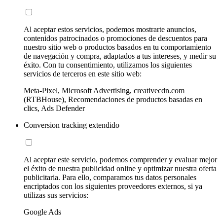
Al aceptar estos servicios, podemos mostrarte anuncios,
contenidos patrocinados o promociones de descuentos para
nuestro sitio web o productos basados en tu comportamiento
de navegación y compra, adaptados a tus intereses, y medir su
éxito. Con tu consentimiento, utilizamos los siguientes
servicios de terceros en este sitio web:
Meta-Pixel, Microsoft Advertising, creativecdn.com
(RTBHouse), Recomendaciones de productos basadas en
clics, Ads Defender
Conversion tracking extendido
Al aceptar este servicio, podemos comprender y evaluar mejor
el éxito de nuestra publicidad online y optimizar nuestra oferta
publicitaria. Para ello, comparamos tus datos personales
encriptados con los siguientes proveedores externos, si ya
utilizas sus servicios:
Google Ads