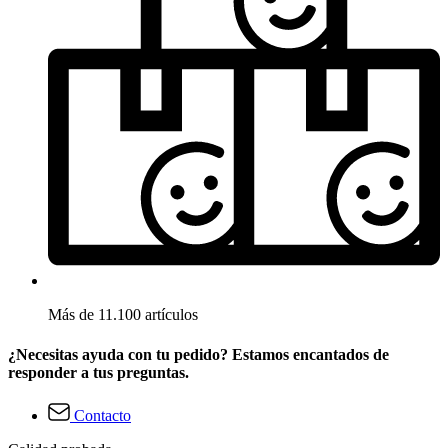
Más de 11.100 artículos
¿Necesitas ayuda con tu pedido? Estamos encantados de
responder a tus preguntas.
Contacto