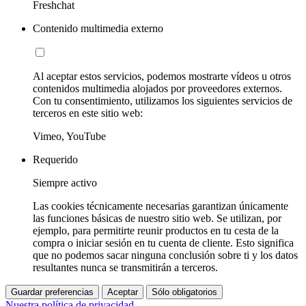
Freshchat
Contenido multimedia externo
Al aceptar estos servicios, podemos mostrarte vídeos u otros
contenidos multimedia alojados por proveedores externos.
Con tu consentimiento, utilizamos los siguientes servicios de
terceros en este sitio web:
Vimeo, YouTube
Requerido
Siempre activo
Las cookies técnicamente necesarias garantizan únicamente
las funciones básicas de nuestro sitio web. Se utilizan, por
ejemplo, para permitirte reunir productos en tu cesta de la
compra o iniciar sesión en tu cuenta de cliente. Esto significa
que no podemos sacar ninguna conclusión sobre ti y los datos
resultantes nunca se transmitirán a terceros.
Guardar preferencias
Aceptar
Sólo obligatorios
Nuestra política de privacidad