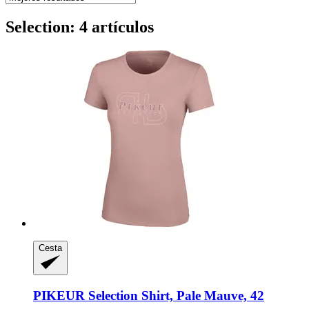
Selection: 4 artículos
Cesta
PIKEUR
Selection Shirt, Pale Mauve, 42