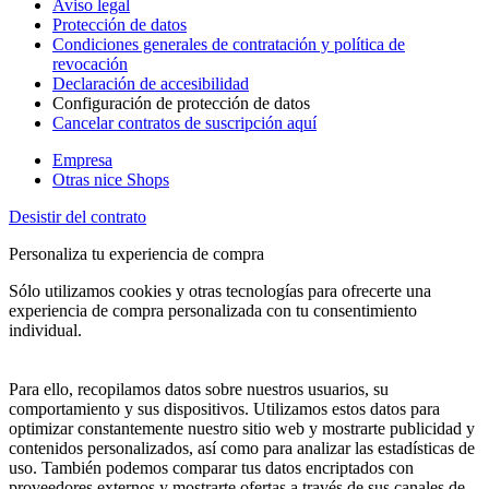
Aviso legal
Protección de datos
Condiciones generales de contratación y política de
revocación
Declaración de accesibilidad
Configuración de protección de datos
Cancelar contratos de suscripción aquí
Empresa
Otras nice Shops
Desistir del contrato
Personaliza tu experiencia de compra
Sólo utilizamos cookies y otras tecnologías para ofrecerte una
experiencia de compra personalizada con tu consentimiento
individual.
Para ello, recopilamos datos sobre nuestros usuarios, su
comportamiento y sus dispositivos. Utilizamos estos datos para
optimizar constantemente nuestro sitio web y mostrarte publicidad y
contenidos personalizados, así como para analizar las estadísticas de
uso. También podemos comparar tus datos encriptados con
proveedores externos y mostrarte ofertas a través de sus canales de