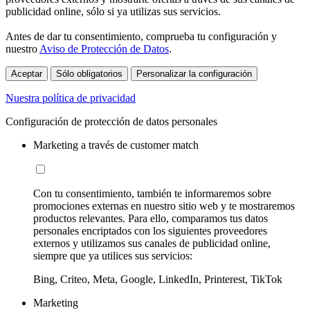
publicidad online, sólo si ya utilizas sus servicios.
Antes de dar tu consentimiento, comprueba tu configuración y
nuestro
Aviso de Protección de Datos
.
Aceptar
Sólo obligatorios
Personalizar la configuración
Nuestra política de privacidad
Configuración de protección de datos personales
Marketing a través de customer match
Con tu consentimiento, también te informaremos sobre
promociones externas en nuestro sitio web y te mostraremos
productos relevantes. Para ello, comparamos tus datos
personales encriptados con los siguientes proveedores
externos y utilizamos sus canales de publicidad online,
siempre que ya utilices sus servicios:
Bing, Criteo, Meta, Google, LinkedIn, Printerest, TikTok
Marketing