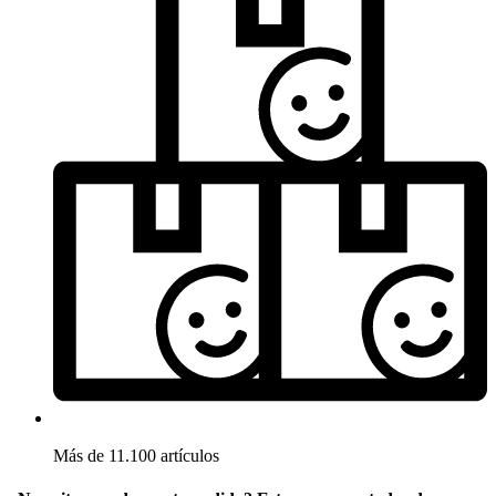
Más de 11.100 artículos