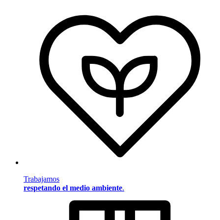
Trabajamos
respetando el medio ambiente
.