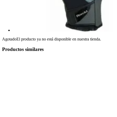
Agotado
El producto ya no está disponible en nuestra tienda.
Productos similares