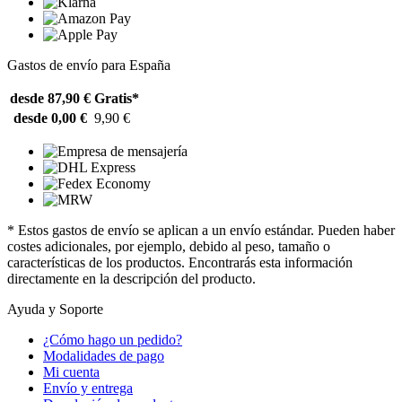
Gastos de envío para España
desde 87,90 €
Gratis*
desde 0,00 €
9,90 €
* Estos gastos de envío se aplican a un envío estándar. Pueden haber
costes adicionales, por ejemplo, debido al peso, tamaño o
características de los productos. Encontrarás esta información
directamente en la descripción del producto.
Ayuda y Soporte
¿Cómo hago un pedido?
Modalidades de pago
Mi cuenta
Envío y entrega