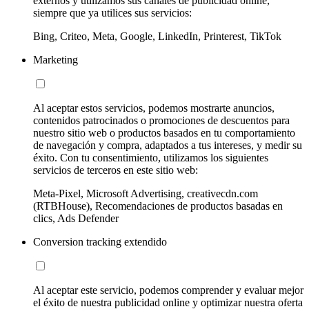
externos y utilizamos sus canales de publicidad online,
siempre que ya utilices sus servicios:
Bing, Criteo, Meta, Google, LinkedIn, Printerest, TikTok
Marketing
Al aceptar estos servicios, podemos mostrarte anuncios,
contenidos patrocinados o promociones de descuentos para
nuestro sitio web o productos basados en tu comportamiento
de navegación y compra, adaptados a tus intereses, y medir su
éxito. Con tu consentimiento, utilizamos los siguientes
servicios de terceros en este sitio web:
Meta-Pixel, Microsoft Advertising, creativecdn.com
(RTBHouse), Recomendaciones de productos basadas en
clics, Ads Defender
Conversion tracking extendido
Al aceptar este servicio, podemos comprender y evaluar mejor
el éxito de nuestra publicidad online y optimizar nuestra oferta