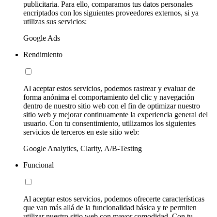
publicitaria. Para ello, comparamos tus datos personales
encriptados con los siguientes proveedores externos, si ya
utilizas sus servicios:
Google Ads
Rendimiento
Al aceptar estos servicios, podemos rastrear y evaluar de
forma anónima el comportamiento del clic y navegación
dentro de nuestro sitio web con el fin de optimizar nuestro
sitio web y mejorar continuamente la experiencia general del
usuario. Con tu consentimiento, utilizamos los siguientes
servicios de terceros en este sitio web:
Google Analytics, Clarity, A/B-Testing
Funcional
Al aceptar estos servicios, podemos ofrecerte características
que van más allá de la funcionalidad básica y te permiten
utilizar nuestro sitio web con mayor comodidad. Con tu