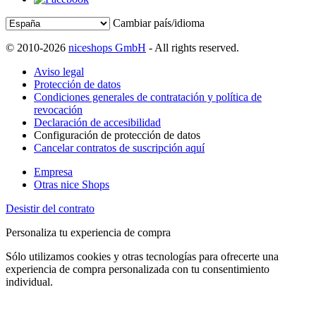
Cambiar país/idioma
© 2010-2026
niceshops GmbH
- All rights reserved.
Aviso legal
Protección de datos
Condiciones generales de contratación y política de
revocación
Declaración de accesibilidad
Configuración de protección de datos
Cancelar contratos de suscripción aquí
Empresa
Otras nice Shops
Desistir del contrato
Personaliza tu experiencia de compra
Sólo utilizamos cookies y otras tecnologías para ofrecerte una
experiencia de compra personalizada con tu consentimiento
individual.