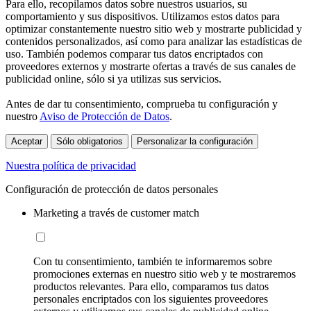
Para ello, recopilamos datos sobre nuestros usuarios, su
comportamiento y sus dispositivos. Utilizamos estos datos para
optimizar constantemente nuestro sitio web y mostrarte publicidad y
contenidos personalizados, así como para analizar las estadísticas de
uso. También podemos comparar tus datos encriptados con
proveedores externos y mostrarte ofertas a través de sus canales de
publicidad online, sólo si ya utilizas sus servicios.
Antes de dar tu consentimiento, comprueba tu configuración y
nuestro
Aviso de Protección de Datos
.
Aceptar
Sólo obligatorios
Personalizar la configuración
Nuestra política de privacidad
Configuración de protección de datos personales
Marketing a través de customer match
Con tu consentimiento, también te informaremos sobre
promociones externas en nuestro sitio web y te mostraremos
productos relevantes. Para ello, comparamos tus datos
personales encriptados con los siguientes proveedores