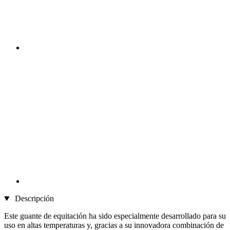
Descripción
Este guante de equitación ha sido especialmente desarrollado para su
uso en altas temperaturas y, gracias a su innovadora combinación de