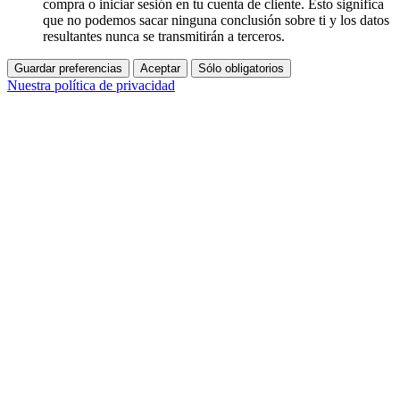
compra o iniciar sesión en tu cuenta de cliente. Esto significa
que no podemos sacar ninguna conclusión sobre ti y los datos
resultantes nunca se transmitirán a terceros.
Guardar preferencias
Aceptar
Sólo obligatorios
Nuestra política de privacidad