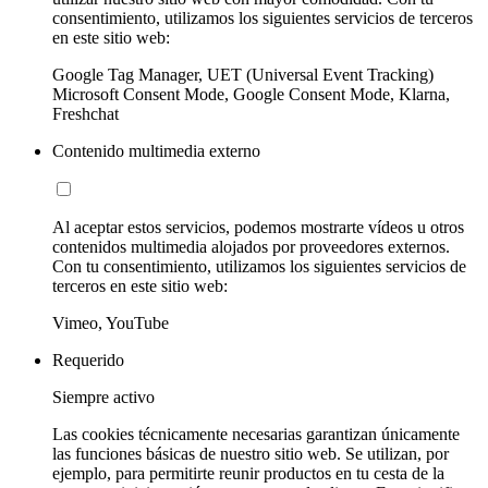
consentimiento, utilizamos los siguientes servicios de terceros
en este sitio web:
Google Tag Manager, UET (Universal Event Tracking)
Microsoft Consent Mode, Google Consent Mode, Klarna,
Freshchat
Contenido multimedia externo
Al aceptar estos servicios, podemos mostrarte vídeos u otros
contenidos multimedia alojados por proveedores externos.
Con tu consentimiento, utilizamos los siguientes servicios de
terceros en este sitio web:
Vimeo, YouTube
Requerido
Siempre activo
Las cookies técnicamente necesarias garantizan únicamente
las funciones básicas de nuestro sitio web. Se utilizan, por
ejemplo, para permitirte reunir productos en tu cesta de la