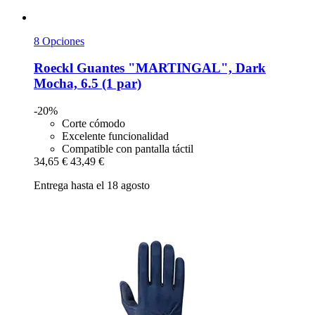
8 Opciones
Roeckl
Guantes "MARTINGAL", Dark
Mocha, 6.5 (1 par)
-20%
Corte cómodo
Excelente funcionalidad
Compatible con pantalla táctil
34,65 €
43,49 €
Entrega hasta el 18 agosto