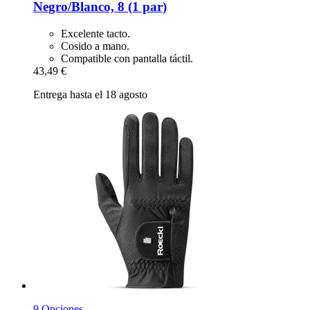
Negro/Blanco, 8 (1 par)
Excelente tacto.
Cosido a mano.
Compatible con pantalla táctil.
43,49 €
Entrega hasta el 18 agosto
9 Opciones