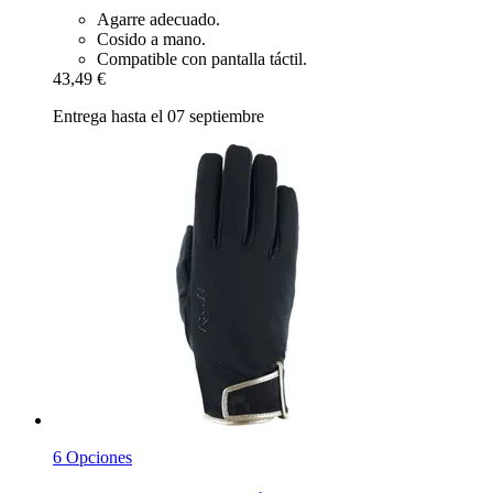
Agarre adecuado.
Cosido a mano.
Compatible con pantalla táctil.
43,49 €
Entrega hasta el 07 septiembre
6 Opciones