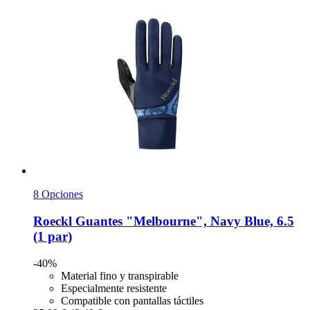
8 Opciones
Roeckl
Guantes "Melbourne", Navy Blue, 6.5
(1 par)
-40%
Material fino y transpirable
Especialmente resistente
Compatible con pantallas táctiles