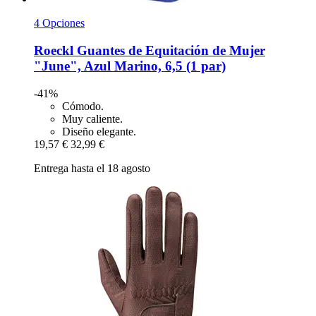
4 Opciones
Roeckl
Guantes de Equitación de Mujer
"June", Azul Marino, 6,5 (1 par)
-41%
Cómodo.
Muy caliente.
Diseño elegante.
19,57 €
32,99 €
Entrega hasta el 18 agosto