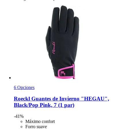
6 Opciones
Roeckl
Guantes de Invierno "HEGAU",
Black/Pop Pink, 7 (1 par)
-41%
Máximo confort
Forro suave