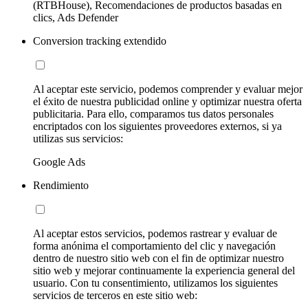
(RTBHouse), Recomendaciones de productos basadas en
clics, Ads Defender
Conversion tracking extendido
Al aceptar este servicio, podemos comprender y evaluar mejor
el éxito de nuestra publicidad online y optimizar nuestra oferta
publicitaria. Para ello, comparamos tus datos personales
encriptados con los siguientes proveedores externos, si ya
utilizas sus servicios:
Google Ads
Rendimiento
Al aceptar estos servicios, podemos rastrear y evaluar de
forma anónima el comportamiento del clic y navegación
dentro de nuestro sitio web con el fin de optimizar nuestro
sitio web y mejorar continuamente la experiencia general del
usuario. Con tu consentimiento, utilizamos los siguientes
servicios de terceros en este sitio web: