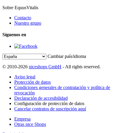
Sobre EquusVitalis
Contacto
Nuestro grupo
Síguenos en
Cambiar país/idioma
© 2010-2026
niceshops GmbH
- All rights reserved.
Aviso legal
Protección de datos
Condiciones generales de contratación y política de
revocación
Declaración de accesibilidad
Configuración de protección de datos
Cancelar contratos de suscripción aquí
Empresa
Otras nice Shops