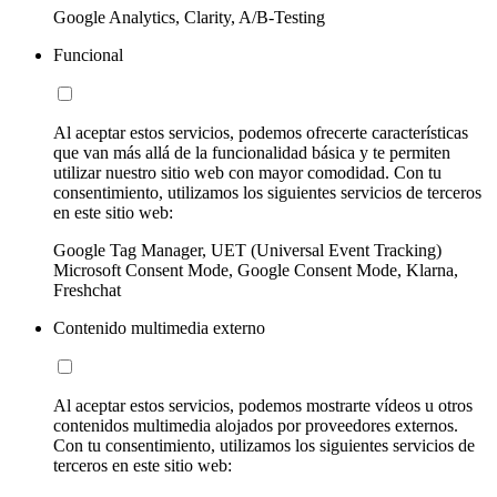
Google Analytics, Clarity, A/B-Testing
Funcional
Al aceptar estos servicios, podemos ofrecerte características
que van más allá de la funcionalidad básica y te permiten
utilizar nuestro sitio web con mayor comodidad. Con tu
consentimiento, utilizamos los siguientes servicios de terceros
en este sitio web:
Google Tag Manager, UET (Universal Event Tracking)
Microsoft Consent Mode, Google Consent Mode, Klarna,
Freshchat
Contenido multimedia externo
Al aceptar estos servicios, podemos mostrarte vídeos u otros
contenidos multimedia alojados por proveedores externos.
Con tu consentimiento, utilizamos los siguientes servicios de
terceros en este sitio web: