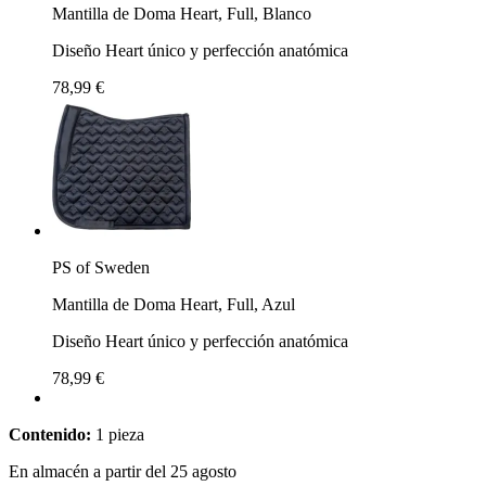
Mantilla de Doma Heart, Full, Blanco
Diseño Heart único y perfección anatómica
78,99 €
PS of Sweden
Mantilla de Doma Heart, Full, Azul
Diseño Heart único y perfección anatómica
78,99 €
Contenido:
1 pieza
En almacén a partir del 25 agosto