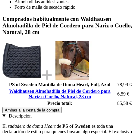
Almohadillas antideslizantes
Forro de malla de secado rápido
Comprados habitualmente con Waldhausen
Almohadilla de Piel de Cordero para Nariz o Cuello,
Natural, 28 cm
PS of Sweden Mantilla de Doma Heart, Full, Azul
78,99 €
Waldhausen Almohadilla de Piel de Cordero para
6,59 €
Nariz o Cuello, Natural, 28 cm
Precio total:
85,58 €
Ambas a la cesta de la compra
Descripción
El
sudadero de doma Heart
de
PS of Sweden
es toda una
declaración de estilo para quienes buscan algo especial. El exclusivo