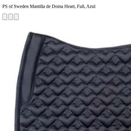
PS of Sweden Mantilla de Doma Heart, Full, Azul