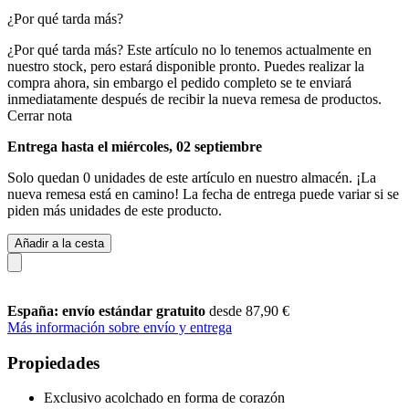
¿Por qué tarda más?
¿Por qué tarda más?
Este artículo no lo tenemos actualmente en
nuestro stock, pero estará disponible pronto. Puedes realizar la
compra ahora, sin embargo el pedido completo se te enviará
inmediatamente después de recibir la nueva remesa de productos.
Cerrar nota
Entrega hasta el miércoles, 02 septiembre
Solo quedan 0 unidades de este artículo en nuestro almacén. ¡La
nueva remesa está en camino! La fecha de entrega puede variar si se
piden más unidades de este producto.
Añadir a la cesta
España: envío estándar gratuito
desde 87,90 €
Más información sobre envío y entrega
Propiedades
Exclusivo acolchado en forma de corazón