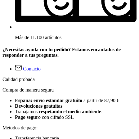
Más de 11.100 artículos
¿Necesitas ayuda con tu pedido? Estamos encantados de
responder a tus preguntas.
Contacto
Calidad probada
Compra de manera segura
España: envío estándar gratuito
a partir de 87,90 €
Devoluciones gratuitas
Trabajamos
respetando el medio ambiente
.
Pago seguro
con cifrado SSL
Métodos de pago:
Transferencia bancaria