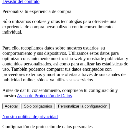
Desistir del contrato
Personaliza tu experiencia de compra
Sólo utilizamos cookies y otras tecnologías para ofrecerte una
experiencia de compra personalizada con tu consentimiento
individual.
Para ello, recopilamos datos sobre nuestros usuarios, su
comportamiento y sus dispositivos. Utilizamos estos datos para
optimizar constantemente nuestro sitio web y mostrarte publicidad y
contenidos personalizados, así como para analizar las estadísticas de
uso. También podemos comparar tus datos encriptados con
proveedores externos y mostrarte ofertas a través de sus canales de
publicidad online, sólo si ya utilizas sus servicios.
Antes de dar tu consentimiento, comprueba tu configuración y
nuestro
Aviso de Protección de Datos
.
Aceptar
Sólo obligatorios
Personalizar la configuración
Nuestra política de privacidad
Configuración de protección de datos personales