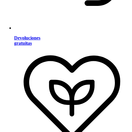
Devoluciones
gratuitas