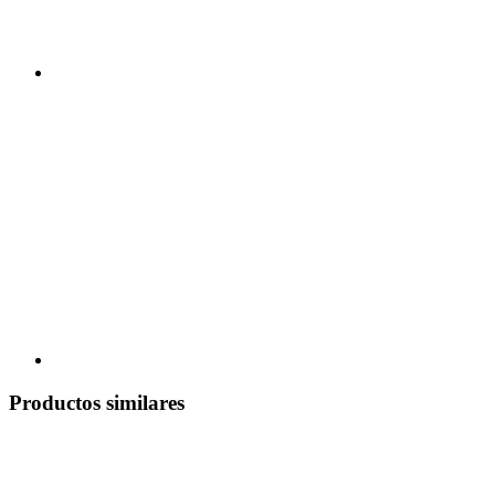
Productos similares