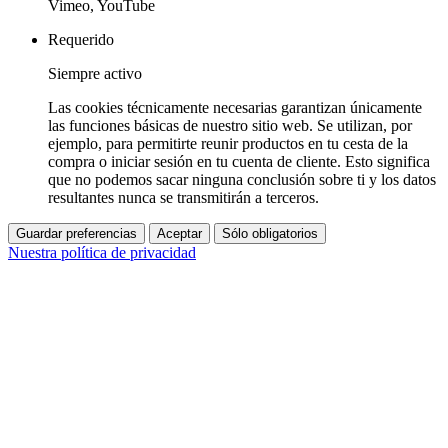
Vimeo, YouTube
Requerido
Siempre activo
Las cookies técnicamente necesarias garantizan únicamente
las funciones básicas de nuestro sitio web. Se utilizan, por
ejemplo, para permitirte reunir productos en tu cesta de la
compra o iniciar sesión en tu cuenta de cliente. Esto significa
que no podemos sacar ninguna conclusión sobre ti y los datos
resultantes nunca se transmitirán a terceros.
Guardar preferencias
Aceptar
Sólo obligatorios
Nuestra política de privacidad