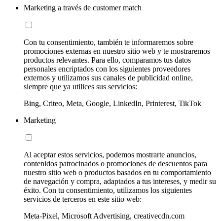
Marketing a través de customer match
Con tu consentimiento, también te informaremos sobre
promociones externas en nuestro sitio web y te mostraremos
productos relevantes. Para ello, comparamos tus datos
personales encriptados con los siguientes proveedores
externos y utilizamos sus canales de publicidad online,
siempre que ya utilices sus servicios:
Bing, Criteo, Meta, Google, LinkedIn, Printerest, TikTok
Marketing
Al aceptar estos servicios, podemos mostrarte anuncios,
contenidos patrocinados o promociones de descuentos para
nuestro sitio web o productos basados en tu comportamiento
de navegación y compra, adaptados a tus intereses, y medir su
éxito. Con tu consentimiento, utilizamos los siguientes
servicios de terceros en este sitio web:
Meta-Pixel, Microsoft Advertising, creativecdn.com