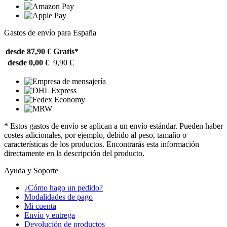
Gastos de envío para España
desde 87,90 €
Gratis*
desde 0,00 €
9,90 €
* Estos gastos de envío se aplican a un envío estándar. Pueden haber
costes adicionales, por ejemplo, debido al peso, tamaño o
características de los productos. Encontrarás esta información
directamente en la descripción del producto.
Ayuda y Soporte
¿Cómo hago un pedido?
Modalidades de pago
Mi cuenta
Envío y entrega
Devolución de productos