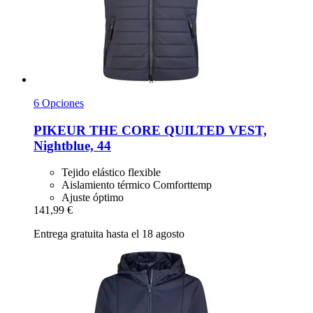
6 Opciones
PIKEUR
THE CORE QUILTED VEST,
Nightblue, 44
Tejido elástico flexible
Aislamiento térmico Comforttemp
Ajuste óptimo
141,99 €
Entrega gratuita hasta el 18 agosto