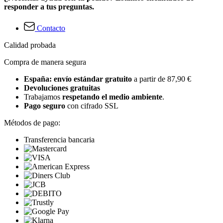
responder a tus preguntas.
Contacto
Calidad probada
Compra de manera segura
España: envío estándar gratuito
a partir de 87,90 €
Devoluciones gratuitas
Trabajamos
respetando el medio ambiente
.
Pago seguro
con cifrado SSL
Métodos de pago:
Transferencia bancaria