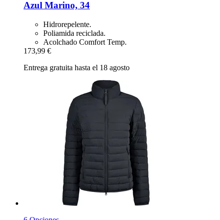
Azul Marino, 34
Hidrorepelente.
Poliamida reciclada.
Acolchado Comfort Temp.
173,99 €
Entrega gratuita hasta el 18 agosto
6 Opciones