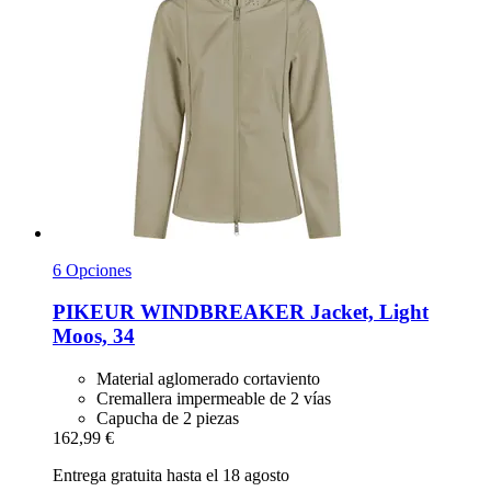
6 Opciones
PIKEUR
WINDBREAKER Jacket, Light
Moos, 34
Material aglomerado cortaviento
Cremallera impermeable de 2 vías
Capucha de 2 piezas
162,99 €
Entrega gratuita hasta el 18 agosto