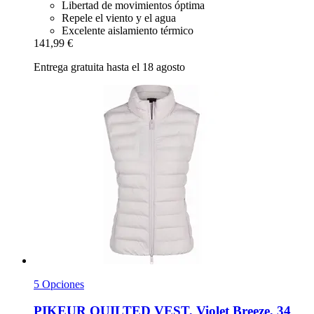
Libertad de movimientos óptima
Repele el viento y el agua
Excelente aislamiento térmico
141,99 €
Entrega gratuita hasta el 18 agosto
5 Opciones
PIKEUR
QUILTED VEST, Violet Breeze, 34