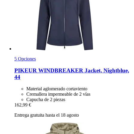
5 Opciones
PIKEUR
WINDBREAKER Jacket, Nightblue,
44
Material aglomerado cortaviento
Cremallera impermeable de 2 vías
Capucha de 2 piezas
162,99 €
Entrega gratuita hasta el 18 agosto