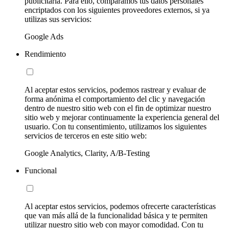
publicitaria. Para ello, comparamos tus datos personales
encriptados con los siguientes proveedores externos, si ya
utilizas sus servicios:
Google Ads
Rendimiento
Al aceptar estos servicios, podemos rastrear y evaluar de
forma anónima el comportamiento del clic y navegación
dentro de nuestro sitio web con el fin de optimizar nuestro
sitio web y mejorar continuamente la experiencia general del
usuario. Con tu consentimiento, utilizamos los siguientes
servicios de terceros en este sitio web:
Google Analytics, Clarity, A/B-Testing
Funcional
Al aceptar estos servicios, podemos ofrecerte características
que van más allá de la funcionalidad básica y te permiten
utilizar nuestro sitio web con mayor comodidad. Con tu