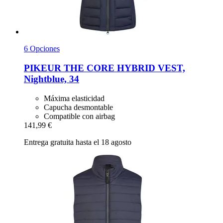
6 Opciones
PIKEUR
THE CORE HYBRID VEST,
Nightblue, 34
Máxima elasticidad
Capucha desmontable
Compatible con airbag
141,99 €
Entrega gratuita hasta el 18 agosto