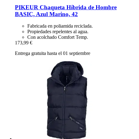
PIKEUR
Chaqueta Híbrida de Hombre
BASIC, Azul Marino, 42
Fabricada en poliamida reciclada.
Propiedades repelentes al agua.
Con acolchado Comfort Temp.
173,99 €
Entrega gratuita hasta el 01 septiembre