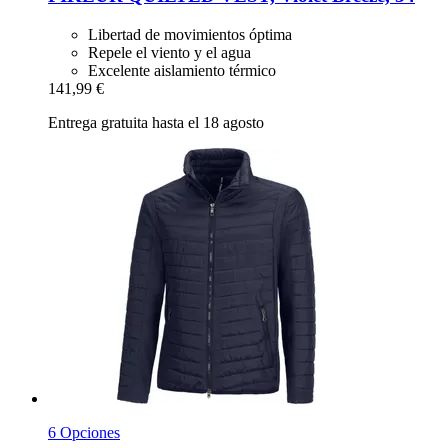
Libertad de movimientos óptima
Repele el viento y el agua
Excelente aislamiento térmico
141,99 €
Entrega gratuita hasta el 18 agosto
6 Opciones