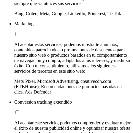
siempre que ya utilices sus servicios:
Bing, Criteo, Meta, Google, LinkedIn, Printerest, TikTok
Marketing
Al aceptar estos servicios, podemos mostrarte anuncios,
contenidos patrocinados o promociones de descuentos para
nuestro sitio web o productos basados en tu comportamiento
de navegación y compra, adaptados a tus intereses, y medir su
éxito. Con tu consentimiento, utilizamos los siguientes
servicios de terceros en este sitio web:
Meta-Pixel, Microsoft Advertising, creativecdn.com
(RTBHouse), Recomendaciones de productos basadas en
clics, Ads Defender
Conversion tracking extendido
Al aceptar este servicio, podemos comprender y evaluar mejor
el éxito de nuestra publicidad online y optimizar nuestra oferta