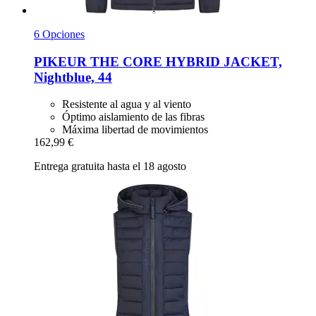
6 Opciones
PIKEUR
THE CORE HYBRID JACKET,
Nightblue, 44
Resistente al agua y al viento
Óptimo aislamiento de las fibras
Máxima libertad de movimientos
162,99 €
Entrega gratuita hasta el 18 agosto