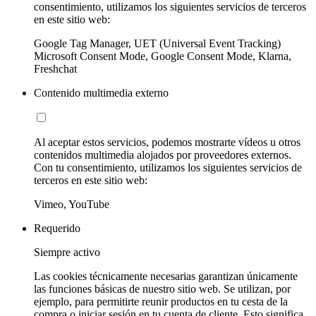
consentimiento, utilizamos los siguientes servicios de terceros
en este sitio web:
Google Tag Manager, UET (Universal Event Tracking)
Microsoft Consent Mode, Google Consent Mode, Klarna,
Freshchat
Contenido multimedia externo
Al aceptar estos servicios, podemos mostrarte vídeos u otros
contenidos multimedia alojados por proveedores externos.
Con tu consentimiento, utilizamos los siguientes servicios de
terceros en este sitio web:
Vimeo, YouTube
Requerido
Siempre activo
Las cookies técnicamente necesarias garantizan únicamente
las funciones básicas de nuestro sitio web. Se utilizan, por
ejemplo, para permitirte reunir productos en tu cesta de la
compra o iniciar sesión en tu cuenta de cliente. Esto significa