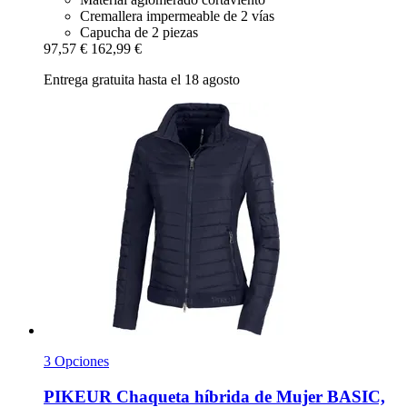
Cremallera impermeable de 2 vías
Capucha de 2 piezas
97,57 €
162,99 €
Entrega gratuita hasta el 18 agosto
3 Opciones
PIKEUR
Chaqueta híbrida de Mujer BASIC,