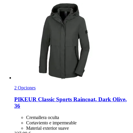
2 Opciones
PIKEUR
Classic Sports Raincoat, Dark Olive,
36
Cremallera oculta
Cortaviento e impermeable
Material exterior suave