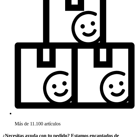
Más de 11.100 artículos
¿Necesitas ayuda con tu pedido? Estamos encantados de