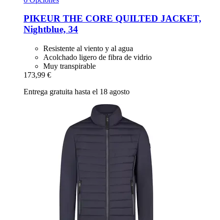
PIKEUR
THE CORE QUILTED JACKET,
Nightblue, 34
Resistente al viento y al agua
Acolchado ligero de fibra de vidrio
Muy transpirable
173,99 €
Entrega gratuita hasta el 18 agosto