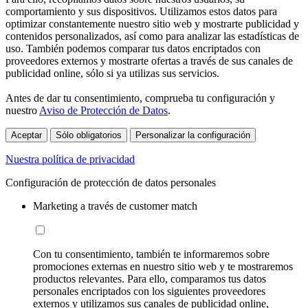
comportamiento y sus dispositivos. Utilizamos estos datos para
optimizar constantemente nuestro sitio web y mostrarte publicidad y
contenidos personalizados, así como para analizar las estadísticas de
uso. También podemos comparar tus datos encriptados con
proveedores externos y mostrarte ofertas a través de sus canales de
publicidad online, sólo si ya utilizas sus servicios.
Antes de dar tu consentimiento, comprueba tu configuración y
nuestro
Aviso de Protección de Datos
.
Aceptar
Sólo obligatorios
Personalizar la configuración
Nuestra política de privacidad
Configuración de protección de datos personales
Marketing a través de customer match
Con tu consentimiento, también te informaremos sobre
promociones externas en nuestro sitio web y te mostraremos
productos relevantes. Para ello, comparamos tus datos
personales encriptados con los siguientes proveedores
externos y utilizamos sus canales de publicidad online,