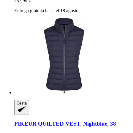
237,99 €
Entrega gratuita hasta el 18 agosto
Cesta
PIKEUR
QUILTED VEST, Nightblue, 38