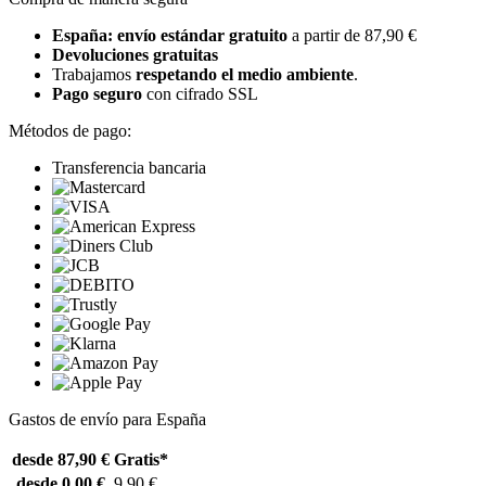
España: envío estándar gratuito
a partir de 87,90 €
Devoluciones gratuitas
Trabajamos
respetando el medio ambiente
.
Pago seguro
con cifrado SSL
Métodos de pago:
Transferencia bancaria
Gastos de envío para España
desde 87,90 €
Gratis*
desde 0,00 €
9,90 €