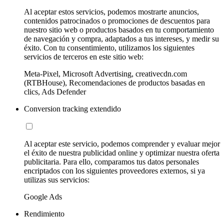
Al aceptar estos servicios, podemos mostrarte anuncios,
contenidos patrocinados o promociones de descuentos para
nuestro sitio web o productos basados en tu comportamiento
de navegación y compra, adaptados a tus intereses, y medir su
éxito. Con tu consentimiento, utilizamos los siguientes
servicios de terceros en este sitio web:
Meta-Pixel, Microsoft Advertising, creativecdn.com
(RTBHouse), Recomendaciones de productos basadas en
clics, Ads Defender
Conversion tracking extendido
Al aceptar este servicio, podemos comprender y evaluar mejor
el éxito de nuestra publicidad online y optimizar nuestra oferta
publicitaria. Para ello, comparamos tus datos personales
encriptados con los siguientes proveedores externos, si ya
utilizas sus servicios:
Google Ads
Rendimiento