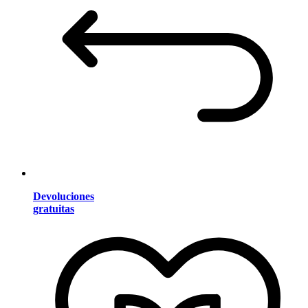
Devoluciones
gratuitas