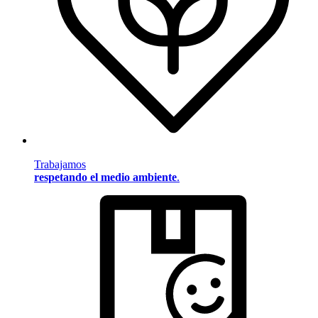
Trabajamos
respetando el medio ambiente
.