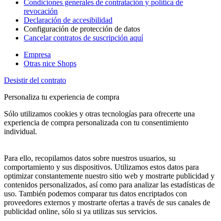
Condiciones generales de contratación y política de
revocación
Declaración de accesibilidad
Configuración de protección de datos
Cancelar contratos de suscripción aquí
Empresa
Otras nice Shops
Desistir del contrato
Personaliza tu experiencia de compra
Sólo utilizamos cookies y otras tecnologías para ofrecerte una
experiencia de compra personalizada con tu consentimiento
individual.
Para ello, recopilamos datos sobre nuestros usuarios, su
comportamiento y sus dispositivos. Utilizamos estos datos para
optimizar constantemente nuestro sitio web y mostrarte publicidad y
contenidos personalizados, así como para analizar las estadísticas de
uso. También podemos comparar tus datos encriptados con
proveedores externos y mostrarte ofertas a través de sus canales de
publicidad online, sólo si ya utilizas sus servicios.