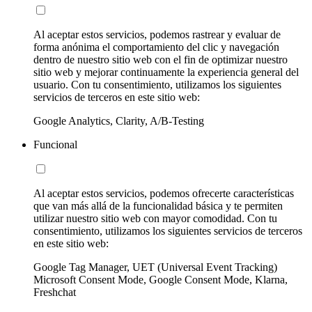
Al aceptar estos servicios, podemos rastrear y evaluar de
forma anónima el comportamiento del clic y navegación
dentro de nuestro sitio web con el fin de optimizar nuestro
sitio web y mejorar continuamente la experiencia general del
usuario. Con tu consentimiento, utilizamos los siguientes
servicios de terceros en este sitio web:
Google Analytics, Clarity, A/B-Testing
Funcional
Al aceptar estos servicios, podemos ofrecerte características
que van más allá de la funcionalidad básica y te permiten
utilizar nuestro sitio web con mayor comodidad. Con tu
consentimiento, utilizamos los siguientes servicios de terceros
en este sitio web:
Google Tag Manager, UET (Universal Event Tracking)
Microsoft Consent Mode, Google Consent Mode, Klarna,
Freshchat