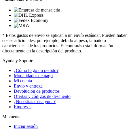
* Estos gastos de envío se aplican a un envío estándar. Pueden haber
costes adicionales, por ejemplo, debido al peso, tamaño o
características de los productos. Encontrarás esta información
directamente en la descripción del producto.
Ayuda y Soporte
¿Cómo hago un pedido?
Modalidades de pago
Mi cuenta
Envío y entrega
Devolución de productos
Ofertas y códigos de descuento
¿Necesitas más ayuda?
Empresas
Mi cuenta
Iniciar sesión