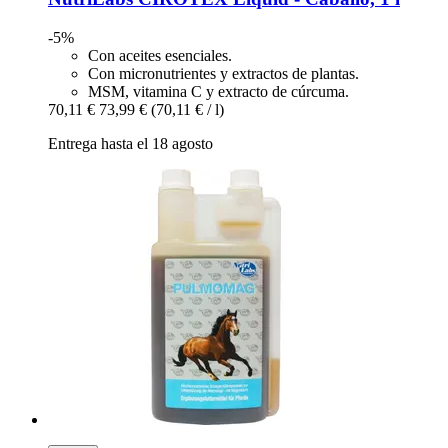
-5%
Con aceites esenciales.
Con micronutrientes y extractos de plantas.
MSM, vitamina C y extracto de cúrcuma.
70,11 €
73,99 €
(70,11 € / l)
Entrega hasta el 18 agosto