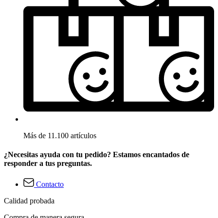
Más de 11.100 artículos
¿Necesitas ayuda con tu pedido? Estamos encantados de
responder a tus preguntas.
Contacto
Calidad probada
Compra de manera segura