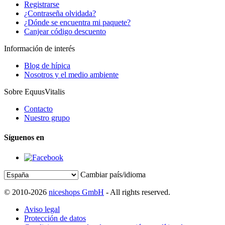
Registrarse
¿Contraseña olvidada?
¿Dónde se encuentra mi paquete?
Canjear código descuento
Información de interés
Blog de hípica
Nosotros y el medio ambiente
Sobre EquusVitalis
Contacto
Nuestro grupo
Síguenos en
Cambiar país/idioma
© 2010-2026
niceshops GmbH
- All rights reserved.
Aviso legal
Protección de datos