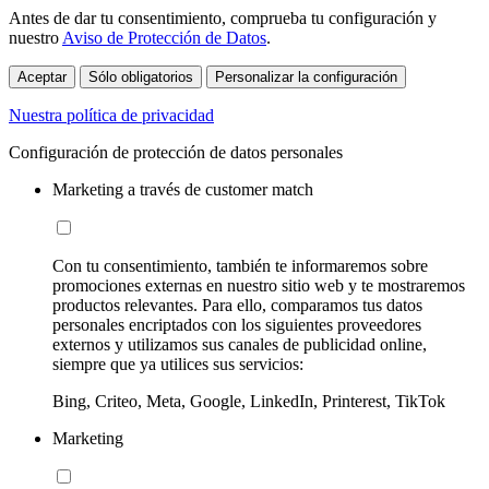
Antes de dar tu consentimiento, comprueba tu configuración y
nuestro
Aviso de Protección de Datos
.
Aceptar
Sólo obligatorios
Personalizar la configuración
Nuestra política de privacidad
Configuración de protección de datos personales
Marketing a través de customer match
Con tu consentimiento, también te informaremos sobre
promociones externas en nuestro sitio web y te mostraremos
productos relevantes. Para ello, comparamos tus datos
personales encriptados con los siguientes proveedores
externos y utilizamos sus canales de publicidad online,
siempre que ya utilices sus servicios:
Bing, Criteo, Meta, Google, LinkedIn, Printerest, TikTok
Marketing