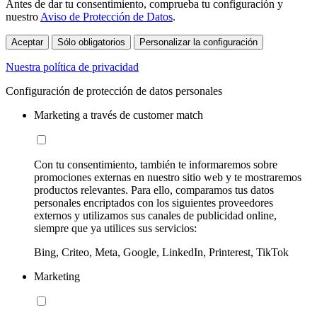
Antes de dar tu consentimiento, comprueba tu configuración y
nuestro
Aviso de Protección de Datos
.
Aceptar
Sólo obligatorios
Personalizar la configuración
Nuestra política de privacidad
Configuración de protección de datos personales
Marketing a través de customer match
Con tu consentimiento, también te informaremos sobre
promociones externas en nuestro sitio web y te mostraremos
productos relevantes. Para ello, comparamos tus datos
personales encriptados con los siguientes proveedores
externos y utilizamos sus canales de publicidad online,
siempre que ya utilices sus servicios:
Bing, Criteo, Meta, Google, LinkedIn, Printerest, TikTok
Marketing