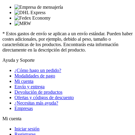
* Estos gastos de envío se aplican a un envío estándar. Pueden haber
costes adicionales, por ejemplo, debido al peso, tamaño o
características de los productos. Encontrarás esta información
directamente en la descripción del producto.
Ayuda y Soporte
¿Cómo hago un pedido?
Modalidades de pago
Mi cuenta
Envío y entrega
Devolución de productos
Ofertas y códigos de descuento
¿Necesitas más ayuda?
Empresas
Mi cuenta
Iniciar sesión
Registrarse