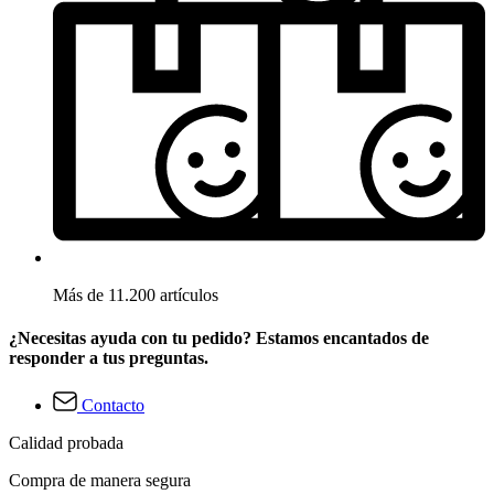
Más de 11.200 artículos
¿Necesitas ayuda con tu pedido? Estamos encantados de
responder a tus preguntas.
Contacto
Calidad probada
Compra de manera segura