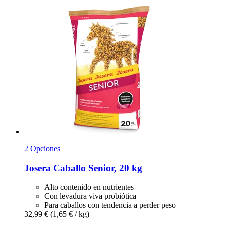
2 Opciones
Josera
Caballo Senior, 20 kg
Alto contenido en nutrientes
Con levadura viva probiótica
Para caballos con tendencia a perder peso
32,99 €
(1,65 € / kg)