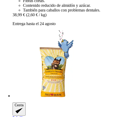
Fibras cortas.
Contenido reducido de almidón y azúcar.
También para caballos con problemas dentales.
38,99 €
(2,60 € / kg)
Entrega hasta el 24 agosto
Cesta