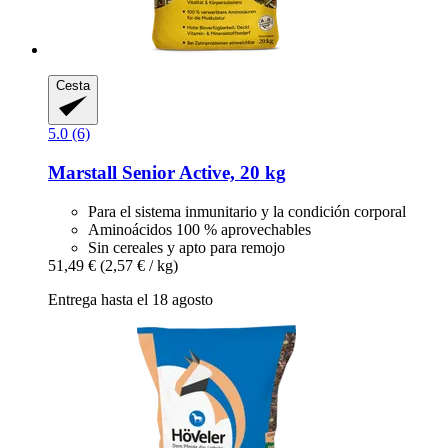
Cesta
5.0 (6)
Marstall
Senior Active, 20 kg
Para el sistema inmunitario y la condición corporal
Aminoácidos 100 % aprovechables
Sin cereales y apto para remojo
51,49 €
(2,57 € / kg)
Entrega hasta el 18 agosto