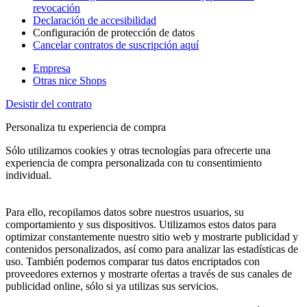
revocación
Declaración de accesibilidad
Configuración de protección de datos
Cancelar contratos de suscripción aquí
Empresa
Otras nice Shops
Desistir del contrato
Personaliza tu experiencia de compra
Sólo utilizamos cookies y otras tecnologías para ofrecerte una
experiencia de compra personalizada con tu consentimiento
individual.
Para ello, recopilamos datos sobre nuestros usuarios, su
comportamiento y sus dispositivos. Utilizamos estos datos para
optimizar constantemente nuestro sitio web y mostrarte publicidad y
contenidos personalizados, así como para analizar las estadísticas de
uso. También podemos comparar tus datos encriptados con
proveedores externos y mostrarte ofertas a través de sus canales de
publicidad online, sólo si ya utilizas sus servicios.