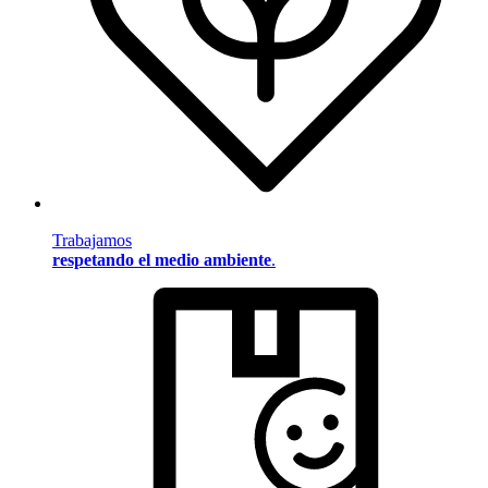
Trabajamos
respetando el medio ambiente
.