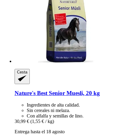
Cesta
Nature's Best
Senior Muesli, 20 kg
Ingredientes de alta calidad.
Sin cereales ni melaza.
Con alfalfa y semillas de lino.
30,99 €
(1,55 € / kg)
Entrega hasta el 18 agosto