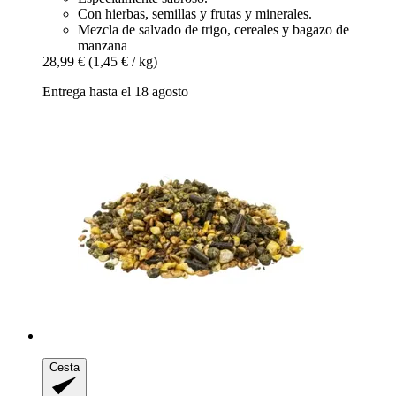
Con hierbas, semillas y frutas y minerales.
Mezcla de salvado de trigo, cereales y bagazo de
manzana
28,99 €
(1,45 € / kg)
Entrega hasta el 18 agosto
Cesta