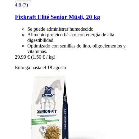
4.6 (7)
Fixkraft Elité
Senior Müsli, 20 kg
Se puede administrar humedecido.
Alimento proteico básico con energía de alta
digestibilidad.
Optimizado con semillas de lino, oligoelementos y
vitaminas.
29,99 €
(1,50 € / kg)
Entrega hasta el 18 agosto