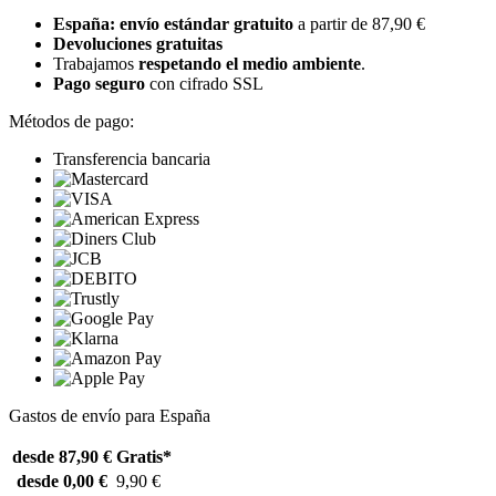
España: envío estándar gratuito
a partir de 87,90 €
Devoluciones gratuitas
Trabajamos
respetando el medio ambiente
.
Pago seguro
con cifrado SSL
Métodos de pago:
Transferencia bancaria
Gastos de envío para España
desde 87,90 €
Gratis*
desde 0,00 €
9,90 €