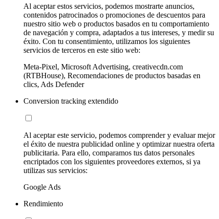
Al aceptar estos servicios, podemos mostrarte anuncios,
contenidos patrocinados o promociones de descuentos para
nuestro sitio web o productos basados en tu comportamiento
de navegación y compra, adaptados a tus intereses, y medir su
éxito. Con tu consentimiento, utilizamos los siguientes
servicios de terceros en este sitio web:
Meta-Pixel, Microsoft Advertising, creativecdn.com
(RTBHouse), Recomendaciones de productos basadas en
clics, Ads Defender
Conversion tracking extendido
Al aceptar este servicio, podemos comprender y evaluar mejor
el éxito de nuestra publicidad online y optimizar nuestra oferta
publicitaria. Para ello, comparamos tus datos personales
encriptados con los siguientes proveedores externos, si ya
utilizas sus servicios:
Google Ads
Rendimiento