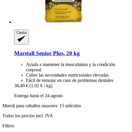
Cesta
Marstall
Senior Plus, 20 kg
Ayuda a mantener la musculatura y la condición
corporal
Cubre las necesidades nutricionales elevadas
Fácil de remojar en caso de problemas dentales
38,49 €
(1,92 € / kg)
Entrega hasta el 24 agosto
Muesli para caballos mayores: 15 artículos
Todos los precios incl. IVA
Filtros