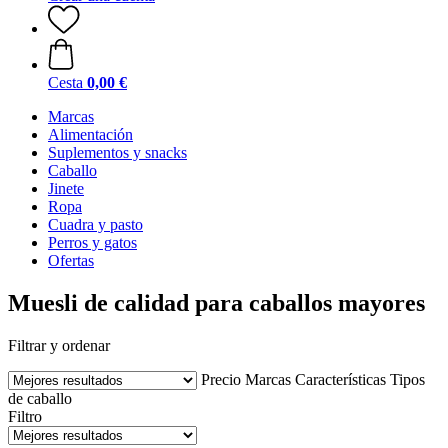
Cesta
0,00 €
Marcas
Alimentación
Suplementos y snacks
Caballo
Jinete
Ropa
Cuadra y pasto
Perros y gatos
Ofertas
Muesli de calidad para caballos mayores
Filtrar y ordenar
Precio
Marcas
Características
Tipos
de caballo
Filtro