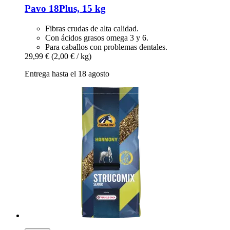
Pavo
18Plus, 15 kg
Fibras crudas de alta calidad.
Con ácidos grasos omega 3 y 6.
Para caballos con problemas dentales.
29,99 €
(2,00 € / kg)
Entrega hasta el 18 agosto