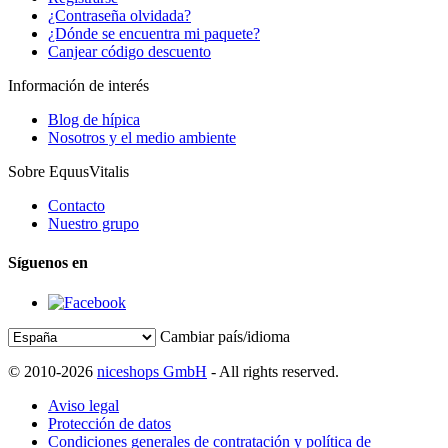
¿Contraseña olvidada?
¿Dónde se encuentra mi paquete?
Canjear código descuento
Información de interés
Blog de hípica
Nosotros y el medio ambiente
Sobre EquusVitalis
Contacto
Nuestro grupo
Síguenos en
Cambiar país/idioma
© 2010-2026
niceshops GmbH
- All rights reserved.
Aviso legal
Protección de datos
Condiciones generales de contratación y política de