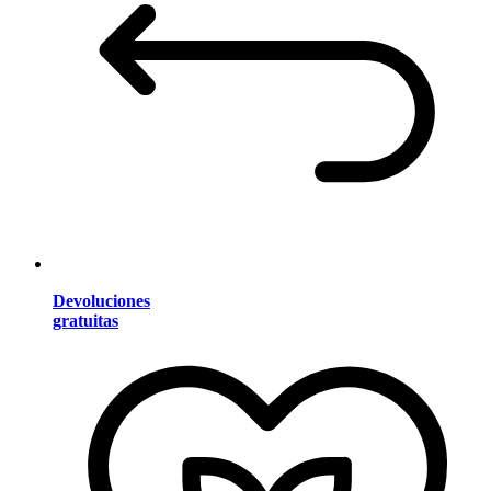
Devoluciones
gratuitas