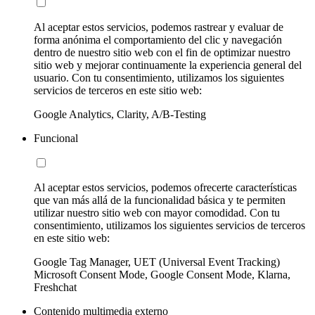
Al aceptar estos servicios, podemos rastrear y evaluar de
forma anónima el comportamiento del clic y navegación
dentro de nuestro sitio web con el fin de optimizar nuestro
sitio web y mejorar continuamente la experiencia general del
usuario. Con tu consentimiento, utilizamos los siguientes
servicios de terceros en este sitio web:
Google Analytics, Clarity, A/B-Testing
Funcional
Al aceptar estos servicios, podemos ofrecerte características
que van más allá de la funcionalidad básica y te permiten
utilizar nuestro sitio web con mayor comodidad. Con tu
consentimiento, utilizamos los siguientes servicios de terceros
en este sitio web:
Google Tag Manager, UET (Universal Event Tracking)
Microsoft Consent Mode, Google Consent Mode, Klarna,
Freshchat
Contenido multimedia externo