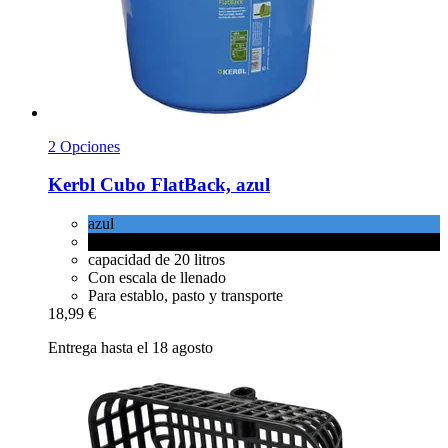
2 Opciones
Kerbl
Cubo FlatBack, azul
azul
negro
capacidad de 20 litros
Con escala de llenado
Para establo, pasto y transporte
18,99 €
Entrega hasta el 18 agosto