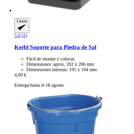
Cesta
5.0 (2)
Kerbl
Soporte para Piedra de Sal
Fácil de montar y colocar.
Dimensiones: aprox. 202 x 206 mm
Dimensiones internas: 191 x 194 mm
4,99 €
Entrega hasta el 18 agosto