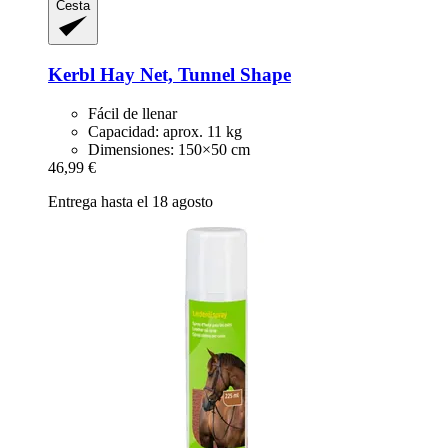
Cesta
Kerbl
Hay Net, Tunnel Shape
Fácil de llenar
Capacidad: aprox. 11 kg
Dimensiones: 150×50 cm
46,99 €
Entrega hasta el 18 agosto