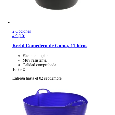
2 Opciones
4.9 (10)
Kerbl
Comedero de Goma, 11 litros
Fácil de limpiar.
Muy resistente.
Calidad comprobada.
16,79 €
Entrega hasta el 02 septiembre