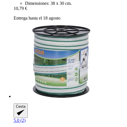
Dimensiones: 38 x 30 cm.
10,79 €
Entrega hasta el 18 agosto
Cesta
5.0 (2)