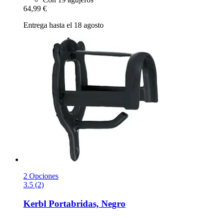
64,99 €
Entrega hasta el 18 agosto
2 Opciones
3.5 (2)
Kerbl
Portabridas, Negro