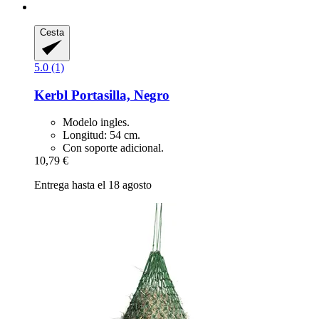
Cesta
5.0 (1)
Kerbl
Portasilla, Negro
Modelo ingles.
Longitud: 54 cm.
Con soporte adicional.
10,79 €
Entrega hasta el 18 agosto