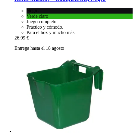
Negro
Verde claro
Juego completo.
Práctico y cómodo.
Para el box y mucho más.
26,99 €
Entrega hasta el 18 agosto