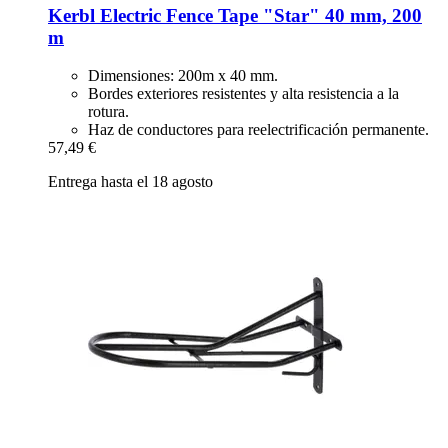
Kerbl
Electric Fence Tape "Star" 40 mm, 200
m
Dimensiones: 200m x 40 mm.
Bordes exteriores resistentes y alta resistencia a la
rotura.
Haz de conductores para reelectrificación permanente.
57,49 €
Entrega hasta el 18 agosto