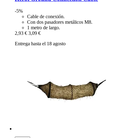
-5%
Cable de conexión.
Con dos pasadores metálicos M8.
1 metro de largo.
2,93 €
3,09 €
Entrega hasta el 18 agosto