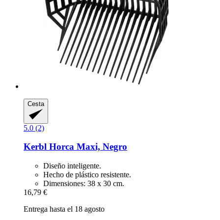
Cesta
5.0 (2)
Kerbl
Horca Maxi, Negro
Diseño inteligente.
Hecho de plástico resistente.
Dimensiones: 38 x 30 cm.
16,79 €
Entrega hasta el 18 agosto