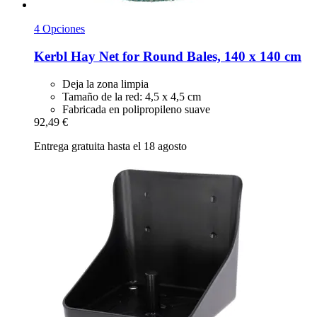
4 Opciones
Kerbl
Hay Net for Round Bales, 140 x 140 cm
Deja la zona limpia
Tamaño de la red: 4,5 x 4,5 cm
Fabricada en polipropileno suave
92,49 €
Entrega gratuita hasta el 18 agosto