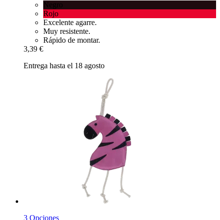
Negro
Rojo
Excelente agarre.
Muy resistente.
Rápido de montar.
3,39 €
Entrega hasta el 18 agosto
3 Opciones