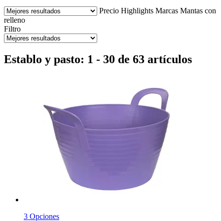
Precio
Highlights
Marcas
Mantas con
relleno
Filtro
Establo y pasto: 1 - 30 de 63 artículos
3 Opciones