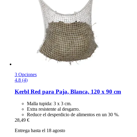
3 Opciones
4.8 (4)
Kerbl
Red para Paja, Blanca, 120 x 90 cm
Malla tupida: 3 x 3 cm.
Extra resistente al desgarro.
Reduce el desperdicio de alimentos en un 30 %.
28,49 €
Entrega hasta el 18 agosto