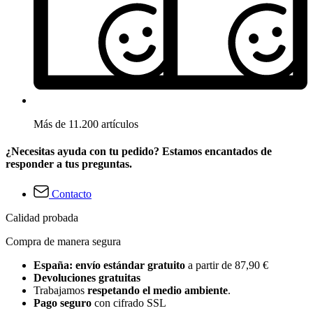
Más de 11.200 artículos
¿Necesitas ayuda con tu pedido? Estamos encantados de
responder a tus preguntas.
Contacto
Calidad probada
Compra de manera segura
España: envío estándar gratuito
a partir de 87,90 €
Devoluciones gratuitas
Trabajamos
respetando el medio ambiente
.
Pago seguro
con cifrado SSL