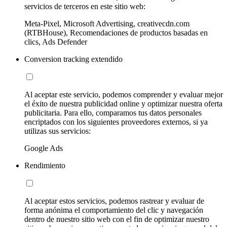
servicios de terceros en este sitio web:
Meta-Pixel, Microsoft Advertising, creativecdn.com
(RTBHouse), Recomendaciones de productos basadas en
clics, Ads Defender
Conversion tracking extendido
Al aceptar este servicio, podemos comprender y evaluar mejor
el éxito de nuestra publicidad online y optimizar nuestra oferta
publicitaria. Para ello, comparamos tus datos personales
encriptados con los siguientes proveedores externos, si ya
utilizas sus servicios:
Google Ads
Rendimiento
Al aceptar estos servicios, podemos rastrear y evaluar de
forma anónima el comportamiento del clic y navegación
dentro de nuestro sitio web con el fin de optimizar nuestro