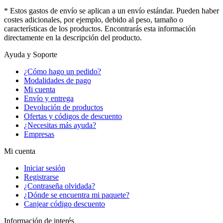
* Estos gastos de envío se aplican a un envío estándar. Pueden haber
costes adicionales, por ejemplo, debido al peso, tamaño o
características de los productos. Encontrarás esta información
directamente en la descripción del producto.
Ayuda y Soporte
¿Cómo hago un pedido?
Modalidades de pago
Mi cuenta
Envío y entrega
Devolución de productos
Ofertas y códigos de descuento
¿Necesitas más ayuda?
Empresas
Mi cuenta
Iniciar sesión
Registrarse
¿Contraseña olvidada?
¿Dónde se encuentra mi paquete?
Canjear código descuento
Información de interés