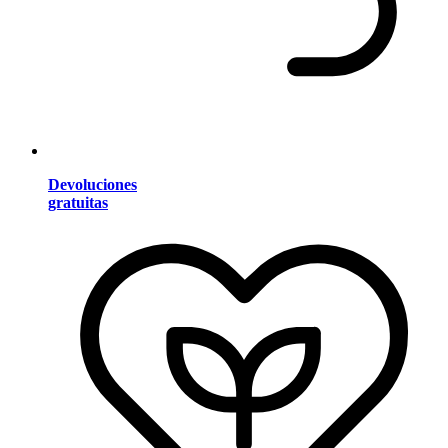
Devoluciones
gratuitas