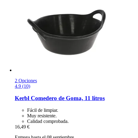
2 Opciones
4.9 (10)
Kerbl
Comedero de Goma, 11 litros
Fácil de limpiar.
Muy resistente.
Calidad comprobada.
16,49 €
Entrega hasta el 08 septiembre