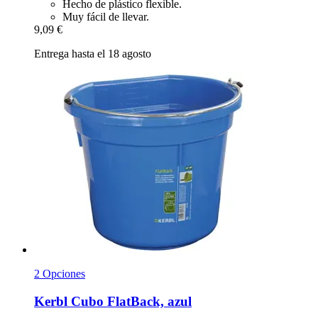
Hecho de plástico flexible.
Muy fácil de llevar.
9,09 €
Entrega hasta el 18 agosto
2 Opciones
Kerbl
Cubo FlatBack, azul