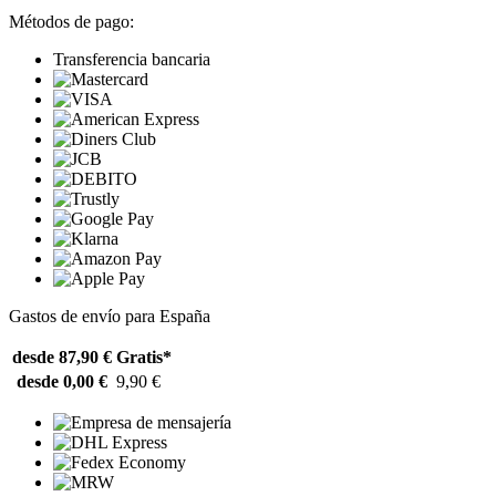
Métodos de pago:
Transferencia bancaria
Gastos de envío para España
desde 87,90 €
Gratis*
desde 0,00 €
9,90 €