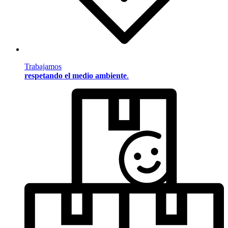
Trabajamos
respetando el medio ambiente
.