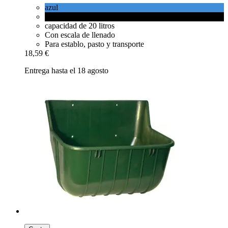
azul
negro
capacidad de 20 litros
Con escala de llenado
Para establo, pasto y transporte
18,59 €
Entrega hasta el 18 agosto