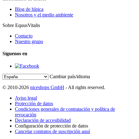
Blog de hípica
Nosotros y el medio ambiente
Sobre EquusVitalis
Contacto
Nuestro grupo
Síguenos en
Cambiar país/idioma
© 2010-2026
niceshops GmbH
- All rights reserved.
Aviso legal
Protección de datos
Condiciones generales de contratación y política de
revocación
Declaración de accesibilidad
Configuración de protección de datos
Cancelar contratos de suscripción aquí