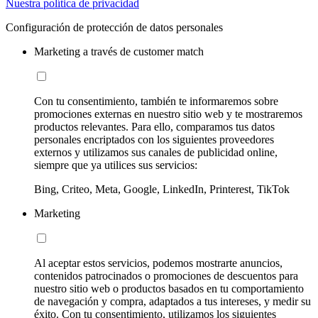
Nuestra política de privacidad
Configuración de protección de datos personales
Marketing a través de customer match
Con tu consentimiento, también te informaremos sobre
promociones externas en nuestro sitio web y te mostraremos
productos relevantes. Para ello, comparamos tus datos
personales encriptados con los siguientes proveedores
externos y utilizamos sus canales de publicidad online,
siempre que ya utilices sus servicios:
Bing, Criteo, Meta, Google, LinkedIn, Printerest, TikTok
Marketing
Al aceptar estos servicios, podemos mostrarte anuncios,
contenidos patrocinados o promociones de descuentos para
nuestro sitio web o productos basados en tu comportamiento
de navegación y compra, adaptados a tus intereses, y medir su
éxito. Con tu consentimiento, utilizamos los siguientes