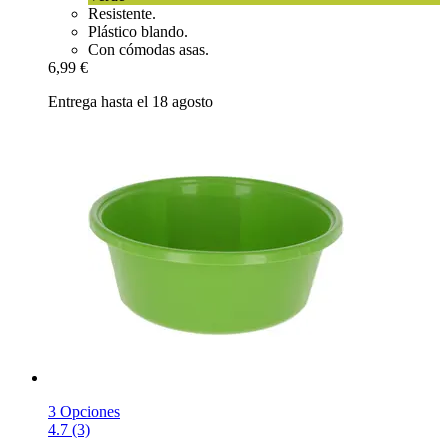
Resistente.
Plástico blando.
Con cómodas asas.
6,99 €
Entrega hasta el 18 agosto
3 Opciones
4.7 (3)