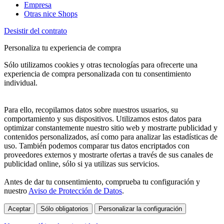
Empresa
Otras nice Shops
Desistir del contrato
Personaliza tu experiencia de compra
Sólo utilizamos cookies y otras tecnologías para ofrecerte una
experiencia de compra personalizada con tu consentimiento
individual.
Para ello, recopilamos datos sobre nuestros usuarios, su
comportamiento y sus dispositivos. Utilizamos estos datos para
optimizar constantemente nuestro sitio web y mostrarte publicidad y
contenidos personalizados, así como para analizar las estadísticas de
uso. También podemos comparar tus datos encriptados con
proveedores externos y mostrarte ofertas a través de sus canales de
publicidad online, sólo si ya utilizas sus servicios.
Antes de dar tu consentimiento, comprueba tu configuración y
nuestro
Aviso de Protección de Datos
.
Aceptar
Sólo obligatorios
Personalizar la configuración