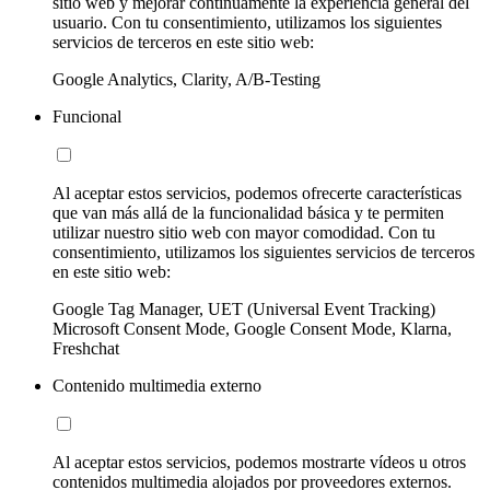
sitio web y mejorar continuamente la experiencia general del
usuario. Con tu consentimiento, utilizamos los siguientes
servicios de terceros en este sitio web:
Google Analytics, Clarity, A/B-Testing
Funcional
Al aceptar estos servicios, podemos ofrecerte características
que van más allá de la funcionalidad básica y te permiten
utilizar nuestro sitio web con mayor comodidad. Con tu
consentimiento, utilizamos los siguientes servicios de terceros
en este sitio web:
Google Tag Manager, UET (Universal Event Tracking)
Microsoft Consent Mode, Google Consent Mode, Klarna,
Freshchat
Contenido multimedia externo
Al aceptar estos servicios, podemos mostrarte vídeos u otros
contenidos multimedia alojados por proveedores externos.