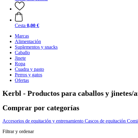
Cesta
0,00 €
Marcas
Alimentación
Suplementos y snacks
Caballo
Jinete
Ropa
Cuadra y pasto
Perros y gatos
Ofertas
Kerbl - Productos para caballos y jinetes
Comprar por categorías
Accesorios de equitación y entrenamiento
Cascos de equitación
Comi
Filtrar y ordenar