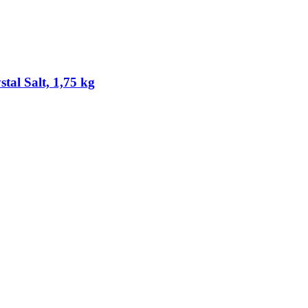
al Salt, 1,75 kg