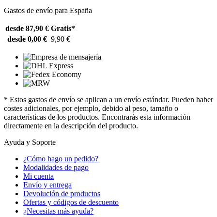
Gastos de envío para España
desde 87,90 €
Gratis*
desde 0,00 €
9,90 €
* Estos gastos de envío se aplican a un envío estándar. Pueden haber
costes adicionales, por ejemplo, debido al peso, tamaño o
características de los productos. Encontrarás esta información
directamente en la descripción del producto.
Ayuda y Soporte
¿Cómo hago un pedido?
Modalidades de pago
Mi cuenta
Envío y entrega
Devolución de productos
Ofertas y códigos de descuento
¿Necesitas más ayuda?