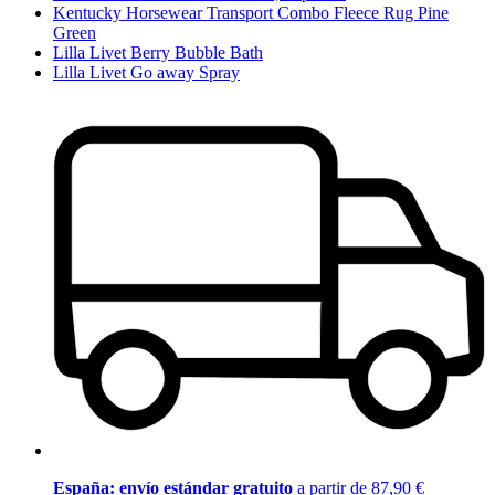
Kentucky Horsewear Transport Combo Fleece Rug Pine
Green
Lilla Livet Berry Bubble Bath
Lilla Livet Go away Spray
España: envío estándar gratuito
a partir de 87,90 €