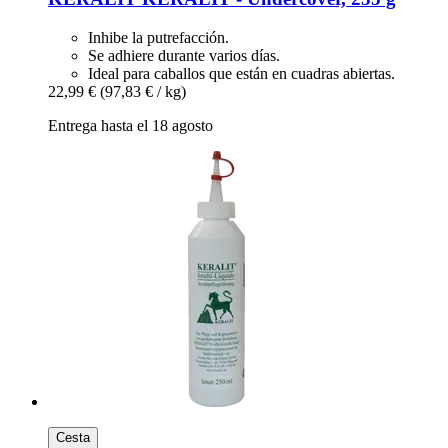
Inhibe la putrefacción.
Se adhiere durante varios días.
Ideal para caballos que están en cuadras abiertas.
22,99 €
(97,83 € / kg)
Entrega hasta el 18 agosto
Cesta