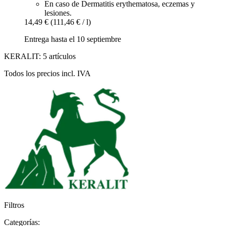
En caso de Dermatitis erythematosa, eczemas y
lesiones.
14,49 €
(111,46 € / l)
Entrega hasta el 10 septiembre
KERALIT: 5 artículos
Todos los precios incl. IVA
Filtros
Categorías: