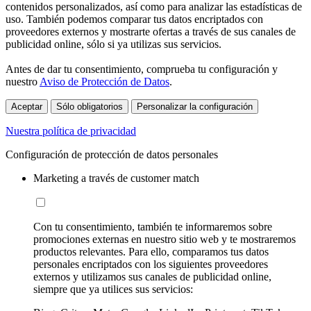
contenidos personalizados, así como para analizar las estadísticas de
uso. También podemos comparar tus datos encriptados con
proveedores externos y mostrarte ofertas a través de sus canales de
publicidad online, sólo si ya utilizas sus servicios.
Antes de dar tu consentimiento, comprueba tu configuración y
nuestro
Aviso de Protección de Datos
.
Aceptar
Sólo obligatorios
Personalizar la configuración
Nuestra política de privacidad
Configuración de protección de datos personales
Marketing a través de customer match
Con tu consentimiento, también te informaremos sobre
promociones externas en nuestro sitio web y te mostraremos
productos relevantes. Para ello, comparamos tus datos
personales encriptados con los siguientes proveedores
externos y utilizamos sus canales de publicidad online,
siempre que ya utilices sus servicios: