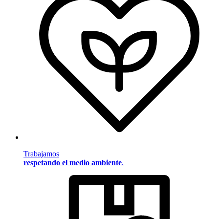
Trabajamos
respetando el medio ambiente
.