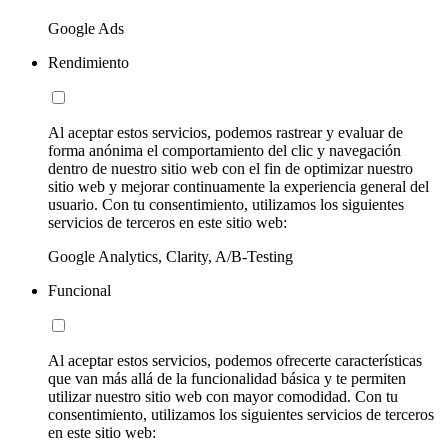
Google Ads
Rendimiento
Al aceptar estos servicios, podemos rastrear y evaluar de
forma anónima el comportamiento del clic y navegación
dentro de nuestro sitio web con el fin de optimizar nuestro
sitio web y mejorar continuamente la experiencia general del
usuario. Con tu consentimiento, utilizamos los siguientes
servicios de terceros en este sitio web:
Google Analytics, Clarity, A/B-Testing
Funcional
Al aceptar estos servicios, podemos ofrecerte características
que van más allá de la funcionalidad básica y te permiten
utilizar nuestro sitio web con mayor comodidad. Con tu
consentimiento, utilizamos los siguientes servicios de terceros
en este sitio web: