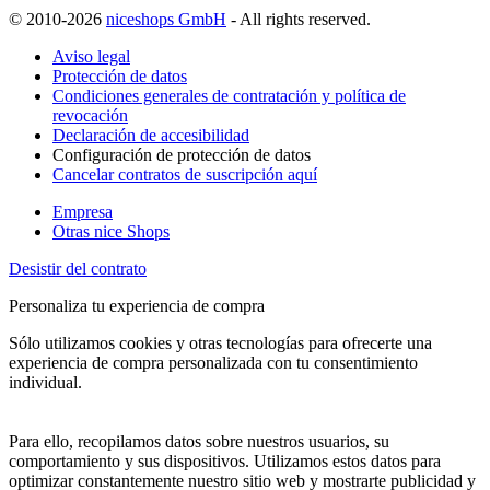
© 2010-2026
niceshops GmbH
- All rights reserved.
Aviso legal
Protección de datos
Condiciones generales de contratación y política de
revocación
Declaración de accesibilidad
Configuración de protección de datos
Cancelar contratos de suscripción aquí
Empresa
Otras nice Shops
Desistir del contrato
Personaliza tu experiencia de compra
Sólo utilizamos cookies y otras tecnologías para ofrecerte una
experiencia de compra personalizada con tu consentimiento
individual.
Para ello, recopilamos datos sobre nuestros usuarios, su
comportamiento y sus dispositivos. Utilizamos estos datos para
optimizar constantemente nuestro sitio web y mostrarte publicidad y