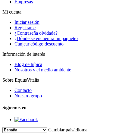
Empresas
Mi cuenta
Iniciar sesión
Registrarse
¿Contraseña olvidada?
¿Dónde se encuentra mi paquete?
Canjear código descuento
Información de interés
Blog de hípica
Nosotros y el medio ambiente
Sobre EquusVitalis
Contacto
Nuestro grupo
Síguenos en
Cambiar país/idioma