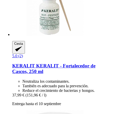
Cesta
5.0 (2)
KERALIT
KERALIT -​ Fortalecedor de
Cascos, 250 ml
Neutraliza los contaminantes.
También es adecuado para la prevención.
Reduce el crecimiento de bacterias y hongos.
37,99 €
(151,96 € / l)
Entrega hasta el 10 septiembre