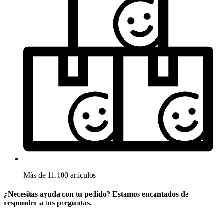
Más de 11.100 artículos
¿Necesitas ayuda con tu pedido? Estamos encantados de
responder a tus preguntas.