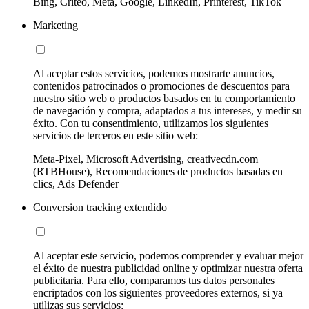
Bing, Criteo, Meta, Google, LinkedIn, Printerest, TikTok
Marketing
Al aceptar estos servicios, podemos mostrarte anuncios,
contenidos patrocinados o promociones de descuentos para
nuestro sitio web o productos basados en tu comportamiento
de navegación y compra, adaptados a tus intereses, y medir su
éxito. Con tu consentimiento, utilizamos los siguientes
servicios de terceros en este sitio web:
Meta-Pixel, Microsoft Advertising, creativecdn.com
(RTBHouse), Recomendaciones de productos basadas en
clics, Ads Defender
Conversion tracking extendido
Al aceptar este servicio, podemos comprender y evaluar mejor
el éxito de nuestra publicidad online y optimizar nuestra oferta
publicitaria. Para ello, comparamos tus datos personales
encriptados con los siguientes proveedores externos, si ya
utilizas sus servicios: