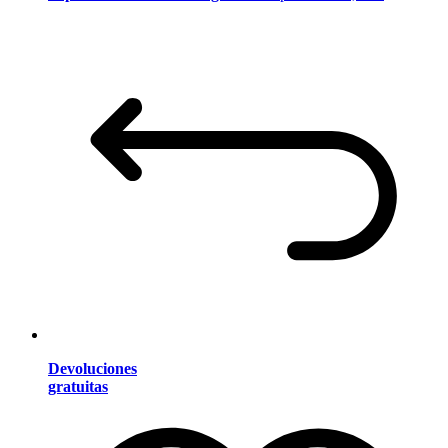
Devoluciones
gratuitas