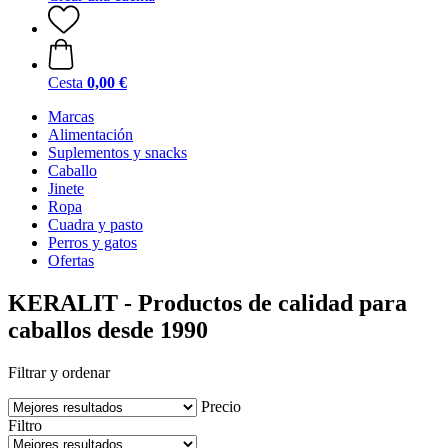
Cesta
0,00 €
Marcas
Alimentación
Suplementos y snacks
Caballo
Jinete
Ropa
Cuadra y pasto
Perros y gatos
Ofertas
KERALIT - Productos de calidad para
caballos desde 1990
Filtrar y ordenar
Precio
Filtro