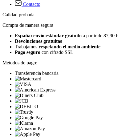
Contacto
Calidad probada
Compra de manera segura
España: envío estándar gratuito
a partir de 87,90 €
Devoluciones gratuitas
Trabajamos
respetando el medio ambiente
.
Pago seguro
con cifrado SSL
Métodos de pago:
Transferencia bancaria