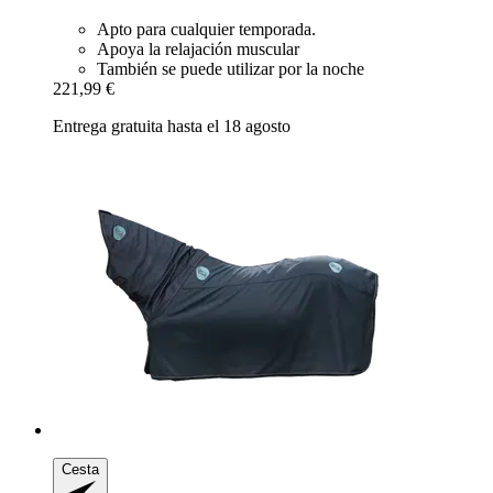
Apto para cualquier temporada.
Apoya la relajación muscular
También se puede utilizar por la noche
221,99 €
Entrega gratuita hasta el 18 agosto
Cesta