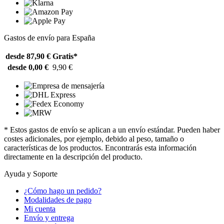
Gastos de envío para España
desde 87,90 €
Gratis*
desde 0,00 €
9,90 €
* Estos gastos de envío se aplican a un envío estándar. Pueden haber
costes adicionales, por ejemplo, debido al peso, tamaño o
características de los productos. Encontrarás esta información
directamente en la descripción del producto.
Ayuda y Soporte
¿Cómo hago un pedido?
Modalidades de pago
Mi cuenta
Envío y entrega