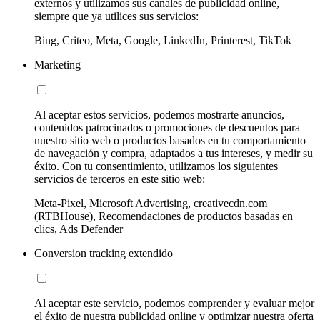
externos y utilizamos sus canales de publicidad online,
siempre que ya utilices sus servicios:
Bing, Criteo, Meta, Google, LinkedIn, Printerest, TikTok
Marketing
Al aceptar estos servicios, podemos mostrarte anuncios,
contenidos patrocinados o promociones de descuentos para
nuestro sitio web o productos basados en tu comportamiento
de navegación y compra, adaptados a tus intereses, y medir su
éxito. Con tu consentimiento, utilizamos los siguientes
servicios de terceros en este sitio web:
Meta-Pixel, Microsoft Advertising, creativecdn.com
(RTBHouse), Recomendaciones de productos basadas en
clics, Ads Defender
Conversion tracking extendido
Al aceptar este servicio, podemos comprender y evaluar mejor
el éxito de nuestra publicidad online y optimizar nuestra oferta