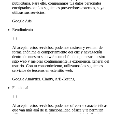
publicitaria. Para ello, comparamos tus datos personales
encriptados con los siguientes proveedores externos, si ya
utilizas sus servicios:
Google Ads
Rendimiento
Al aceptar estos servicios, podemos rastrear y evaluar de
forma anónima el comportamiento del clic y navegación
dentro de nuestro sitio web con el fin de optimizar nuestro
sitio web y mejorar continuamente la experiencia general del
usuario. Con tu consentimiento, utilizamos los siguientes
servicios de terceros en este sitio web:
Google Analytics, Clarity, A/B-Testing
Funcional
Al aceptar estos servicios, podemos ofrecerte características
que van más allá de la funcionalidad básica y te permiten