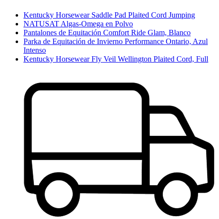
Kentucky Horsewear Saddle Pad Plaited Cord Jumping
NATUSAT Algas-Omega en Polvo
Pantalones de Equitación Comfort Ride Glam, Blanco
Parka de Equitación de Invierno Performance Ontario, Azul
Intenso
Kentucky Horsewear Fly Veil Wellington Plaited Cord, Full