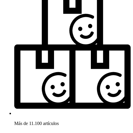
Más de 11.100 artículos