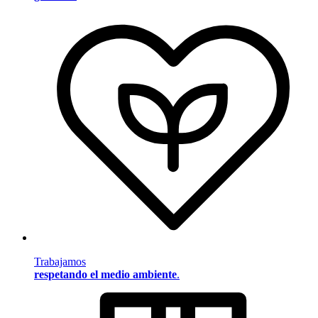
Trabajamos
respetando el medio ambiente
.