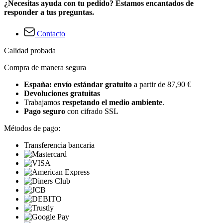
¿Necesitas ayuda con tu pedido? Estamos encantados de
responder a tus preguntas.
Contacto
Calidad probada
Compra de manera segura
España: envío estándar gratuito
a partir de 87,90 €
Devoluciones gratuitas
Trabajamos
respetando el medio ambiente
.
Pago seguro
con cifrado SSL
Métodos de pago:
Transferencia bancaria