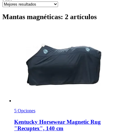
Mantas magnéticas: 2 artículos
5 Opciones
Kentucky Horsewear
Magnetic Rug
"Recuptex", 140 cm