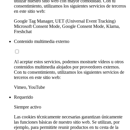
utilizar nuestro sitio web con mayor comodidad. Con tu
consentimiento, utilizamos los siguientes servicios de terceros
en este sitio web:
Google Tag Manager, UET (Universal Event Tracking)
Microsoft Consent Mode, Google Consent Mode, Klarna,
Freshchat
Contenido multimedia externo
Al aceptar estos servicios, podemos mostrarte vídeos u otros
contenidos multimedia alojados por proveedores externos.
Con tu consentimiento, utilizamos los siguientes servicios de
terceros en este sitio web:
Vimeo, YouTube
Requerido
Siempre activo
Las cookies técnicamente necesarias garantizan únicamente
las funciones básicas de nuestro sitio web. Se utilizan, por
ejemplo, para permitirte reunir productos en tu cesta de la