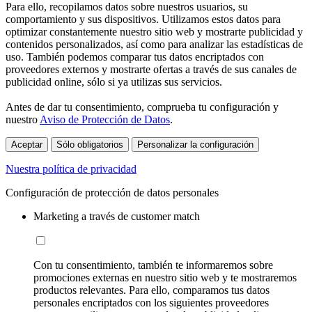
Para ello, recopilamos datos sobre nuestros usuarios, su
comportamiento y sus dispositivos. Utilizamos estos datos para
optimizar constantemente nuestro sitio web y mostrarte publicidad y
contenidos personalizados, así como para analizar las estadísticas de
uso. También podemos comparar tus datos encriptados con
proveedores externos y mostrarte ofertas a través de sus canales de
publicidad online, sólo si ya utilizas sus servicios.
Antes de dar tu consentimiento, comprueba tu configuración y
nuestro
Aviso de Protección de Datos
.
Aceptar
Sólo obligatorios
Personalizar la configuración
Nuestra política de privacidad
Configuración de protección de datos personales
Marketing a través de customer match
Con tu consentimiento, también te informaremos sobre
promociones externas en nuestro sitio web y te mostraremos
productos relevantes. Para ello, comparamos tus datos
personales encriptados con los siguientes proveedores