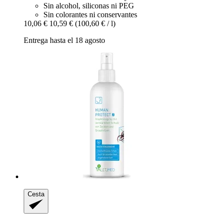
Sin alcohol, siliconas ni PEG
Sin colorantes ni conservantes
10,06 €
10,59 €
(100,60 € / l)
Entrega hasta el 18 agosto
Cesta