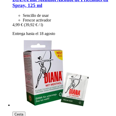
Spray, 125 ml
Sencillo de usar
Frescor activador
4,99 €
(39,92 € / l)
Entrega hasta el 18 agosto
Cesta