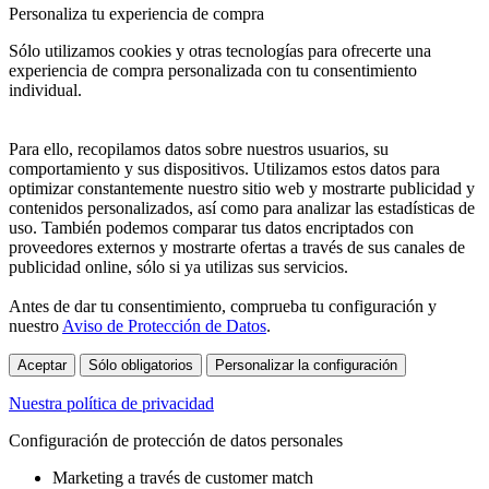
Personaliza tu experiencia de compra
Sólo utilizamos cookies y otras tecnologías para ofrecerte una
experiencia de compra personalizada con tu consentimiento
individual.
Para ello, recopilamos datos sobre nuestros usuarios, su
comportamiento y sus dispositivos. Utilizamos estos datos para
optimizar constantemente nuestro sitio web y mostrarte publicidad y
contenidos personalizados, así como para analizar las estadísticas de
uso. También podemos comparar tus datos encriptados con
proveedores externos y mostrarte ofertas a través de sus canales de
publicidad online, sólo si ya utilizas sus servicios.
Antes de dar tu consentimiento, comprueba tu configuración y
nuestro
Aviso de Protección de Datos
.
Aceptar
Sólo obligatorios
Personalizar la configuración
Nuestra política de privacidad
Configuración de protección de datos personales
Marketing a través de customer match