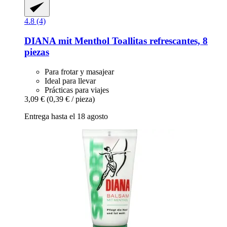
4.8 (4)
DIANA mit Menthol
Toallitas refrescantes, 8
piezas
Para frotar y masajear
Ideal para llevar
Prácticas para viajes
3,09 €
(0,39 € / pieza)
Entrega hasta el 18 agosto