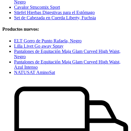
Negro
Cavalor Strucomix Sport
Stiefel Hierbas Digestivas para el Estómago
Set de Cabezada en Cuerda Liberty, Fuchsia
Productos nuevos:
ELT Gorro de Punto Rafaela, Negro
Lilla Livet Go away Spray
Pantalones de Equitación Maja Glam Curved High Waist,
Negro
Pantalones de Equitación Maja Glam Curved High Waist,
Azul Intenso
NATUSAT AminoSat