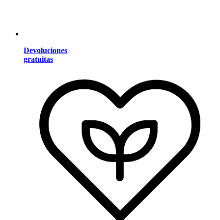
Devoluciones
gratuitas