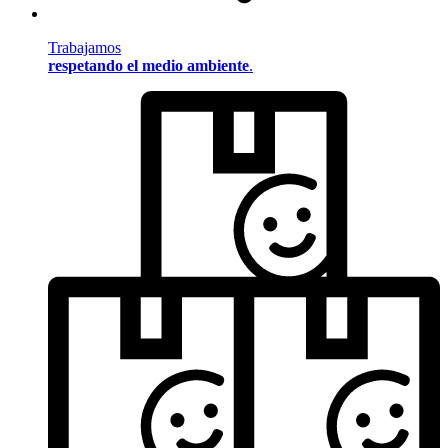
Trabajamos
respetando el medio ambiente
.