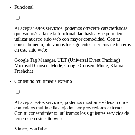
Funcional
Al aceptar estos servicios, podemos ofrecerte características
que van más allá de la funcionalidad básica y te permiten
utilizar nuestro sitio web con mayor comodidad. Con tu
consentimiento, utilizamos los siguientes servicios de terceros
en este sitio web:
Google Tag Manager, UET (Universal Event Tracking)
Microsoft Consent Mode, Google Consent Mode, Klarna,
Freshchat
Contenido multimedia externo
Al aceptar estos servicios, podemos mostrarte vídeos u otros
contenidos multimedia alojados por proveedores externos.
Con tu consentimiento, utilizamos los siguientes servicios de
terceros en este sitio web:
Vimeo, YouTube