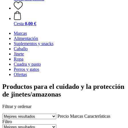
Cesta
0,00 €
Marcas
Alimentación
Suplementos y snacks
Caballo
Jinete
Ropa
Cuadra y pasto
Perros y gatos
Ofertas
Productos para el cuidado y la protección
de jinetes/amazonas
Filtrar y ordenar
Precio
Marcas
Características
Filtro