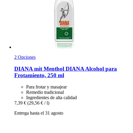
2 Opciones
DIANA mit Menthol
DIANA Alcohol para
Frotamiento, 250 ml
Para frotar y masajear
Remedio tradicional
Ingredientes de alta calidad
7,39 €
(29,56 € / l)
Entrega hasta el 31 agosto