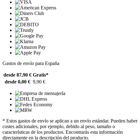
Gastos de envío para España
desde 87,90 €
Gratis*
desde 0,00 €
9,90 €
* Estos gastos de envío se aplican a un envío estándar. Pueden haber
costes adicionales, por ejemplo, debido al peso, tamaño o
características de los productos. Encontrarás esta información
directamente en la descripción del producto.