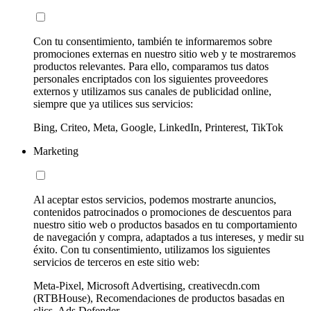
Con tu consentimiento, también te informaremos sobre
promociones externas en nuestro sitio web y te mostraremos
productos relevantes. Para ello, comparamos tus datos
personales encriptados con los siguientes proveedores
externos y utilizamos sus canales de publicidad online,
siempre que ya utilices sus servicios:
Bing, Criteo, Meta, Google, LinkedIn, Printerest, TikTok
Marketing
Al aceptar estos servicios, podemos mostrarte anuncios,
contenidos patrocinados o promociones de descuentos para
nuestro sitio web o productos basados en tu comportamiento
de navegación y compra, adaptados a tus intereses, y medir su
éxito. Con tu consentimiento, utilizamos los siguientes
servicios de terceros en este sitio web:
Meta-Pixel, Microsoft Advertising, creativecdn.com
(RTBHouse), Recomendaciones de productos basadas en
clics, Ads Defender