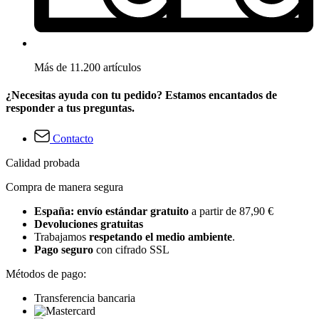
Más de 11.200 artículos
¿Necesitas ayuda con tu pedido? Estamos encantados de
responder a tus preguntas.
Contacto
Calidad probada
Compra de manera segura
España: envío estándar gratuito
a partir de 87,90 €
Devoluciones gratuitas
Trabajamos
respetando el medio ambiente
.
Pago seguro
con cifrado SSL
Métodos de pago:
Transferencia bancaria