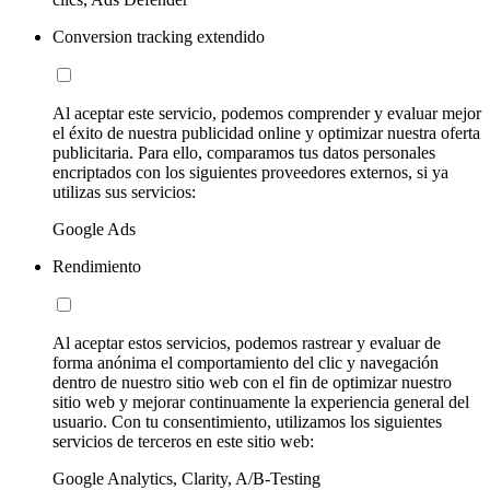
Conversion tracking extendido
Al aceptar este servicio, podemos comprender y evaluar mejor
el éxito de nuestra publicidad online y optimizar nuestra oferta
publicitaria. Para ello, comparamos tus datos personales
encriptados con los siguientes proveedores externos, si ya
utilizas sus servicios:
Google Ads
Rendimiento
Al aceptar estos servicios, podemos rastrear y evaluar de
forma anónima el comportamiento del clic y navegación
dentro de nuestro sitio web con el fin de optimizar nuestro
sitio web y mejorar continuamente la experiencia general del
usuario. Con tu consentimiento, utilizamos los siguientes
servicios de terceros en este sitio web:
Google Analytics, Clarity, A/B-Testing