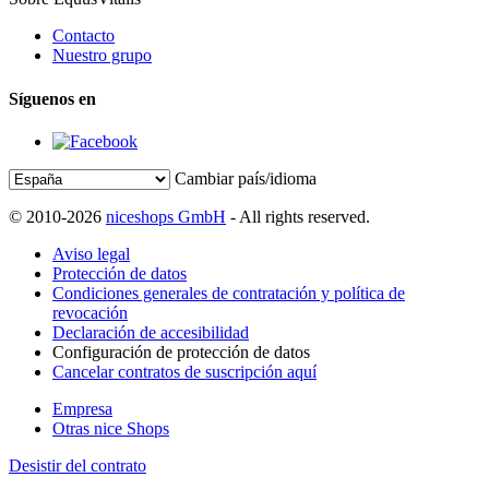
Contacto
Nuestro grupo
Síguenos en
Cambiar país/idioma
© 2010-2026
niceshops GmbH
- All rights reserved.
Aviso legal
Protección de datos
Condiciones generales de contratación y política de
revocación
Declaración de accesibilidad
Configuración de protección de datos
Cancelar contratos de suscripción aquí
Empresa
Otras nice Shops
Desistir del contrato