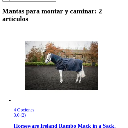
Mantas para montar y caminar: 2
artículos
4 Opciones
3.0 (2)
Horseware Ireland
Rambo Mack in a Sack,