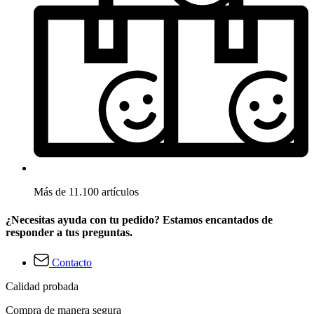
Más de 11.100 artículos
¿Necesitas ayuda con tu pedido? Estamos encantados de
responder a tus preguntas.
Contacto
Calidad probada
Compra de manera segura