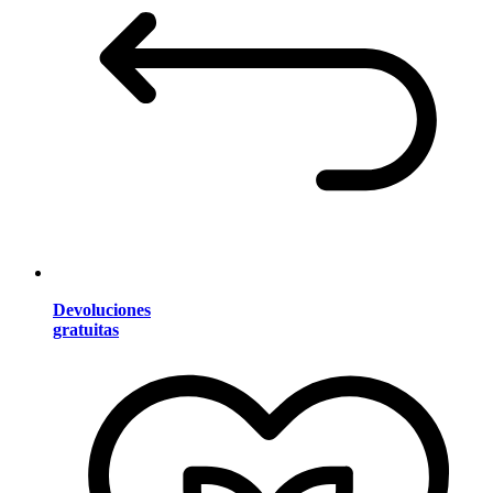
Devoluciones
gratuitas