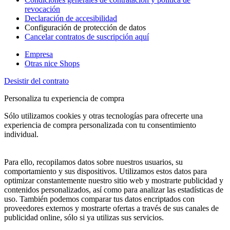
revocación
Declaración de accesibilidad
Configuración de protección de datos
Cancelar contratos de suscripción aquí
Empresa
Otras nice Shops
Desistir del contrato
Personaliza tu experiencia de compra
Sólo utilizamos cookies y otras tecnologías para ofrecerte una
experiencia de compra personalizada con tu consentimiento
individual.
Para ello, recopilamos datos sobre nuestros usuarios, su
comportamiento y sus dispositivos. Utilizamos estos datos para
optimizar constantemente nuestro sitio web y mostrarte publicidad y
contenidos personalizados, así como para analizar las estadísticas de
uso. También podemos comparar tus datos encriptados con
proveedores externos y mostrarte ofertas a través de sus canales de
publicidad online, sólo si ya utilizas sus servicios.