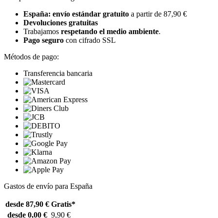
España: envío estándar gratuito
a partir de 87,90 €
Devoluciones gratuitas
Trabajamos
respetando el medio ambiente
.
Pago seguro
con cifrado SSL
Métodos de pago:
Transferencia bancaria
Gastos de envío para España
desde 87,90 €
Gratis*
desde 0,00 €
9,90 €