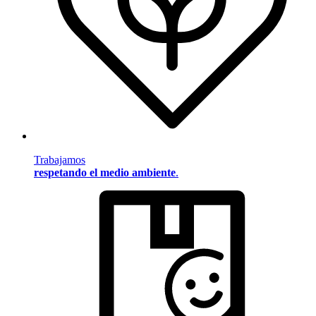
Trabajamos
respetando el medio ambiente
.