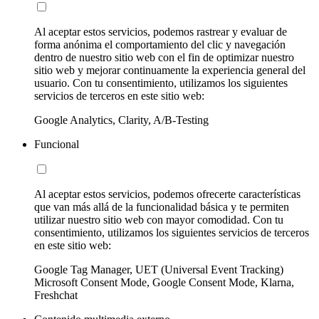
Al aceptar estos servicios, podemos rastrear y evaluar de
forma anónima el comportamiento del clic y navegación
dentro de nuestro sitio web con el fin de optimizar nuestro
sitio web y mejorar continuamente la experiencia general del
usuario. Con tu consentimiento, utilizamos los siguientes
servicios de terceros en este sitio web:
Google Analytics, Clarity, A/B-Testing
Funcional
Al aceptar estos servicios, podemos ofrecerte características
que van más allá de la funcionalidad básica y te permiten
utilizar nuestro sitio web con mayor comodidad. Con tu
consentimiento, utilizamos los siguientes servicios de terceros
en este sitio web:
Google Tag Manager, UET (Universal Event Tracking)
Microsoft Consent Mode, Google Consent Mode, Klarna,
Freshchat