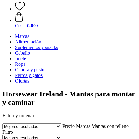
Cesta
0,00 €
Marcas
Alimentación
Suplementos y snacks
Caballo
Jinete
Ropa
Cuadra y pasto
Perros y gatos
Ofertas
Horsewear Ireland - Mantas para montar
y caminar
Filtrar y ordenar
Precio
Marcas
Mantas con relleno
Filtro