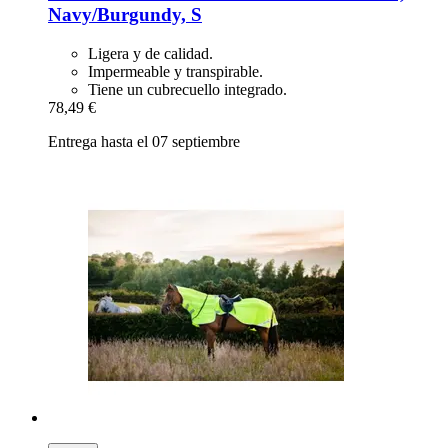
Navy/Burgundy, S
Ligera y de calidad.
Impermeable y transpirable.
Tiene un cubrecuello integrado.
78,49 €
Entrega hasta el 07 septiembre