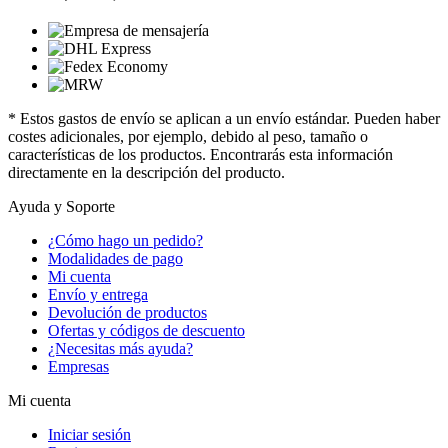
* Estos gastos de envío se aplican a un envío estándar. Pueden haber
costes adicionales, por ejemplo, debido al peso, tamaño o
características de los productos. Encontrarás esta información
directamente en la descripción del producto.
Ayuda y Soporte
¿Cómo hago un pedido?
Modalidades de pago
Mi cuenta
Envío y entrega
Devolución de productos
Ofertas y códigos de descuento
¿Necesitas más ayuda?
Empresas
Mi cuenta
Iniciar sesión