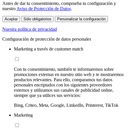
Antes de dar tu consentimiento, comprueba tu configuración y
nuestro
Aviso de Protección de Datos
.
Aceptar
Sólo obligatorios
Personalizar la configuración
Nuestra política de privacidad
Configuración de protección de datos personales
Marketing a través de customer match
Con tu consentimiento, también te informaremos sobre
promociones externas en nuestro sitio web y te mostraremos
productos relevantes. Para ello, comparamos tus datos
personales encriptados con los siguientes proveedores
externos y utilizamos sus canales de publicidad online,
siempre que ya utilices sus servicios:
Bing, Criteo, Meta, Google, LinkedIn, Printerest, TikTok
Marketing