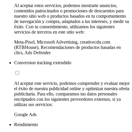
Al aceptar estos servicios, podemos mostrarte anuncios,
contenidos patrocinados o promociones de descuentos para
nuestro sitio web o productos basados en tu comportamiento
de navegación y compra, adaptados a tus intereses, y medir su
éxito. Con tu consentimiento, utilizamos los siguientes
servicios de terceros en este sitio web:
Meta-Pixel, Microsoft Advertising, creativecdn.com
(RTBHouse), Recomendaciones de productos basadas en
clics, Ads Defender
Conversion tracking extendido
Al aceptar este servicio, podemos comprender y evaluar mejor
el éxito de nuestra publicidad online y optimizar nuestra oferta
publicitaria. Para ello, comparamos tus datos personales
encriptados con los siguientes proveedores externos, si ya
utilizas sus servicios:
Google Ads
Rendimiento