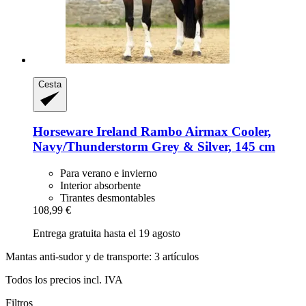
Cesta
Horseware Ireland
Rambo Airmax Cooler,
Navy/Thunderstorm Grey & Silver, 145 cm
Para verano e invierno
Interior absorbente
Tirantes desmontables
108,99 €
Entrega gratuita hasta el 19 agosto
Mantas anti-sudor y de transporte: 3 artículos
Todos los precios incl. IVA
Filtros