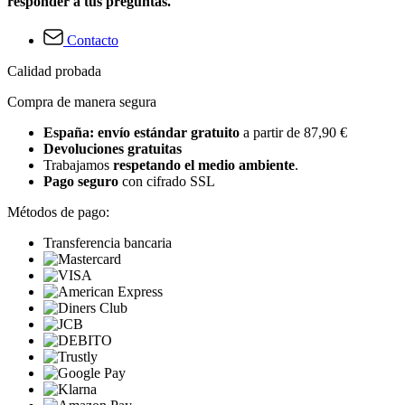
responder a tus preguntas.
Contacto
Calidad probada
Compra de manera segura
España: envío estándar gratuito
a partir de 87,90 €
Devoluciones gratuitas
Trabajamos
respetando el medio ambiente
.
Pago seguro
con cifrado SSL
Métodos de pago:
Transferencia bancaria