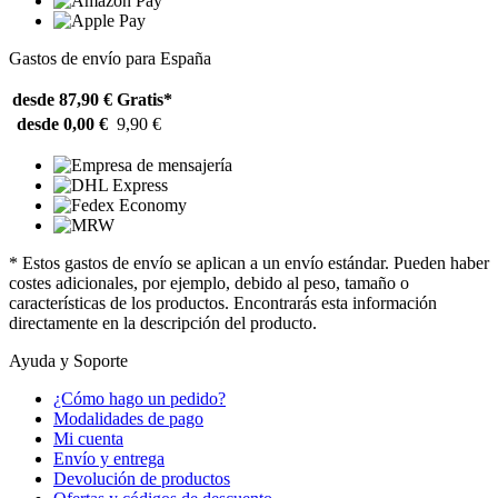
Gastos de envío para España
desde 87,90 €
Gratis*
desde 0,00 €
9,90 €
* Estos gastos de envío se aplican a un envío estándar. Pueden haber
costes adicionales, por ejemplo, debido al peso, tamaño o
características de los productos. Encontrarás esta información
directamente en la descripción del producto.
Ayuda y Soporte
¿Cómo hago un pedido?
Modalidades de pago
Mi cuenta
Envío y entrega
Devolución de productos