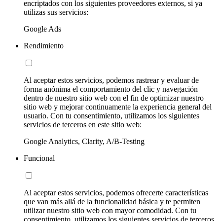
encriptados con los siguientes proveedores externos, si ya
utilizas sus servicios:
Google Ads
Rendimiento
Al aceptar estos servicios, podemos rastrear y evaluar de
forma anónima el comportamiento del clic y navegación
dentro de nuestro sitio web con el fin de optimizar nuestro
sitio web y mejorar continuamente la experiencia general del
usuario. Con tu consentimiento, utilizamos los siguientes
servicios de terceros en este sitio web:
Google Analytics, Clarity, A/B-Testing
Funcional
Al aceptar estos servicios, podemos ofrecerte características
que van más allá de la funcionalidad básica y te permiten
utilizar nuestro sitio web con mayor comodidad. Con tu
consentimiento, utilizamos los siguientes servicios de terceros