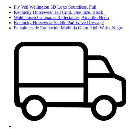
Fly Veil Wellington 3D Logo Soundless, Full
Kentucky Horsewear Tail Cord, One Size, Black
Waldhausen Campanas Reflectantes, Amarillo Neón
Kentucky Horsewear Saddle Pad Wave Dressage
Pantalones de Equitación Mathilda Glam High Waist, Negro