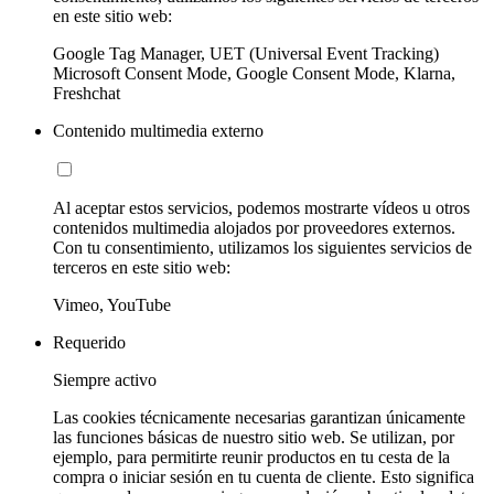
en este sitio web:
Google Tag Manager, UET (Universal Event Tracking)
Microsoft Consent Mode, Google Consent Mode, Klarna,
Freshchat
Contenido multimedia externo
Al aceptar estos servicios, podemos mostrarte vídeos u otros
contenidos multimedia alojados por proveedores externos.
Con tu consentimiento, utilizamos los siguientes servicios de
terceros en este sitio web:
Vimeo, YouTube
Requerido
Siempre activo
Las cookies técnicamente necesarias garantizan únicamente
las funciones básicas de nuestro sitio web. Se utilizan, por
ejemplo, para permitirte reunir productos en tu cesta de la
compra o iniciar sesión en tu cuenta de cliente. Esto significa