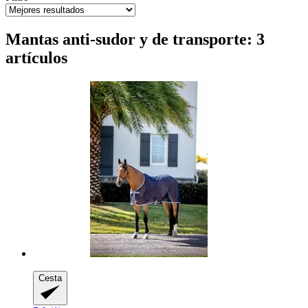
Mantas anti-sudor y de transporte: 3
artículos
Cesta