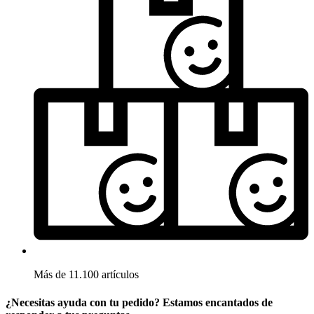
Más de 11.100 artículos
¿Necesitas ayuda con tu pedido? Estamos encantados de