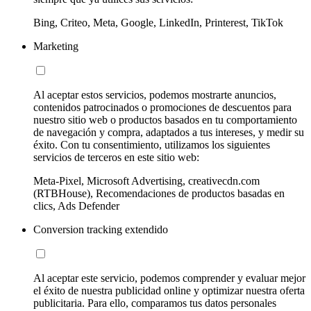
Bing, Criteo, Meta, Google, LinkedIn, Printerest, TikTok
Marketing
Al aceptar estos servicios, podemos mostrarte anuncios,
contenidos patrocinados o promociones de descuentos para
nuestro sitio web o productos basados en tu comportamiento
de navegación y compra, adaptados a tus intereses, y medir su
éxito. Con tu consentimiento, utilizamos los siguientes
servicios de terceros en este sitio web:
Meta-Pixel, Microsoft Advertising, creativecdn.com
(RTBHouse), Recomendaciones de productos basadas en
clics, Ads Defender
Conversion tracking extendido
Al aceptar este servicio, podemos comprender y evaluar mejor
el éxito de nuestra publicidad online y optimizar nuestra oferta
publicitaria. Para ello, comparamos tus datos personales