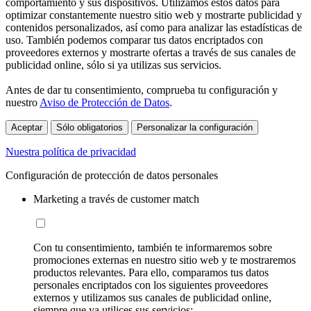
comportamiento y sus dispositivos. Utilizamos estos datos para
optimizar constantemente nuestro sitio web y mostrarte publicidad y
contenidos personalizados, así como para analizar las estadísticas de
uso. También podemos comparar tus datos encriptados con
proveedores externos y mostrarte ofertas a través de sus canales de
publicidad online, sólo si ya utilizas sus servicios.
Antes de dar tu consentimiento, comprueba tu configuración y
nuestro
Aviso de Protección de Datos
.
Aceptar
Sólo obligatorios
Personalizar la configuración
Nuestra política de privacidad
Configuración de protección de datos personales
Marketing a través de customer match
Con tu consentimiento, también te informaremos sobre
promociones externas en nuestro sitio web y te mostraremos
productos relevantes. Para ello, comparamos tus datos
personales encriptados con los siguientes proveedores
externos y utilizamos sus canales de publicidad online,
siempre que ya utilices sus servicios: