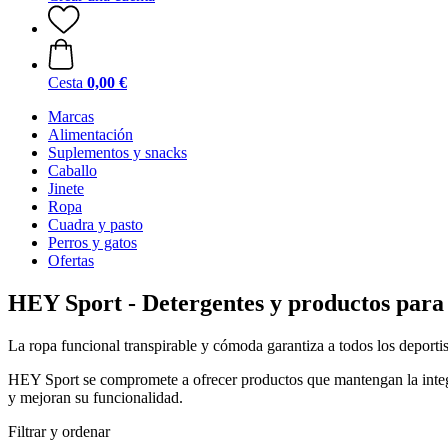
Cesta
0,00 €
Marcas
Alimentación
Suplementos y snacks
Caballo
Jinete
Ropa
Cuadra y pasto
Perros y gatos
Ofertas
HEY Sport - Detergentes y productos para 
La ropa funcional transpirable y cómoda garantiza a todos los deportis
HEY Sport se compromete a ofrecer productos que mantengan la integrid
y mejoran su funcionalidad.
Filtrar y ordenar