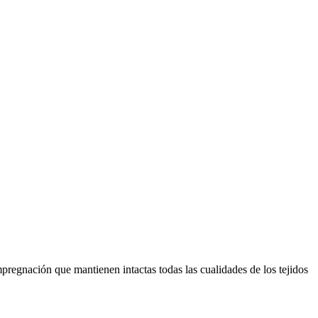
pregnación que mantienen intactas todas las cualidades de los tejidos