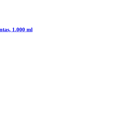
tas, 1.000 ml