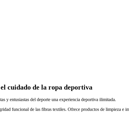
el cuidado de la ropa deportiva
tas y entusiastas del deporte una experiencia deportiva ilimitada.
ad funcional de las fibras textiles. Ofrece productos de limpieza e im