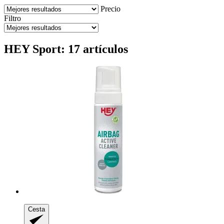
Precio
Filtro
HEY Sport: 17 artículos
Cesta