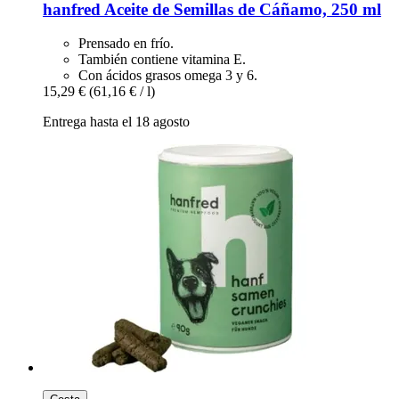
hanfred
Aceite de Semillas de Cáñamo, 250 ml
Prensado en frío.
También contiene vitamina E.
Con ácidos grasos omega 3 y 6.
15,29 €
(61,16 € / l)
Entrega hasta el 18 agosto