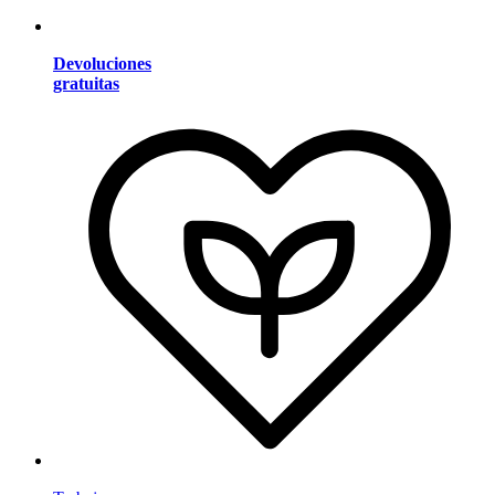
Devoluciones
gratuitas