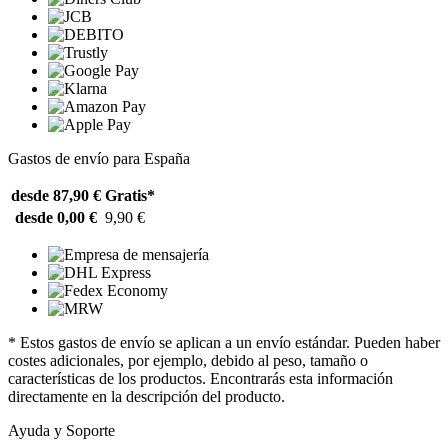
Gastos de envío para España
desde 87,90 €
Gratis*
desde 0,00 €
9,90 €
* Estos gastos de envío se aplican a un envío estándar. Pueden haber
costes adicionales, por ejemplo, debido al peso, tamaño o
características de los productos. Encontrarás esta información
directamente en la descripción del producto.
Ayuda y Soporte