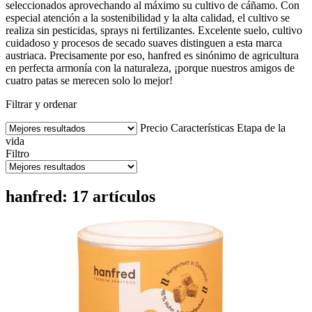
seleccionados aprovechando al máximo su cultivo de cáñamo. Con
especial atención a la sostenibilidad y la alta calidad, el cultivo se
realiza sin pesticidas, sprays ni fertilizantes. Excelente suelo, cultivo
cuidadoso y procesos de secado suaves distinguen a esta marca
austriaca. Precisamente por eso, hanfred es sinónimo de agricultura
en perfecta armonía con la naturaleza, ¡porque nuestros amigos de
cuatro patas se merecen solo lo mejor!
Filtrar y ordenar
Precio
Características
Etapa de la
vida
Filtro
hanfred: 17 artículos