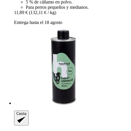
5 % de cáñamo en polvo.
Para perros pequeños y medianos.
11,89 €
(132,11 € / kg)
Entrega hasta el 18 agosto
Cesta