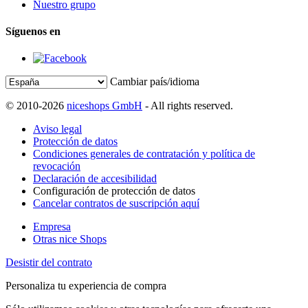
Nuestro grupo
Síguenos en
Cambiar país/idioma
© 2010-2026
niceshops GmbH
- All rights reserved.
Aviso legal
Protección de datos
Condiciones generales de contratación y política de
revocación
Declaración de accesibilidad
Configuración de protección de datos
Cancelar contratos de suscripción aquí
Empresa
Otras nice Shops
Desistir del contrato
Personaliza tu experiencia de compra