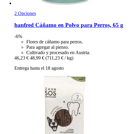
2 Opciones
hanfred
Cáñamo en Polvo para Perros, 65 g
-6%
Flores de cáñamo para perros.
Para agregar al pienso.
Cultivado y procesado en Austria.
46,23 €
48,99 €
(711,23 € / kg)
Entrega hasta el 18 agosto