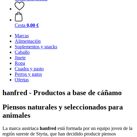
Cesta
0,00 €
Marcas
Alimentación
Suplementos y snacks
Caballo
Jinete
Ropa
Cuadra y pasto
Perros y gatos
Ofertas
hanfred - Productos a base de cáñamo
Piensos naturales y seleccionados para
animales
La marca austriaca
hanfred
está formada por un equipo joven de la
región sureste de Styria, que han decidido producir piensos