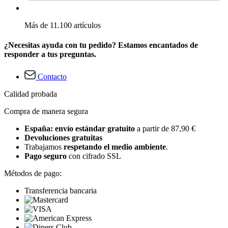
Más de 11.100 artículos
¿Necesitas ayuda con tu pedido? Estamos encantados de
responder a tus preguntas.
Contacto
Calidad probada
Compra de manera segura
España: envío estándar gratuito
a partir de 87,90 €
Devoluciones gratuitas
Trabajamos
respetando el medio ambiente
.
Pago seguro
con cifrado SSL
Métodos de pago:
Transferencia bancaria