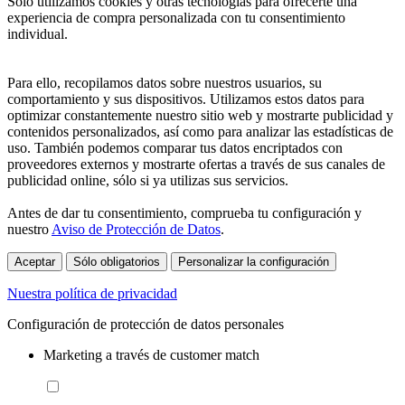
Sólo utilizamos cookies y otras tecnologías para ofrecerte una
experiencia de compra personalizada con tu consentimiento
individual.
Para ello, recopilamos datos sobre nuestros usuarios, su
comportamiento y sus dispositivos. Utilizamos estos datos para
optimizar constantemente nuestro sitio web y mostrarte publicidad y
contenidos personalizados, así como para analizar las estadísticas de
uso. También podemos comparar tus datos encriptados con
proveedores externos y mostrarte ofertas a través de sus canales de
publicidad online, sólo si ya utilizas sus servicios.
Antes de dar tu consentimiento, comprueba tu configuración y
nuestro
Aviso de Protección de Datos
.
Aceptar
Sólo obligatorios
Personalizar la configuración
Nuestra política de privacidad
Configuración de protección de datos personales
Marketing a través de customer match