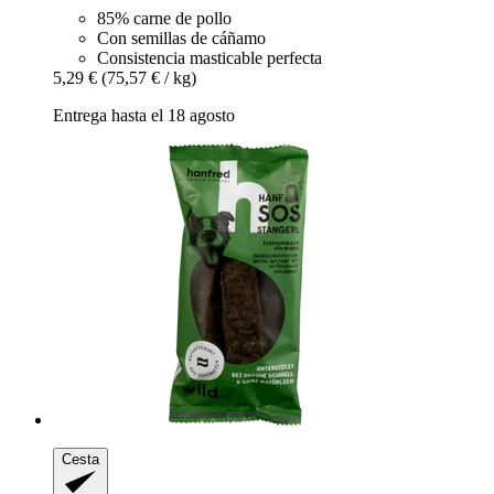
85% carne de pollo
Con semillas de cáñamo
Consistencia masticable perfecta
5,29 €
(75,57 € / kg)
Entrega hasta el 18 agosto
Cesta