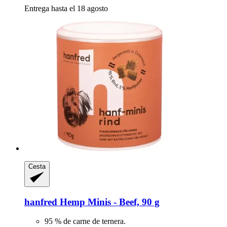
Entrega hasta el 18 agosto
Cesta
hanfred
Hemp Minis -​ Beef, 90 g
95 % de carne de ternera.