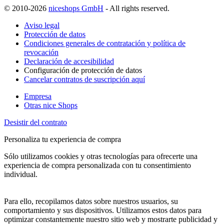
© 2010-2026
niceshops GmbH
- All rights reserved.
Aviso legal
Protección de datos
Condiciones generales de contratación y política de
revocación
Declaración de accesibilidad
Configuración de protección de datos
Cancelar contratos de suscripción aquí
Empresa
Otras nice Shops
Desistir del contrato
Personaliza tu experiencia de compra
Sólo utilizamos cookies y otras tecnologías para ofrecerte una
experiencia de compra personalizada con tu consentimiento
individual.
Para ello, recopilamos datos sobre nuestros usuarios, su
comportamiento y sus dispositivos. Utilizamos estos datos para
optimizar constantemente nuestro sitio web y mostrarte publicidad y