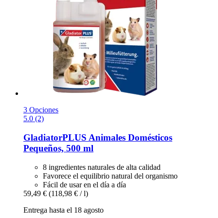
3 Opciones
5.0 (2)
GladiatorPLUS
Animales Domésticos
Pequeños, 500 ml
8 ingredientes naturales de alta calidad
Favorece el equilibrio natural del organismo
Fácil de usar en el día a día
59,49 €
(118,98 € / l)
Entrega hasta el 18 agosto