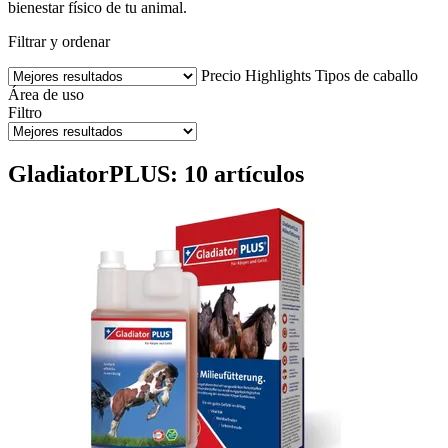
bienestar físico de tu animal.
Filtrar y ordenar
Precio
Highlights
Tipos de caballo
Área de uso
Filtro
GladiatorPLUS: 10 artículos