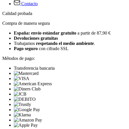
Contacto
Calidad probada
Compra de manera segura
España: envío estándar gratuito
a partir de 87,90 €
Devoluciones gratuitas
Trabajamos
respetando el medio ambiente
.
Pago seguro
con cifrado SSL
Métodos de pago:
Transferencia bancaria