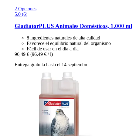
2 Opciones
5.0 (6)
GladiatorPLUS
Animales Domésticos, 1.000 ml
8 ingredientes naturales de alta calidad
Favorece el equilibrio natural del organismo
Fácil de usar en el día a día
96,49 €
(96,49 € / l)
Entrega gratuita hasta el 14 septiembre