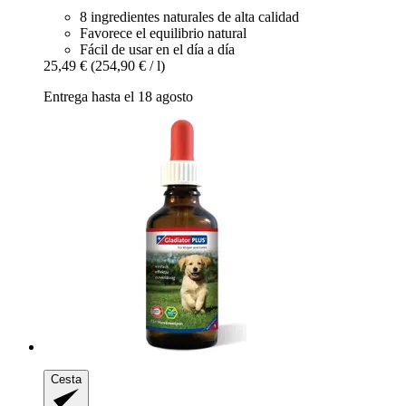
8 ingredientes naturales de alta calidad
Favorece el equilibrio natural
Fácil de usar en el día a día
25,49 €
(254,90 € / l)
Entrega hasta el 18 agosto
Cesta