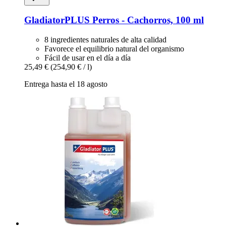
GladiatorPLUS
Perros -​ Cachorros, 100 ml
8 ingredientes naturales de alta calidad
Favorece el equilibrio natural del organismo
Fácil de usar en el día a día
25,49 €
(254,90 € / l)
Entrega hasta el 18 agosto