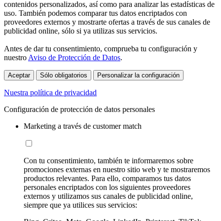
contenidos personalizados, así como para analizar las estadísticas de
uso. También podemos comparar tus datos encriptados con
proveedores externos y mostrarte ofertas a través de sus canales de
publicidad online, sólo si ya utilizas sus servicios.
Antes de dar tu consentimiento, comprueba tu configuración y
nuestro
Aviso de Protección de Datos
.
Aceptar
Sólo obligatorios
Personalizar la configuración
Nuestra política de privacidad
Configuración de protección de datos personales
Marketing a través de customer match
Con tu consentimiento, también te informaremos sobre
promociones externas en nuestro sitio web y te mostraremos
productos relevantes. Para ello, comparamos tus datos
personales encriptados con los siguientes proveedores
externos y utilizamos sus canales de publicidad online,
siempre que ya utilices sus servicios: