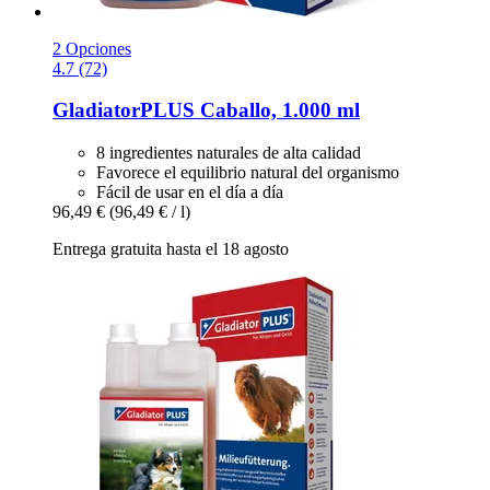
2 Opciones
4.7 (72)
GladiatorPLUS
Caballo, 1.000 ml
8 ingredientes naturales de alta calidad
Favorece el equilibrio natural del organismo
Fácil de usar en el día a día
96,49 €
(96,49 € / l)
Entrega gratuita hasta el 18 agosto