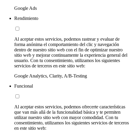
Google Ads
Rendimiento
Al aceptar estos servicios, podemos rastrear y evaluar de
forma anónima el comportamiento del clic y navegación
dentro de nuestro sitio web con el fin de optimizar nuestro
sitio web y mejorar continuamente la experiencia general del
usuario. Con tu consentimiento, utilizamos los siguientes
servicios de terceros en este sitio web:
Google Analytics, Clarity, A/B-Testing
Funcional
Al aceptar estos servicios, podemos ofrecerte características
que van más allá de la funcionalidad básica y te permiten
utilizar nuestro sitio web con mayor comodidad. Con tu
consentimiento, utilizamos los siguientes servicios de terceros
en este sitio web: