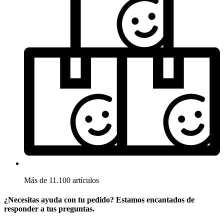
Más de 11.100 artículos
¿Necesitas ayuda con tu pedido? Estamos encantados de
responder a tus preguntas.