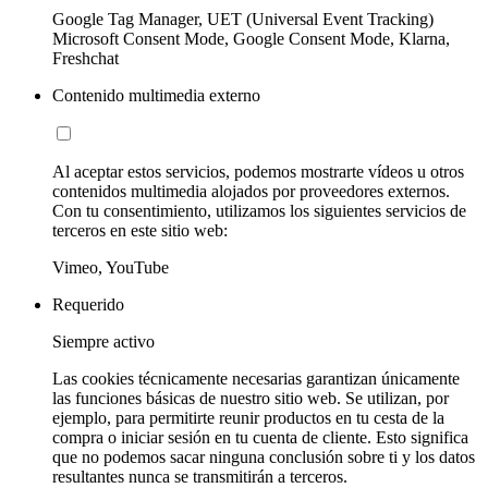
Google Tag Manager, UET (Universal Event Tracking)
Microsoft Consent Mode, Google Consent Mode, Klarna,
Freshchat
Contenido multimedia externo
Al aceptar estos servicios, podemos mostrarte vídeos u otros
contenidos multimedia alojados por proveedores externos.
Con tu consentimiento, utilizamos los siguientes servicios de
terceros en este sitio web:
Vimeo, YouTube
Requerido
Siempre activo
Las cookies técnicamente necesarias garantizan únicamente
las funciones básicas de nuestro sitio web. Se utilizan, por
ejemplo, para permitirte reunir productos en tu cesta de la
compra o iniciar sesión en tu cuenta de cliente. Esto significa
que no podemos sacar ninguna conclusión sobre ti y los datos
resultantes nunca se transmitirán a terceros.