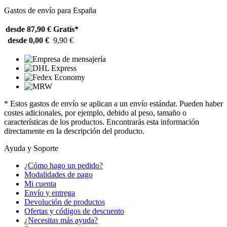
Gastos de envío para España
desde 87,90 €
Gratis*
desde 0,00 €
9,90 €
* Estos gastos de envío se aplican a un envío estándar. Pueden haber
costes adicionales, por ejemplo, debido al peso, tamaño o
características de los productos. Encontrarás esta información
directamente en la descripción del producto.
Ayuda y Soporte
¿Cómo hago un pedido?
Modalidades de pago
Mi cuenta
Envío y entrega
Devolución de productos
Ofertas y códigos de descuento
¿Necesitas más ayuda?