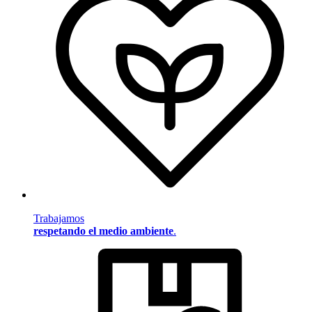
Trabajamos
respetando el medio ambiente
.