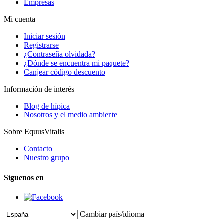
Empresas
Mi cuenta
Iniciar sesión
Registrarse
¿Contraseña olvidada?
¿Dónde se encuentra mi paquete?
Canjear código descuento
Información de interés
Blog de hípica
Nosotros y el medio ambiente
Sobre EquusVitalis
Contacto
Nuestro grupo
Síguenos en
Cambiar país/idioma