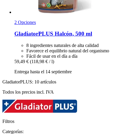
2 Opciones
GladiatorPLUS
Halcón, 500 ml
8 ingredientes naturales de alta calidad
Favorece el equilibrio natural del organismo
Fácil de usar en el día a día
59,49 €
(118,98 € / l)
Entrega hasta el 14 septiembre
GladiatorPLUS: 10 artículos
Todos los precios incl. IVA
Filtros
Categorías: