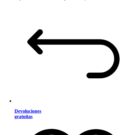
Devoluciones
gratuitas