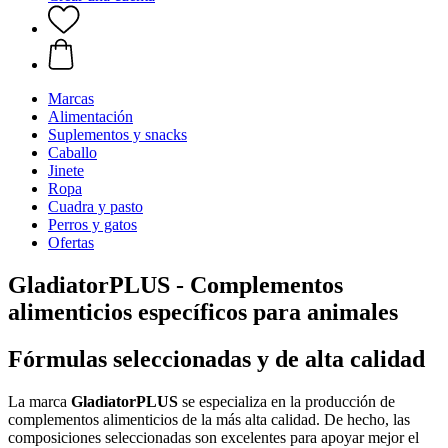
Marcas
Alimentación
Suplementos y snacks
Caballo
Jinete
Ropa
Cuadra y pasto
Perros y gatos
Ofertas
GladiatorPLUS - Complementos
alimenticios específicos para animales
Fórmulas seleccionadas y de alta calidad
La marca
GladiatorPLUS
se especializa en la producción de
complementos alimenticios de la más alta calidad. De hecho, las
composiciones seleccionadas son excelentes para apoyar mejor el