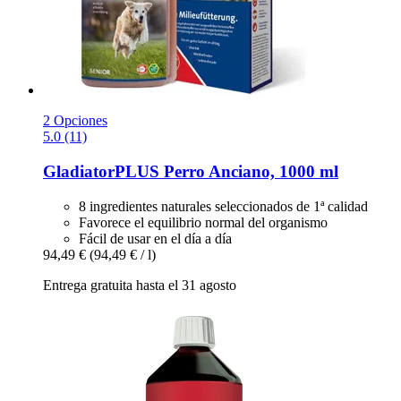
2 Opciones
5.0 (11)
GladiatorPLUS
Perro Anciano, 1000 ml
8 ingredientes naturales seleccionados de 1ª calidad
Favorece el equilibrio normal del organismo
Fácil de usar en el día a día
94,49 €
(94,49 € / l)
Entrega gratuita hasta el 31 agosto