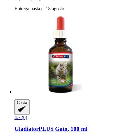
Entrega hasta el 18 agosto
Cesta
4.7 (6)
GladiatorPLUS
Gato, 100 ml