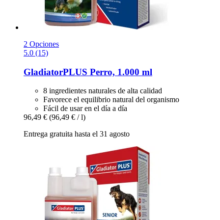
2 Opciones
5.0 (15)
GladiatorPLUS
Perro, 1.000 ml
8 ingredientes naturales de alta calidad
Favorece el equilibrio natural del organismo
Fácil de usar en el día a día
96,49 €
(96,49 € / l)
Entrega gratuita hasta el 31 agosto