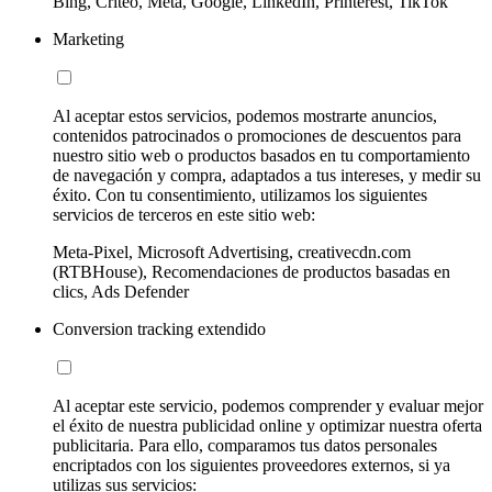
Bing, Criteo, Meta, Google, LinkedIn, Printerest, TikTok
Marketing
Al aceptar estos servicios, podemos mostrarte anuncios,
contenidos patrocinados o promociones de descuentos para
nuestro sitio web o productos basados en tu comportamiento
de navegación y compra, adaptados a tus intereses, y medir su
éxito. Con tu consentimiento, utilizamos los siguientes
servicios de terceros en este sitio web:
Meta-Pixel, Microsoft Advertising, creativecdn.com
(RTBHouse), Recomendaciones de productos basadas en
clics, Ads Defender
Conversion tracking extendido
Al aceptar este servicio, podemos comprender y evaluar mejor
el éxito de nuestra publicidad online y optimizar nuestra oferta
publicitaria. Para ello, comparamos tus datos personales
encriptados con los siguientes proveedores externos, si ya
utilizas sus servicios: