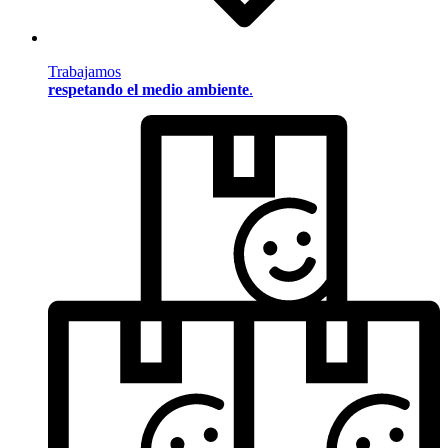
Trabajamos
respetando el medio ambiente
.