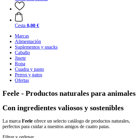
Cesta
0,00 €
Marcas
Alimentación
Suplementos y snacks
Caballo
Jinete
Ropa
Cuadra y pasto
Perros y gatos
Ofertas
Feele - Productos naturales para animales
Con ingredientes valiosos y sostenibles
La marca
Feele
ofrece un selecto catálogo de productos naturales,
perfectos para cuidar a nuestros amigos de cuatro patas.
Filtrar y ordenar