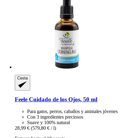
Cesta
Feele
Cuidado de los Ojos, 50 ml
Para gatos, perros, caballos y animales jóvenes
Con 3 ingredientes preciosos
Suave y 100% natural
28,99 €
(579,80 € / l)