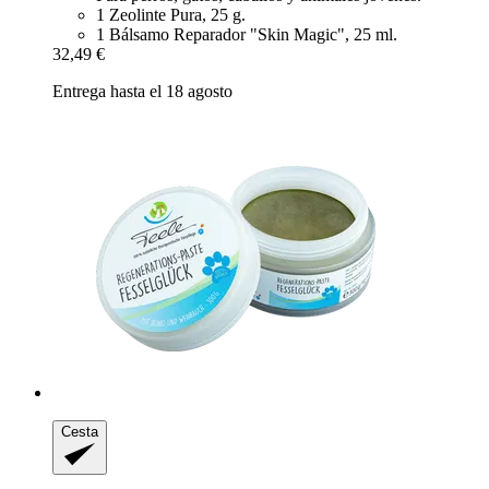
1 Zeolinte Pura, 25 g.
1 Bálsamo Reparador "Skin Magic", 25 ml.
32,49 €
Entrega hasta el 18 agosto
Cesta