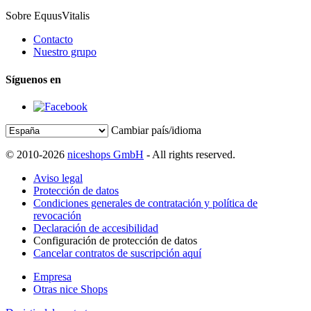
Sobre EquusVitalis
Contacto
Nuestro grupo
Síguenos en
Cambiar país/idioma
© 2010-2026
niceshops GmbH
- All rights reserved.
Aviso legal
Protección de datos
Condiciones generales de contratación y política de
revocación
Declaración de accesibilidad
Configuración de protección de datos
Cancelar contratos de suscripción aquí
Empresa
Otras nice Shops