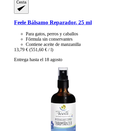
Cesta
Feele
Bálsamo Reparador, 25 ml
Para gatos, perros y caballos
Fórmula sin conservantes
Contiene aceite de manzanilla
13,79 €
(551,60 € / l)
Entrega hasta el 18 agosto