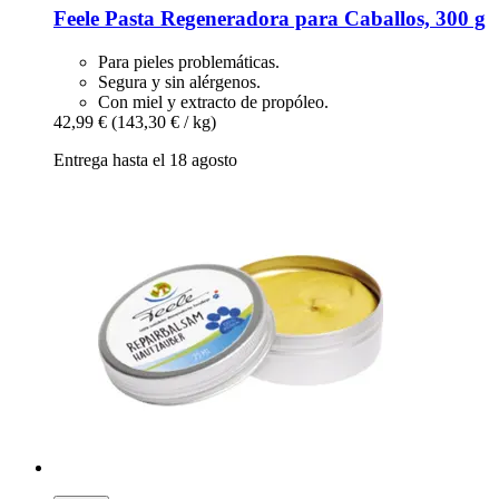
Feele
Pasta Regeneradora para Caballos, 300 g
Para pieles problemáticas.
Segura y sin alérgenos.
Con miel y extracto de propóleo.
42,99 €
(143,30 € / kg)
Entrega hasta el 18 agosto