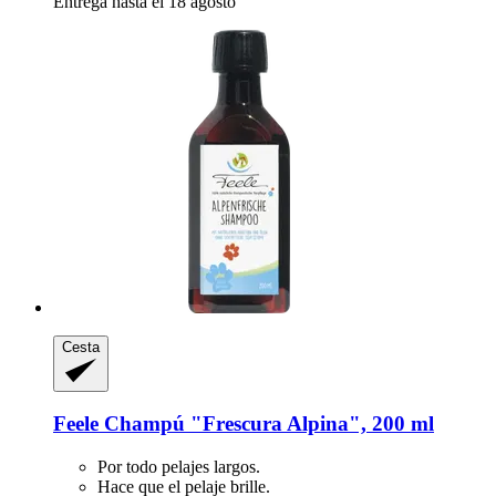
Entrega hasta el 18 agosto
Cesta
Feele
Champú "Frescura Alpina", 200 ml
Por todo pelajes largos.
Hace que el pelaje brille.