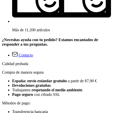
Más de 11.200 artículos
¿Necesitas ayuda con tu pedido? Estamos encantados de
responder a tus preguntas.
Contacto
Calidad probada
Compra de manera segura
España: envío estándar gratuito
a partir de 87,90 €
Devoluciones gratuitas
Trabajamos
respetando el medio ambiente
.
Pago seguro
con cifrado SSL
Métodos de pago:
Transferencia bancaria