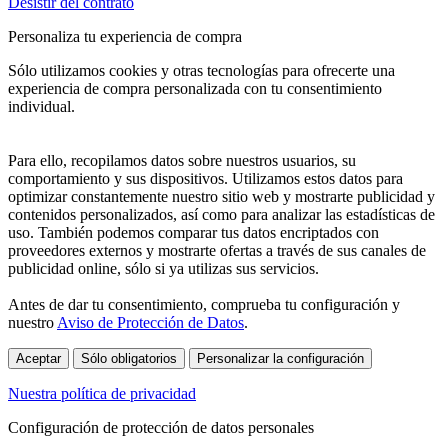
Desistir del contrato
Personaliza tu experiencia de compra
Sólo utilizamos cookies y otras tecnologías para ofrecerte una
experiencia de compra personalizada con tu consentimiento
individual.
Para ello, recopilamos datos sobre nuestros usuarios, su
comportamiento y sus dispositivos. Utilizamos estos datos para
optimizar constantemente nuestro sitio web y mostrarte publicidad y
contenidos personalizados, así como para analizar las estadísticas de
uso. También podemos comparar tus datos encriptados con
proveedores externos y mostrarte ofertas a través de sus canales de
publicidad online, sólo si ya utilizas sus servicios.
Antes de dar tu consentimiento, comprueba tu configuración y
nuestro
Aviso de Protección de Datos
.
Aceptar
Sólo obligatorios
Personalizar la configuración
Nuestra política de privacidad
Configuración de protección de datos personales