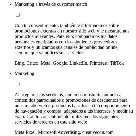
Marketing a través de customer match
Con tu consentimiento, también te informaremos sobre
promociones externas en nuestro sitio web y te mostraremos
productos relevantes. Para ello, comparamos tus datos
personales encriptados con los siguientes proveedores
externos y utilizamos sus canales de publicidad online,
siempre que ya utilices sus servicios:
Bing, Criteo, Meta, Google, LinkedIn, Printerest, TikTok
Marketing
Al aceptar estos servicios, podemos mostrarte anuncios,
contenidos patrocinados o promociones de descuentos para
nuestro sitio web o productos basados en tu comportamiento
de navegación y compra, adaptados a tus intereses, y medir su
éxito. Con tu consentimiento, utilizamos los siguientes
servicios de terceros en este sitio web:
Meta-Pixel, Microsoft Advertising, creativecdn.com