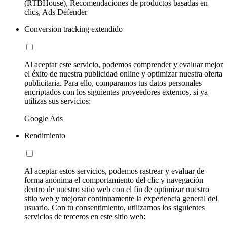
(RTBHouse), Recomendaciones de productos basadas en
clics, Ads Defender
Conversion tracking extendido
Al aceptar este servicio, podemos comprender y evaluar mejor
el éxito de nuestra publicidad online y optimizar nuestra oferta
publicitaria. Para ello, comparamos tus datos personales
encriptados con los siguientes proveedores externos, si ya
utilizas sus servicios:
Google Ads
Rendimiento
Al aceptar estos servicios, podemos rastrear y evaluar de
forma anónima el comportamiento del clic y navegación
dentro de nuestro sitio web con el fin de optimizar nuestro
sitio web y mejorar continuamente la experiencia general del
usuario. Con tu consentimiento, utilizamos los siguientes
servicios de terceros en este sitio web: