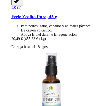
5.0 (1)
Feele
Zeolita Pura, 45 g
Para perros, gatos, caballos y animales jóvenes.
De origen volcánico.
Apoya la piel durante la regeneración.
20,49 €
(455,33 € / kg)
Entrega hasta el 18 agosto