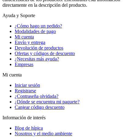
directamente en la descripción del producto.
Ayuda y Soporte
¿Cómo hago un pedido?
Modalidades de pago
Mi cuenta
Envío y entrega
Devolución de productos
Ofertas y códigos de descuento
¿Necesitas más ayuda?
Empresas
Mi cuenta
Iniciar sesión
Registrarse
¿Contraseña olvidada?
¿Dónde se encuentra mi paquete?
Canjear código descuento
Información de interés
Blog de hípica
Nosotros y el medio ambiente