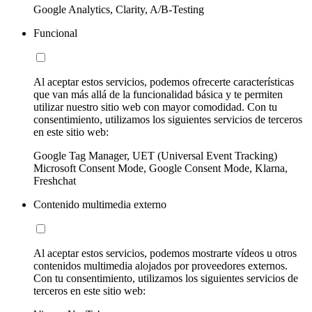
Google Analytics, Clarity, A/B-Testing
Funcional
Al aceptar estos servicios, podemos ofrecerte características
que van más allá de la funcionalidad básica y te permiten
utilizar nuestro sitio web con mayor comodidad. Con tu
consentimiento, utilizamos los siguientes servicios de terceros
en este sitio web:
Google Tag Manager, UET (Universal Event Tracking)
Microsoft Consent Mode, Google Consent Mode, Klarna,
Freshchat
Contenido multimedia externo
Al aceptar estos servicios, podemos mostrarte vídeos u otros
contenidos multimedia alojados por proveedores externos.
Con tu consentimiento, utilizamos los siguientes servicios de
terceros en este sitio web: