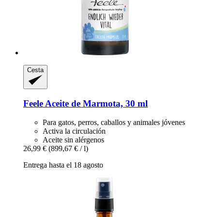
Cesta
Feele
Aceite de Marmota, 30 ml
Para gatos, perros, caballos y animales jóvenes
Activa la circulación
Aceite sin alérgenos
26,99 €
(899,67 € / l)
Entrega hasta el 18 agosto