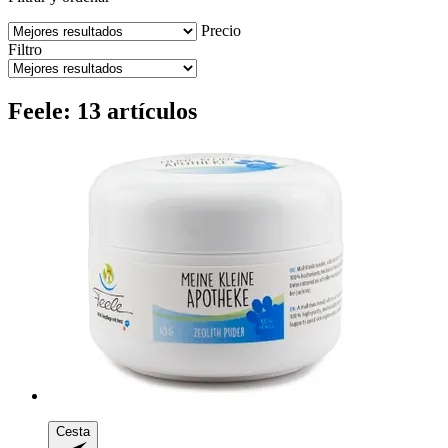
Precio
Filtro
Feele: 13 artículos
Cesta