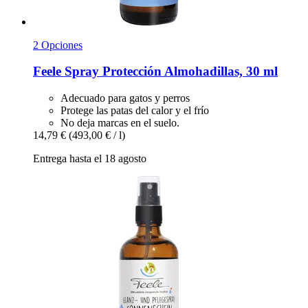
2 Opciones
Feele
Spray Protección Almohadillas, 30 ml
Adecuado para gatos y perros
Protege las patas del calor y el frío
No deja marcas en el suelo.
14,79 €
(493,00 € / l)
Entrega hasta el 18 agosto