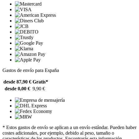
Gastos de envío para España
desde 87,90 €
Gratis*
desde 0,00 €
9,90 €
* Estos gastos de envío se aplican a un envío estándar. Pueden haber
costes adicionales, por ejemplo, debido al peso, tamaño o
características de los productos. Encontrarás esta información