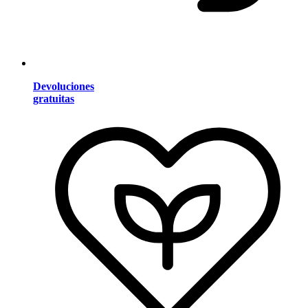
Devoluciones
gratuitas