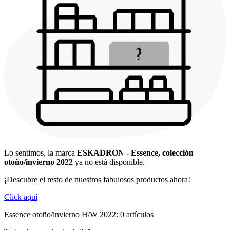
Lo sentimos, la marca
ESKADRON - Essence, colección
otoño/invierno 2022
ya no está disponible.
¡Descubre el resto de nuestros fabulosos productos ahora!
Click aquí
Essence otoño/invierno H/W 2022: 0 artículos