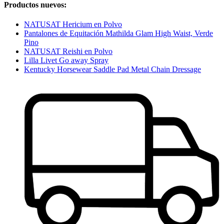
Productos nuevos:
NATUSAT Hericium en Polvo
Pantalones de Equitación Mathilda Glam High Waist, Verde
Pino
NATUSAT Reishi en Polvo
Lilla Livet Go away Spray
Kentucky Horsewear Saddle Pad Metal Chain Dressage