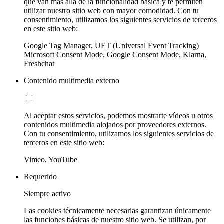
que van más allá de la funcionalidad básica y te permiten
utilizar nuestro sitio web con mayor comodidad. Con tu
consentimiento, utilizamos los siguientes servicios de terceros
en este sitio web:
Google Tag Manager, UET (Universal Event Tracking)
Microsoft Consent Mode, Google Consent Mode, Klarna,
Freshchat
Contenido multimedia externo
Al aceptar estos servicios, podemos mostrarte vídeos u otros
contenidos multimedia alojados por proveedores externos.
Con tu consentimiento, utilizamos los siguientes servicios de
terceros en este sitio web:
Vimeo, YouTube
Requerido
Siempre activo
Las cookies técnicamente necesarias garantizan únicamente
las funciones básicas de nuestro sitio web. Se utilizan, por