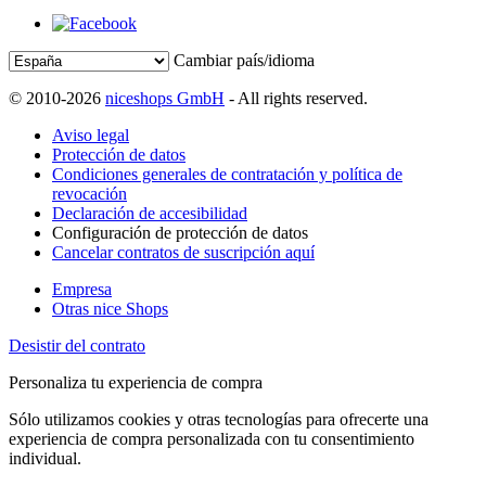
Cambiar país/idioma
© 2010-2026
niceshops GmbH
- All rights reserved.
Aviso legal
Protección de datos
Condiciones generales de contratación y política de
revocación
Declaración de accesibilidad
Configuración de protección de datos
Cancelar contratos de suscripción aquí
Empresa
Otras nice Shops
Desistir del contrato
Personaliza tu experiencia de compra
Sólo utilizamos cookies y otras tecnologías para ofrecerte una
experiencia de compra personalizada con tu consentimiento
individual.