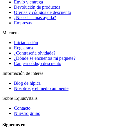
Envío y entrega
Devolución de productos
Ofertas y códigos de descuento
¿Necesitas más ayuda?
Empresas
Mi cuenta
Iniciar sesión
Registrarse
¿Contraseña olvidada?
¿Dónde se encuentra mi paquete?
Canjear código descuento
Información de interés
Blog de hípica
Nosotros y el medio ambiente
Sobre EquusVitalis
Contacto
Nuestro grupo
Síguenos en