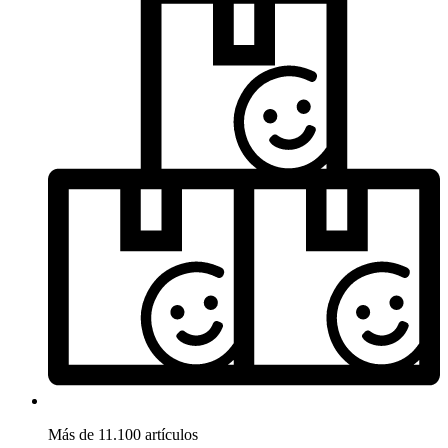
Más de 11.100 artículos