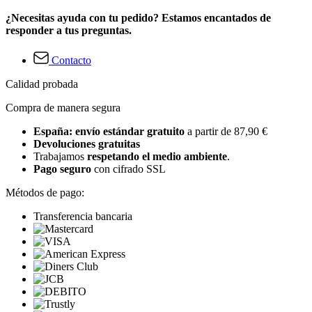
¿Necesitas ayuda con tu pedido? Estamos encantados de
responder a tus preguntas.
Contacto
Calidad probada
Compra de manera segura
España: envío estándar gratuito
a partir de 87,90 €
Devoluciones gratuitas
Trabajamos
respetando el medio ambiente
.
Pago seguro
con cifrado SSL
Métodos de pago:
Transferencia bancaria