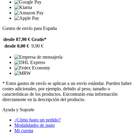
Gastos de envío para España
desde 87,90 €
Gratis*
desde 0,00 €
9,90 €
* Estos gastos de envío se aplican a un envío estándar. Pueden haber
costes adicionales, por ejemplo, debido al peso, tamaño o
características de los productos. Encontrarás esta información
directamente en la descripción del producto.
Ayuda y Soporte
¿Cómo hago un pedido?
Modalidades de pago
Mi cuenta