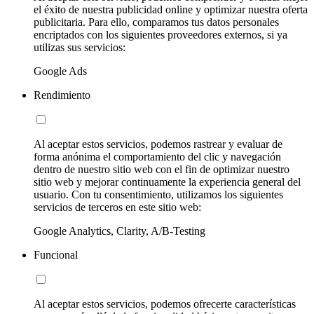
el éxito de nuestra publicidad online y optimizar nuestra oferta
publicitaria. Para ello, comparamos tus datos personales
encriptados con los siguientes proveedores externos, si ya
utilizas sus servicios:
Google Ads
Rendimiento
Al aceptar estos servicios, podemos rastrear y evaluar de
forma anónima el comportamiento del clic y navegación
dentro de nuestro sitio web con el fin de optimizar nuestro
sitio web y mejorar continuamente la experiencia general del
usuario. Con tu consentimiento, utilizamos los siguientes
servicios de terceros en este sitio web:
Google Analytics, Clarity, A/B-Testing
Funcional
Al aceptar estos servicios, podemos ofrecerte características