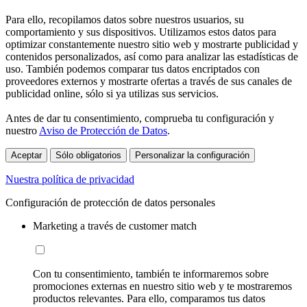
Para ello, recopilamos datos sobre nuestros usuarios, su
comportamiento y sus dispositivos. Utilizamos estos datos para
optimizar constantemente nuestro sitio web y mostrarte publicidad y
contenidos personalizados, así como para analizar las estadísticas de
uso. También podemos comparar tus datos encriptados con
proveedores externos y mostrarte ofertas a través de sus canales de
publicidad online, sólo si ya utilizas sus servicios.
Antes de dar tu consentimiento, comprueba tu configuración y
nuestro
Aviso de Protección de Datos
.
Aceptar
Sólo obligatorios
Personalizar la configuración
Nuestra política de privacidad
Configuración de protección de datos personales
Marketing a través de customer match
Con tu consentimiento, también te informaremos sobre
promociones externas en nuestro sitio web y te mostraremos
productos relevantes. Para ello, comparamos tus datos