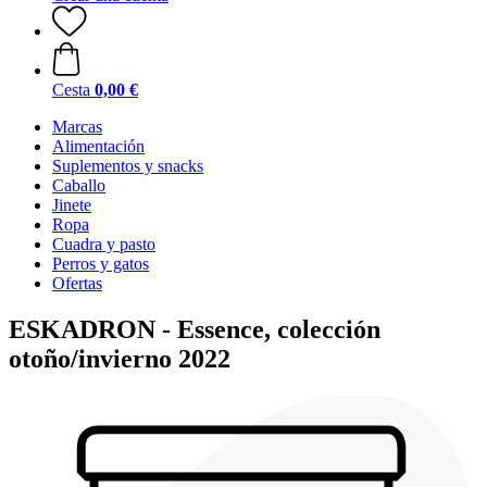
Cesta
0,00 €
Marcas
Alimentación
Suplementos y snacks
Caballo
Jinete
Ropa
Cuadra y pasto
Perros y gatos
Ofertas
ESKADRON - Essence, colección
otoño/invierno 2022