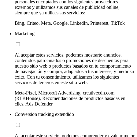
personales encriptados con los siguientes proveedores
externos y utilizamos sus canales de publicidad online,
siempre que ya utilices sus servicios:
Bing, Criteo, Meta, Google, LinkedIn, Printerest, TikTok
Marketing
Al aceptar estos servicios, podemos mostrarte anuncios,
contenidos patrocinados o promociones de descuentos para
nuestro sitio web o productos basados en tu comportamiento
de navegación y compra, adaptados a tus intereses, y medir su
éxito. Con tu consentimiento, utilizamos los siguientes
servicios de terceros en este sitio web:
Meta-Pixel, Microsoft Advertising, creativecdn.com
(RTBHouse), Recomendaciones de productos basadas en
clics, Ads Defender
Conversion tracking extendido
Al aceptar este servicio, podemos comprender y evaluar mejor