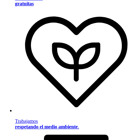
gratuitas
Trabajamos
respetando el medio ambiente
.