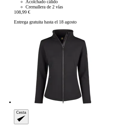
Acolchado cálido
Cremallera de 2 vías
108,99 €
Entrega gratuita hasta el 18 agosto
Cesta