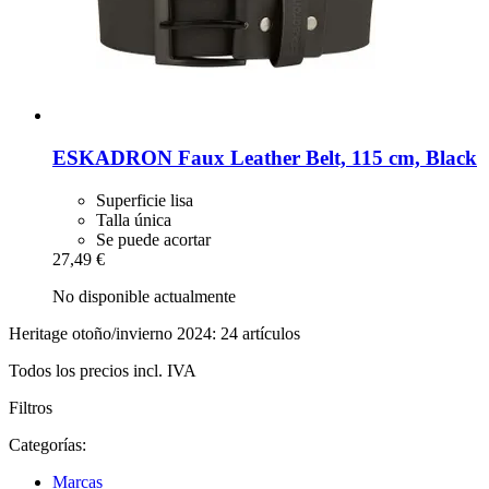
ESKADRON
Faux Leather Belt, 115 cm, Black
Superficie lisa
Talla única
Se puede acortar
27,49 €
No disponible actualmente
Heritage otoño/invierno 2024: 24 artículos
Todos los precios incl. IVA
Filtros
Categorías:
Marcas