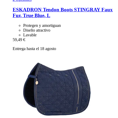
ESKADRON
Tendon Boots STINGRAY Faux
Fur, True Blue, L
Protegen y amortiguan
Diseño atractivo
Lavable
59,49 €
Entrega hasta el 18 agosto