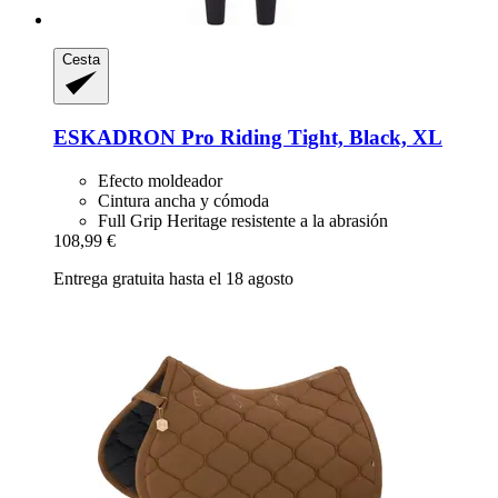
Cesta
ESKADRON
Pro Riding Tight, Black, XL
Efecto moldeador
Cintura ancha y cómoda
Full Grip Heritage resistente a la abrasión
108,99 €
Entrega gratuita hasta el 18 agosto