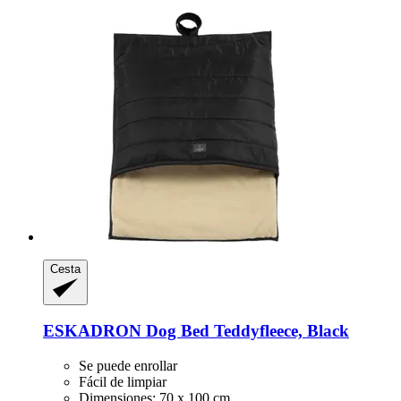
Cesta
ESKADRON
Dog Bed Teddyfleece, Black
Se puede enrollar
Fácil de limpiar
Dimensiones: 70 x 100 cm