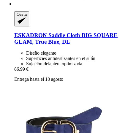
Cesta
ESKADRON
Saddle Cloth BIG SQUARE
GLAM, True Blue, DL
Diseño elegante
Superficies antideslizantes en el sillín
Sujeción delantera optimizada
86,99 €
Entrega hasta el 18 agosto