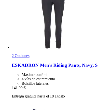
2 Opciones
ESKADRON
Men's Riding Pants, Navy, S
Máximo confort
4 vías de estiramiento
Bolsillos laterales
141,99 €
Entrega gratuita hasta el 18 agosto