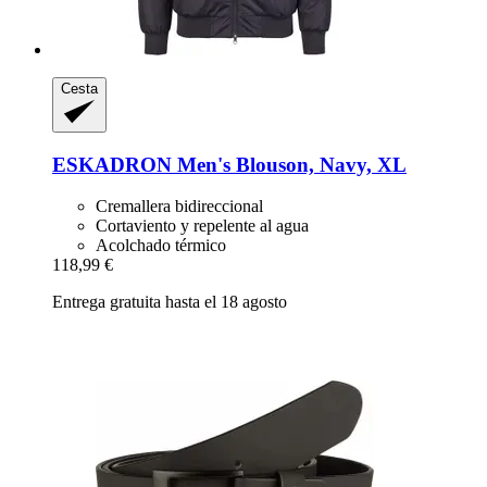
Cesta
ESKADRON
Men's Blouson, Navy, XL
Cremallera bidireccional
Cortaviento y repelente al agua
Acolchado térmico
118,99 €
Entrega gratuita hasta el 18 agosto