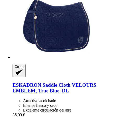
Cesta
ESKADRON
Saddle Cloth VELOURS
EMBLEM, True Blue, DL
Atractivo acolchado
Interior fresco y seco
Excelente circulación del aire
86,99 €