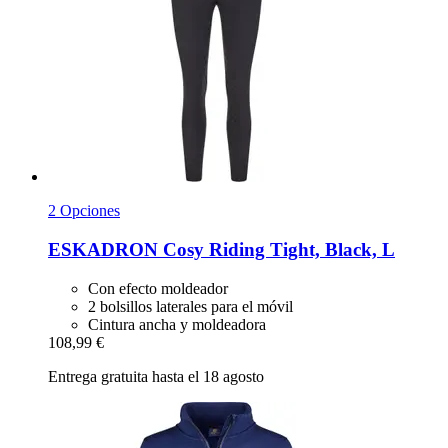
2 Opciones
ESKADRON
Cosy Riding Tight, Black, L
Con efecto moldeador
2 bolsillos laterales para el móvil
Cintura ancha y moldeadora
108,99 €
Entrega gratuita hasta el 18 agosto