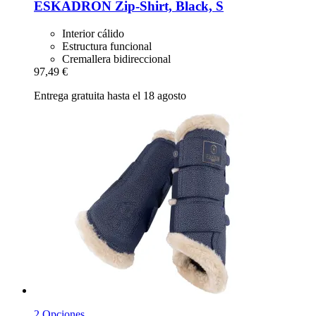
ESKADRON
Zip-​Shirt, Black, S
Interior cálido
Estructura funcional
Cremallera bidireccional
97,49 €
Entrega gratuita hasta el 18 agosto
2 Opciones