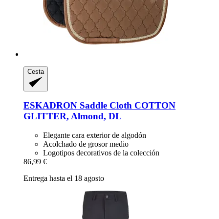
Cesta
ESKADRON
Saddle Cloth COTTON
GLITTER, Almond, DL
Elegante cara exterior de algodón
Acolchado de grosor medio
Logotipos decorativos de la colección
86,99 €
Entrega hasta el 18 agosto