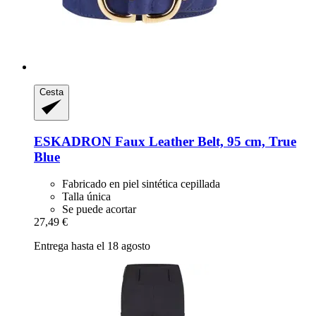
Cesta
ESKADRON
Faux Leather Belt, 95 cm, True
Blue
Fabricado en piel sintética cepillada
Talla única
Se puede acortar
27,49 €
Entrega hasta el 18 agosto