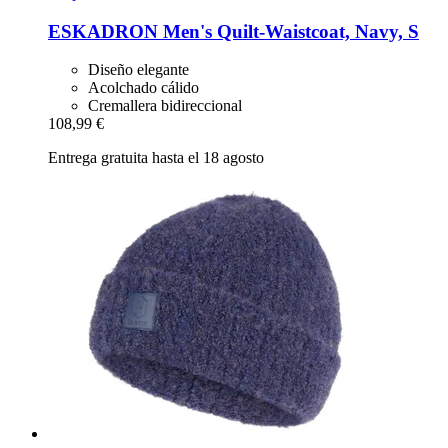
ESKADRON
Men's Quilt-​Waistcoat, Navy, S
Diseño elegante
Acolchado cálido
Cremallera bidireccional
108,99 €
Entrega gratuita hasta el 18 agosto