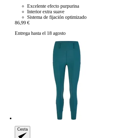
Excelente efecto purpurina
Interior extra suave
Sistema de fijación optimizado
86,99 €
Entrega hasta el 18 agosto
Cesta