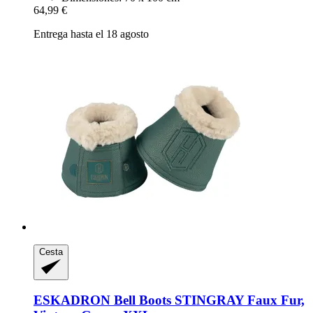
64,99 €
Entrega hasta el 18 agosto
Cesta
ESKADRON
Bell Boots STINGRAY Faux Fur,