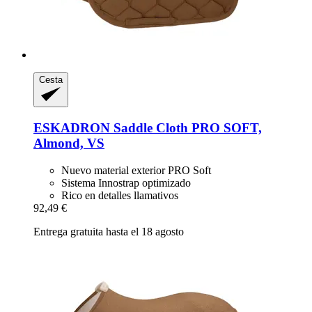
Cesta
ESKADRON
Saddle Cloth PRO SOFT,
Almond, VS
Nuevo material exterior PRO Soft
Sistema Innostrap optimizado
Rico en detalles llamativos
92,49 €
Entrega gratuita hasta el 18 agosto