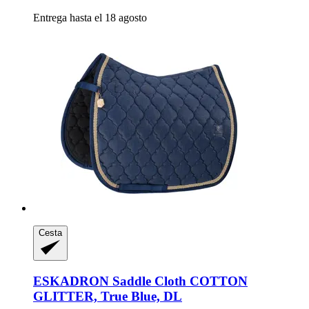
Entrega hasta el 18 agosto
Cesta
ESKADRON
Saddle Cloth COTTON
GLITTER, True Blue, DL