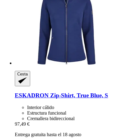
Cesta
ESKADRON
Zip-​Shirt, True Blue, S
Interior cálido
Estructura funcional
Cremallera bidireccional
97,49 €
Entrega gratuita hasta el 18 agosto