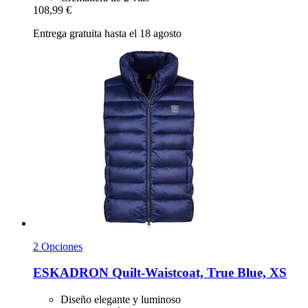
108,99 €
Entrega gratuita hasta el 18 agosto
2 Opciones
ESKADRON
Quilt-​Waistcoat, True Blue, XS
Diseño elegante y luminoso