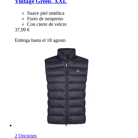
Vintage Green, XXL
Suave piel sintética
Forro de neopreno
Con cierre de velcro
37,99 €
Entrega hasta el 18 agosto
2 Opciones