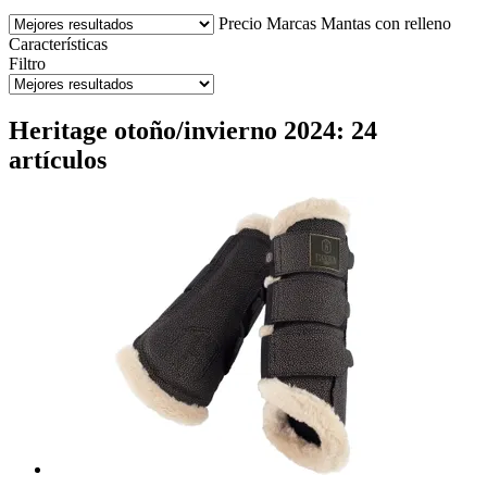
Precio
Marcas
Mantas con relleno
Características
Filtro
Heritage otoño/invierno 2024: 24
artículos