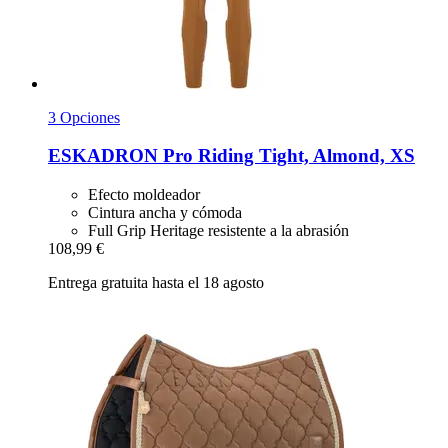
3 Opciones
ESKADRON
Pro Riding Tight, Almond, XS
Efecto moldeador
Cintura ancha y cómoda
Full Grip Heritage resistente a la abrasión
108,99 €
Entrega gratuita hasta el 18 agosto