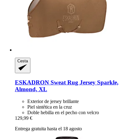
Cesta
ESKADRON
Sweat Rug Jersey Sparkle,
Almond, XL
Exterior de jersey brillante
Piel sintética en la cruz
Doble hebilla en el pecho con velcro
129,99 €
Entrega gratuita hasta el 18 agosto