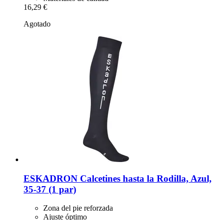
16,29 €
Agotado
ESKADRON
Calcetines hasta la Rodilla, Azul,
35-​37 (1 par)
Zona del pie reforzada
Ajuste óptimo