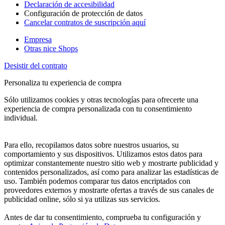
Declaración de accesibilidad
Configuración de protección de datos
Cancelar contratos de suscripción aquí
Empresa
Otras nice Shops
Desistir del contrato
Personaliza tu experiencia de compra
Sólo utilizamos cookies y otras tecnologías para ofrecerte una
experiencia de compra personalizada con tu consentimiento
individual.
Para ello, recopilamos datos sobre nuestros usuarios, su
comportamiento y sus dispositivos. Utilizamos estos datos para
optimizar constantemente nuestro sitio web y mostrarte publicidad y
contenidos personalizados, así como para analizar las estadísticas de
uso. También podemos comparar tus datos encriptados con
proveedores externos y mostrarte ofertas a través de sus canales de
publicidad online, sólo si ya utilizas sus servicios.
Antes de dar tu consentimiento, comprueba tu configuración y