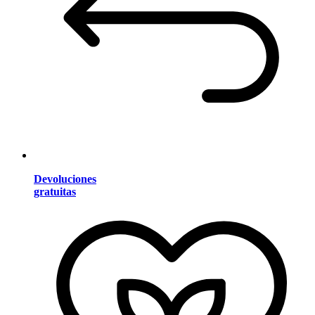
Devoluciones
gratuitas