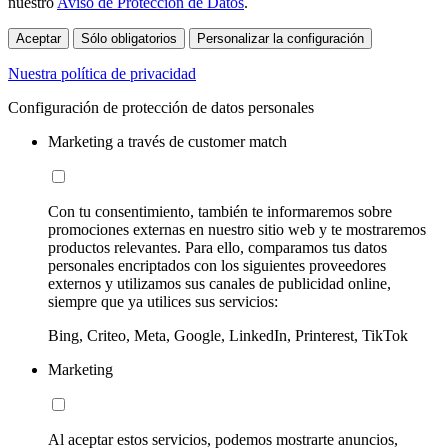
nuestro
Aviso de Protección de Datos
.
Aceptar
Sólo obligatorios
Personalizar la configuración
Nuestra política de privacidad
Configuración de protección de datos personales
Marketing a través de customer match
Con tu consentimiento, también te informaremos sobre
promociones externas en nuestro sitio web y te mostraremos
productos relevantes. Para ello, comparamos tus datos
personales encriptados con los siguientes proveedores
externos y utilizamos sus canales de publicidad online,
siempre que ya utilices sus servicios:
Bing, Criteo, Meta, Google, LinkedIn, Printerest, TikTok
Marketing
Al aceptar estos servicios, podemos mostrarte anuncios,