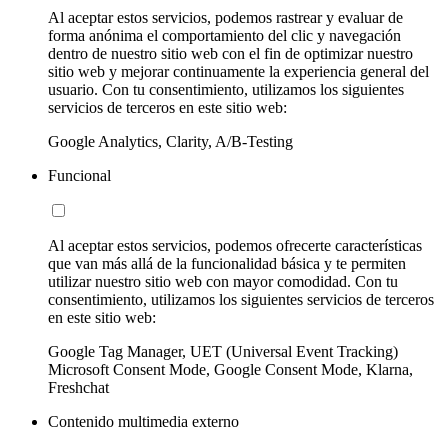
Al aceptar estos servicios, podemos rastrear y evaluar de
forma anónima el comportamiento del clic y navegación
dentro de nuestro sitio web con el fin de optimizar nuestro
sitio web y mejorar continuamente la experiencia general del
usuario. Con tu consentimiento, utilizamos los siguientes
servicios de terceros en este sitio web:
Google Analytics, Clarity, A/B-Testing
Funcional
Al aceptar estos servicios, podemos ofrecerte características
que van más allá de la funcionalidad básica y te permiten
utilizar nuestro sitio web con mayor comodidad. Con tu
consentimiento, utilizamos los siguientes servicios de terceros
en este sitio web:
Google Tag Manager, UET (Universal Event Tracking)
Microsoft Consent Mode, Google Consent Mode, Klarna,
Freshchat
Contenido multimedia externo