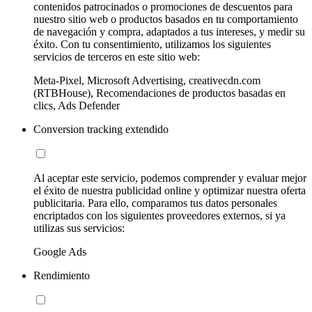
contenidos patrocinados o promociones de descuentos para
nuestro sitio web o productos basados en tu comportamiento
de navegación y compra, adaptados a tus intereses, y medir su
éxito. Con tu consentimiento, utilizamos los siguientes
servicios de terceros en este sitio web:
Meta-Pixel, Microsoft Advertising, creativecdn.com
(RTBHouse), Recomendaciones de productos basadas en
clics, Ads Defender
Conversion tracking extendido
Al aceptar este servicio, podemos comprender y evaluar mejor
el éxito de nuestra publicidad online y optimizar nuestra oferta
publicitaria. Para ello, comparamos tus datos personales
encriptados con los siguientes proveedores externos, si ya
utilizas sus servicios:
Google Ads
Rendimiento