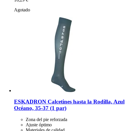
Agotado
ESKADRON
Calcetines hasta la Rodilla, Azul
Océano, 35-​37 (1 par)
Zona del pie reforzada
Ajuste óptimo
Materiales de calidad