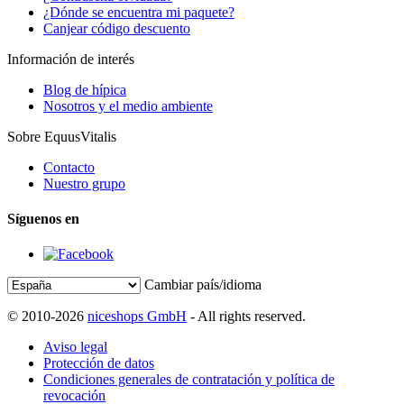
¿Dónde se encuentra mi paquete?
Canjear código descuento
Información de interés
Blog de hípica
Nosotros y el medio ambiente
Sobre EquusVitalis
Contacto
Nuestro grupo
Síguenos en
Cambiar país/idioma
© 2010-2026
niceshops GmbH
- All rights reserved.
Aviso legal
Protección de datos
Condiciones generales de contratación y política de
revocación