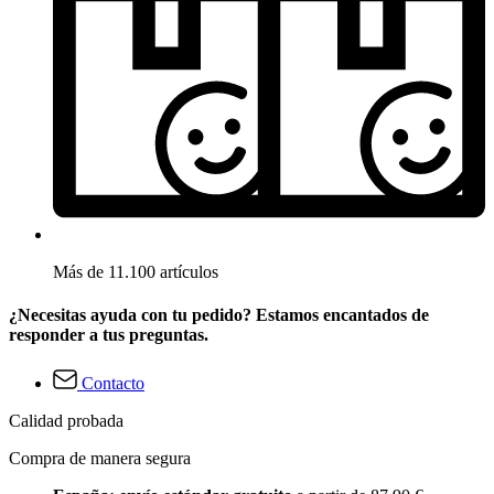
Más de 11.100 artículos
¿Necesitas ayuda con tu pedido? Estamos encantados de
responder a tus preguntas.
Contacto
Calidad probada
Compra de manera segura