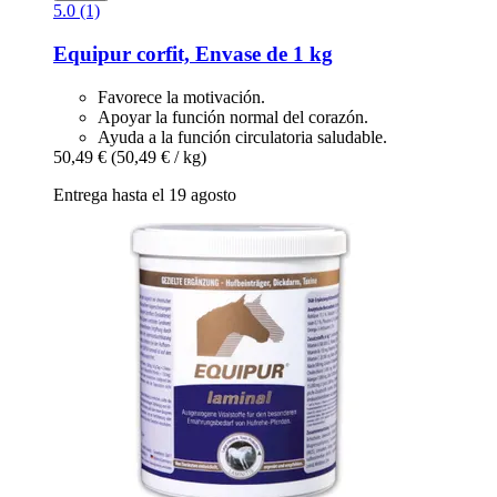
5.0 (1)
Equipur
corfit, Envase de 1 kg
Favorece la motivación.
Apoyar la función normal del corazón.
Ayuda a la función circulatoria saludable.
50,49 €
(50,49 € / kg)
Entrega hasta el 19 agosto