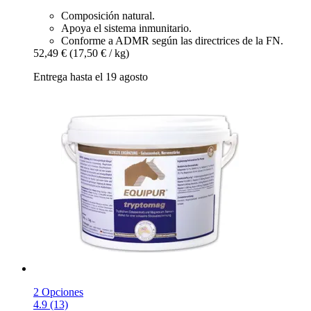
Composición natural.
Apoya el sistema inmunitario.
Conforme a ADMR según las directrices de la FN.
52,49 €
(17,50 € / kg)
Entrega hasta el 19 agosto
2 Opciones
4.9 (13)