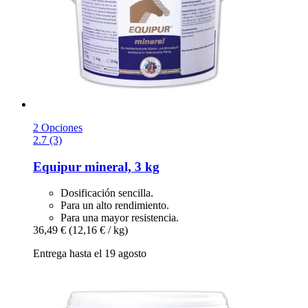
2 Opciones
2.7 (3)
Equipur
mineral, 3 kg
Dosificación sencilla.
Para un alto rendimiento.
Para una mayor resistencia.
36,49 €
(12,16 € / kg)
Entrega hasta el 19 agosto