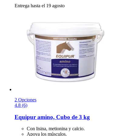
Entrega hasta el 19 agosto
2 Opciones
4.8 (6)
Equipur
amino, Cubo de 3 kg
Con lisina, metionina y calcio.
Apoya los músculos.