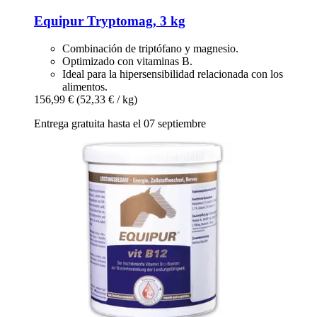
Equipur
Tryptomag, 3 kg
Combinación de triptófano y magnesio.
Optimizado con vitaminas B.
Ideal para la hipersensibilidad relacionada con los
alimentos.
156,99 €
(52,33 € / kg)
Entrega gratuita hasta el 07 septiembre