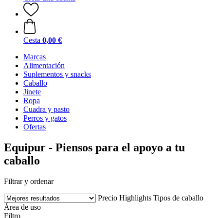
Cesta
0,00 €
Marcas
Alimentación
Suplementos y snacks
Caballo
Jinete
Ropa
Cuadra y pasto
Perros y gatos
Ofertas
Equipur - Piensos para el apoyo a tu
caballo
Filtrar y ordenar
Precio
Highlights
Tipos de caballo
Área de uso
Filtro