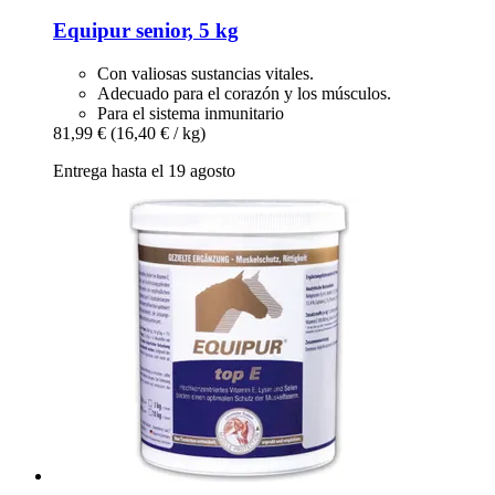
Equipur
senior, 5 kg
Con valiosas sustancias vitales.
Adecuado para el corazón y los músculos.
Para el sistema inmunitario
81,99 €
(16,40 € / kg)
Entrega hasta el 19 agosto