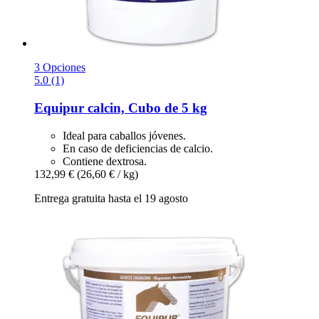
3 Opciones
5.0 (1)
Equipur
calcin, Cubo de 5 kg
Ideal para caballos jóvenes.
En caso de deficiencias de calcio.
Contiene dextrosa.
132,99 €
(26,60 € / kg)
Entrega gratuita hasta el 19 agosto