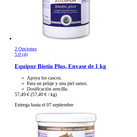
2 Opciones
5.0 (4)
Equipur
Biotin Plus, Envase de 1 kg
Apoya los cascos.
Para un pelaje y una piel sanos.
Dosificación sencilla.
57,49 €
(57,49 € / kg)
Entrega hasta el 07 septiembre