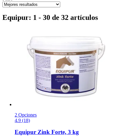
Equipur: 1 - 30 de 32 artículos
2 Opciones
4.9 (18)
Equipur
Zink Forte, 3 kg