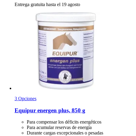
Entrega gratuita hasta el 19 agosto
3 Opciones
Equipur
energen plus, 850 g
Para compensar los déficits energéticos
Para acumular reservas de energía
Durante cargas excepcionales o pesadas