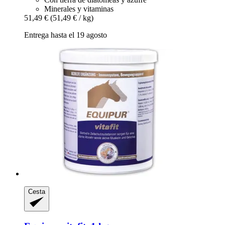
Minerales y vitaminas
51,49 €
(51,49 € / kg)
Entrega hasta el 19 agosto
Cesta