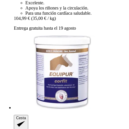
Excelente.
Apoya los riñones y la circulación.
Para una función cardíaca saludable.
104,99 €
(35,00 € / kg)
Entrega gratuita hasta el 19 agosto
Cesta