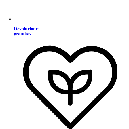
Devoluciones
gratuitas