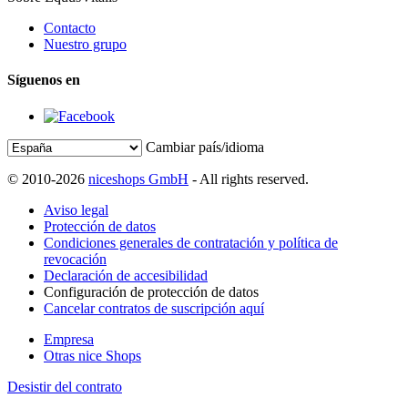
Contacto
Nuestro grupo
Síguenos en
Cambiar país/idioma
© 2010-2026
niceshops GmbH
- All rights reserved.
Aviso legal
Protección de datos
Condiciones generales de contratación y política de
revocación
Declaración de accesibilidad
Configuración de protección de datos
Cancelar contratos de suscripción aquí
Empresa
Otras nice Shops
Desistir del contrato