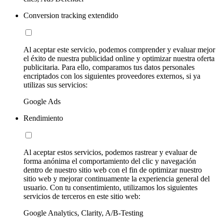
Conversion tracking extendido
Al aceptar este servicio, podemos comprender y evaluar mejor
el éxito de nuestra publicidad online y optimizar nuestra oferta
publicitaria. Para ello, comparamos tus datos personales
encriptados con los siguientes proveedores externos, si ya
utilizas sus servicios:
Google Ads
Rendimiento
Al aceptar estos servicios, podemos rastrear y evaluar de
forma anónima el comportamiento del clic y navegación
dentro de nuestro sitio web con el fin de optimizar nuestro
sitio web y mejorar continuamente la experiencia general del
usuario. Con tu consentimiento, utilizamos los siguientes
servicios de terceros en este sitio web:
Google Analytics, Clarity, A/B-Testing