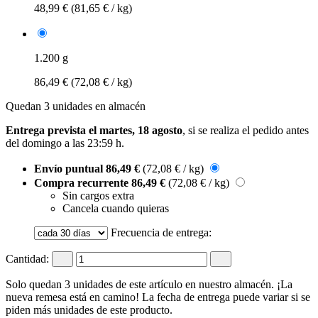
48,99 €
(81,65 € / kg)
1.200 g
86,49 €
(72,08 € / kg)
Quedan 3 unidades en almacén
Entrega prevista el martes, 18 agosto
, si se realiza el pedido antes
del
domingo a las 23:59 h
.
Envío puntual
86,49 €
(72,08 € / kg)
Compra recurrente
86,49 €
(72,08 € / kg)
Sin cargos extra
Cancela cuando quieras
Frecuencia de entrega:
Cantidad:
Solo quedan 3 unidades de este artículo en nuestro almacén. ¡La
nueva remesa está en camino! La fecha de entrega puede variar si se
piden más unidades de este producto.