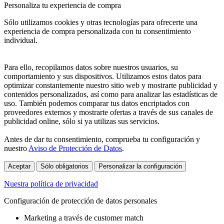
Personaliza tu experiencia de compra
Sólo utilizamos cookies y otras tecnologías para ofrecerte una
experiencia de compra personalizada con tu consentimiento
individual.
Para ello, recopilamos datos sobre nuestros usuarios, su
comportamiento y sus dispositivos. Utilizamos estos datos para
optimizar constantemente nuestro sitio web y mostrarte publicidad y
contenidos personalizados, así como para analizar las estadísticas de
uso. También podemos comparar tus datos encriptados con
proveedores externos y mostrarte ofertas a través de sus canales de
publicidad online, sólo si ya utilizas sus servicios.
Antes de dar tu consentimiento, comprueba tu configuración y
nuestro
Aviso de Protección de Datos
.
Aceptar
Sólo obligatorios
Personalizar la configuración
Nuestra política de privacidad
Configuración de protección de datos personales
Marketing a través de customer match