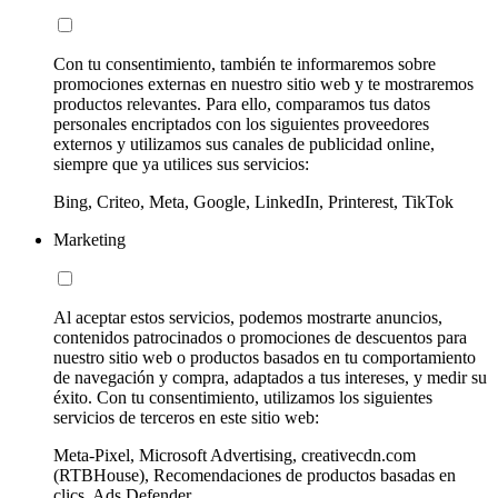
Con tu consentimiento, también te informaremos sobre
promociones externas en nuestro sitio web y te mostraremos
productos relevantes. Para ello, comparamos tus datos
personales encriptados con los siguientes proveedores
externos y utilizamos sus canales de publicidad online,
siempre que ya utilices sus servicios:
Bing, Criteo, Meta, Google, LinkedIn, Printerest, TikTok
Marketing
Al aceptar estos servicios, podemos mostrarte anuncios,
contenidos patrocinados o promociones de descuentos para
nuestro sitio web o productos basados en tu comportamiento
de navegación y compra, adaptados a tus intereses, y medir su
éxito. Con tu consentimiento, utilizamos los siguientes
servicios de terceros en este sitio web:
Meta-Pixel, Microsoft Advertising, creativecdn.com
(RTBHouse), Recomendaciones de productos basadas en
clics, Ads Defender