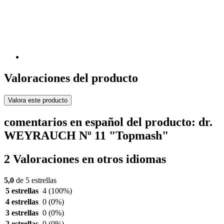
Valoraciones del producto
Valora este producto
comentarios en español del producto: dr.
WEYRAUCH Nº 11 "Topmash"
2 Valoraciones en otros idiomas
5,0
de 5 estrellas
5 estrellas
4
(100%)
4 estrellas
0
(0%)
3 estrellas
0
(0%)
2 estrellas
0
(0%)