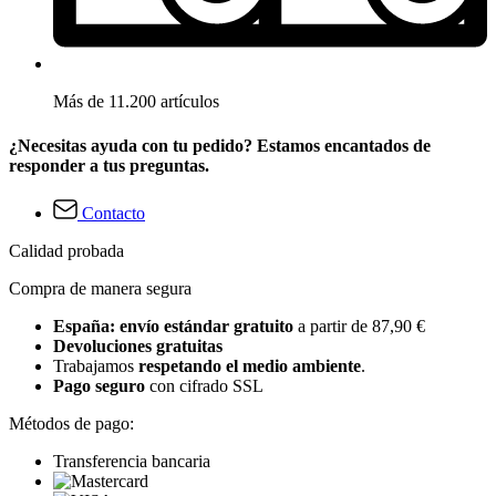
Más de 11.200 artículos
¿Necesitas ayuda con tu pedido? Estamos encantados de
responder a tus preguntas.
Contacto
Calidad probada
Compra de manera segura
España: envío estándar gratuito
a partir de 87,90 €
Devoluciones gratuitas
Trabajamos
respetando el medio ambiente
.
Pago seguro
con cifrado SSL
Métodos de pago:
Transferencia bancaria