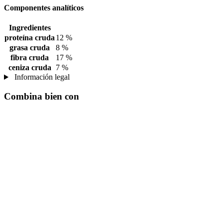
Componentes analíticos
Ingredientes
proteína cruda
12 %
grasa cruda
8 %
fibra cruda
17 %
ceniza cruda
7 %
Información legal
Combina bien con