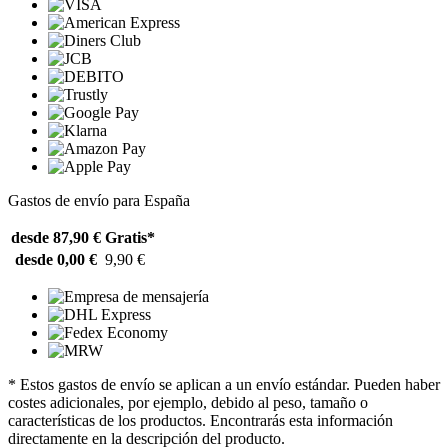
Gastos de envío para España
desde 87,90 €
Gratis*
desde 0,00 €
9,90 €
* Estos gastos de envío se aplican a un envío estándar. Pueden haber
costes adicionales, por ejemplo, debido al peso, tamaño o
características de los productos. Encontrarás esta información
directamente en la descripción del producto.