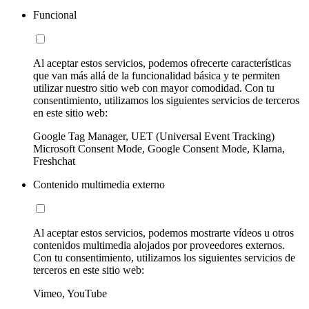
Funcional
Al aceptar estos servicios, podemos ofrecerte características
que van más allá de la funcionalidad básica y te permiten
utilizar nuestro sitio web con mayor comodidad. Con tu
consentimiento, utilizamos los siguientes servicios de terceros
en este sitio web:
Google Tag Manager, UET (Universal Event Tracking)
Microsoft Consent Mode, Google Consent Mode, Klarna,
Freshchat
Contenido multimedia externo
Al aceptar estos servicios, podemos mostrarte vídeos u otros
contenidos multimedia alojados por proveedores externos.
Con tu consentimiento, utilizamos los siguientes servicios de
terceros en este sitio web:
Vimeo, YouTube