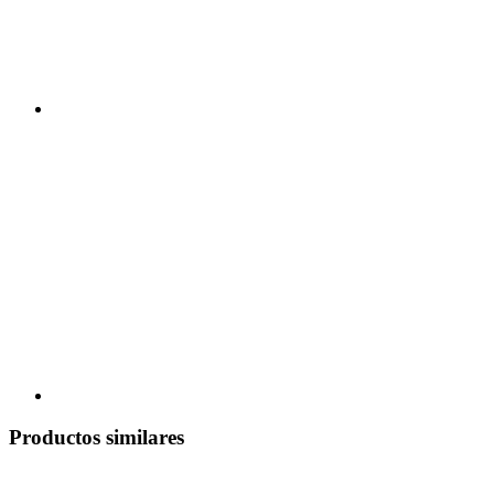
Productos similares