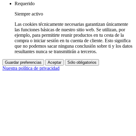
Requerido
Siempre activo
Las cookies técnicamente necesarias garantizan únicamente
las funciones básicas de nuestro sitio web. Se utilizan, por
ejemplo, para permitirte reunir productos en tu cesta de la
compra o iniciar sesión en tu cuenta de cliente. Esto significa
que no podemos sacar ninguna conclusión sobre ti y los datos
resultantes nunca se transmitirán a terceros.
Guardar preferencias
Aceptar
Sólo obligatorios
Nuestra política de privacidad