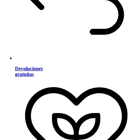
Devoluciones
gratuitas