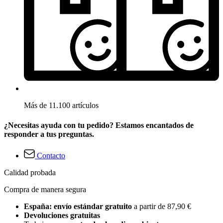
Más de 11.100 artículos
¿Necesitas ayuda con tu pedido? Estamos encantados de
responder a tus preguntas.
Contacto
Calidad probada
Compra de manera segura
España: envío estándar gratuito
a partir de 87,90 €
Devoluciones gratuitas