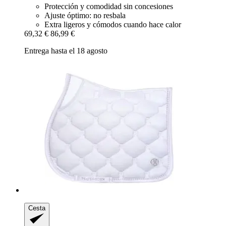
Protección y comodidad sin concesiones
Ajuste óptimo: no resbala
Extra ligeros y cómodos cuando hace calor
69,32 €
86,99 €
Entrega hasta el 18 agosto
Cesta