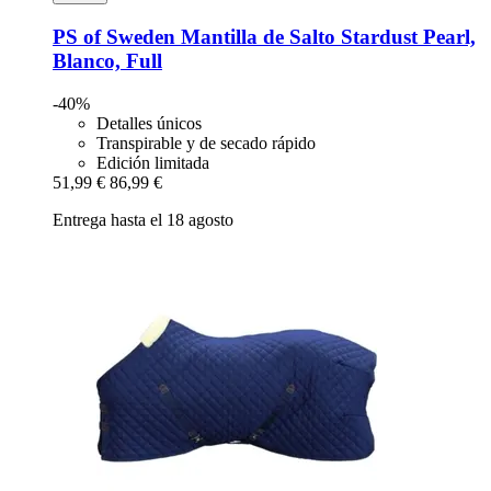
PS of Sweden
Mantilla de Salto Stardust Pearl,
Blanco, Full
-40%
Detalles únicos
Transpirable y de secado rápido
Edición limitada
51,99 €
86,99 €
Entrega hasta el 18 agosto