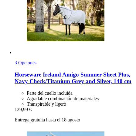
3 Opciones
Horseware Ireland
Amigo Summer Sheet Plus,
Navy Check/Titanium Grey and Silver, 140 cm
Parte del cuello incluida
Agradable combinación de materiales
Transpirable y ligero
129,99 €
Entrega gratuita hasta el 18 agosto