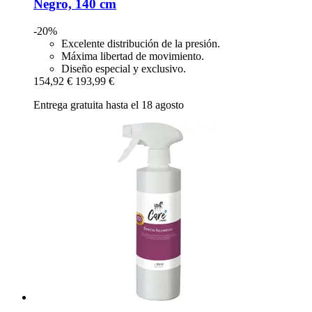
Negro, 140 cm
-20%
Excelente distribución de la presión.
Máxima libertad de movimiento.
Diseño especial y exclusivo.
154,92 €
193,99 €
Entrega gratuita hasta el 18 agosto