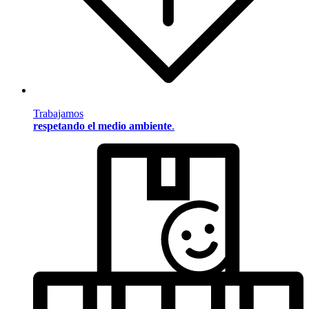
Trabajamos
respetando el medio ambiente
.