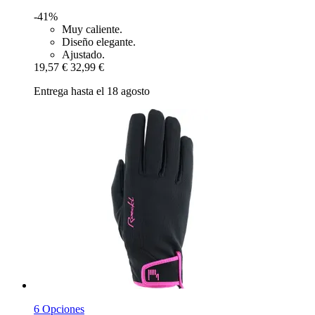
-41%
Muy caliente.
Diseño elegante.
Ajustado.
19,57 €
32,99 €
Entrega hasta el 18 agosto
6 Opciones