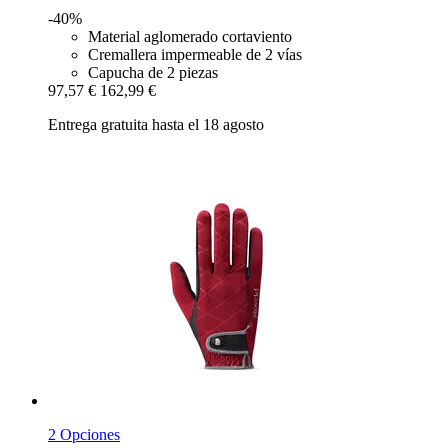
-40%
Material aglomerado cortaviento
Cremallera impermeable de 2 vías
Capucha de 2 piezas
97,57 €
162,99 €
Entrega gratuita hasta el 18 agosto
2 Opciones