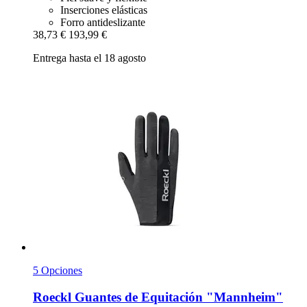
Inserciones elásticas
Forro antideslizante
38,73 €
193,99 €
Entrega hasta el 18 agosto
5 Opciones
Roeckl
Guantes de Equitación "Mannheim"