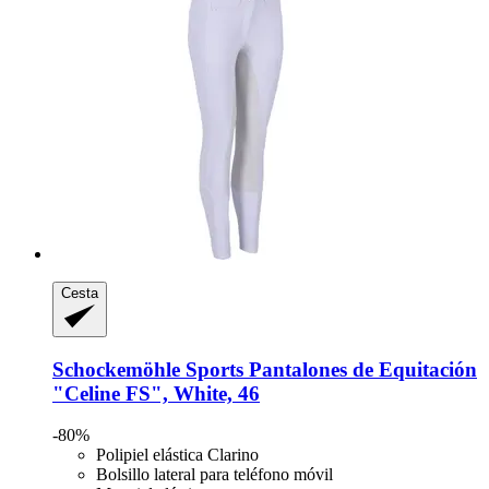
Cesta
Schockemöhle Sports
Pantalones de Equitación
"Celine FS", White, 46
-80%
Polipiel elástica Clarino
Bolsillo lateral para teléfono móvil