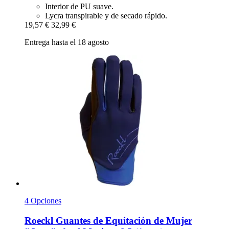
Interior de PU suave.
Lycra transpirable y de secado rápido.
19,57 €
32,99 €
Entrega hasta el 18 agosto
4 Opciones
Roeckl
Guantes de Equitación de Mujer