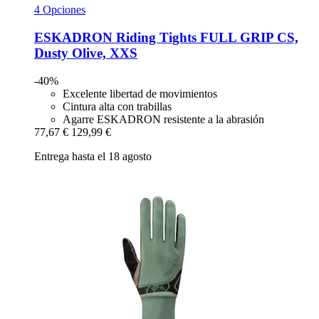
4 Opciones
ESKADRON
Riding Tights FULL GRIP CS,
Dusty Olive, XXS
-40%
Excelente libertad de movimientos
Cintura alta con trabillas
Agarre ESKADRON resistente a la abrasión
77,67 €
129,99 €
Entrega hasta el 18 agosto