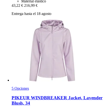
Material elástico
43,22 €
216,99 €
Entrega hasta el 18 agosto
5 Opciones
PIKEUR
WINDBREAKER Jacket, Lavender
Blush, 34