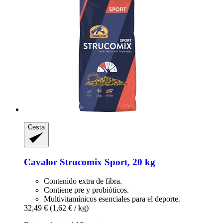
Cesta
Cavalor
Strucomix Sport, 20 kg
Contenido extra de fibra.
Contiene pre y probióticos.
Multivitamínicos esenciales para el deporte.
32,49 €
(1,62 € / kg)