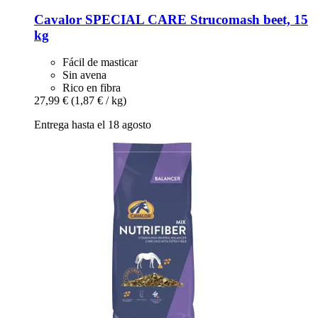
Cavalor
SPECIAL CARE Strucomash beet, 15
kg
Fácil de masticar
Sin avena
Rico en fibra
27,99 €
(1,87 € / kg)
Entrega hasta el 18 agosto