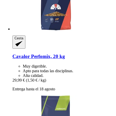
Cesta
Cavalor
Perfomix, 20 kg
Muy digerible.
Apto para todas las disciplinas.
Alta calidad.
29,99 €
(1,50 € / kg)
Entrega hasta el 18 agosto