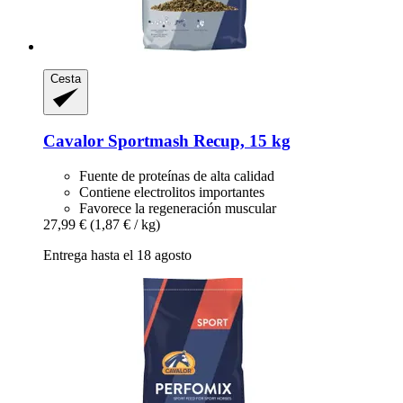
Cesta
Cavalor
Sportmash Recup, 15 kg
Fuente de proteínas de alta calidad
Contiene electrolitos importantes
Favorece la regeneración muscular
27,99 €
(1,87 € / kg)
Entrega hasta el 18 agosto