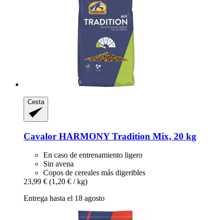
Cesta
Cavalor
HARMONY Tradition Mix, 20 kg
En caso de entrenamiento ligero
Sin avena
Copos de cereales más digeribles
23,99 €
(1,20 € / kg)
Entrega hasta el 18 agosto