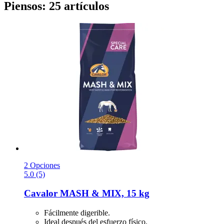
Piensos: 25 artículos
2 Opciones
5.0 (5)
Cavalor
MASH & MIX, 15 kg
Fácilmente digerible.
Ideal después del esfuerzo físico.