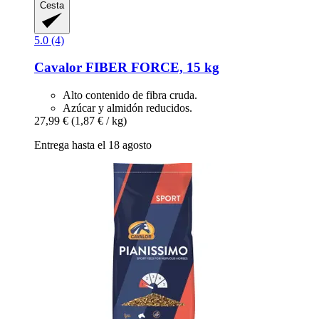
Cesta
5.0 (4)
Cavalor
FIBER FORCE, 15 kg
Alto contenido de fibra cruda.
Azúcar y almidón reducidos.
27,99 €
(1,87 € / kg)
Entrega hasta el 18 agosto