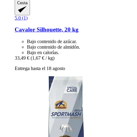
Cesta
5.0 (1)
Cavalor
Silhouette, 20 kg
Bajo contenido de azúcar.
Bajo contenido de almidón.
Bajo en calorías.
33,49 €
(1,67 € / kg)
Entrega hasta el 18 agosto