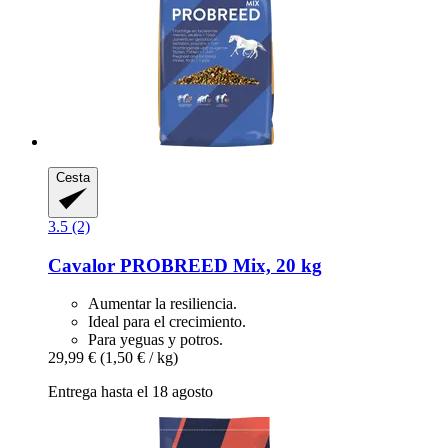
Cesta
3.5 (2)
Cavalor
PROBREED Mix, 20 kg
Aumentar la resiliencia.
Ideal para el crecimiento.
Para yeguas y potros.
29,99 €
(1,50 € / kg)
Entrega hasta el 18 agosto