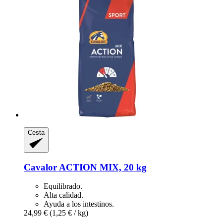
Cesta
Cavalor
ACTION MIX, 20 kg
Equilibrado.
Alta calidad.
Ayuda a los intestinos.
24,99 €
(1,25 € / kg)