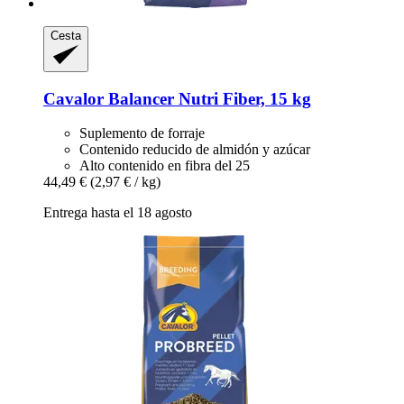
Cesta
Cavalor
Balancer Nutri Fiber, 15 kg
Suplemento de forraje
Contenido reducido de almidón y azúcar
Alto contenido en fibra del 25
44,49 €
(2,97 € / kg)
Entrega hasta el 18 agosto