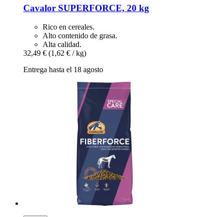
Cavalor
SUPERFORCE, 20 kg
Rico en cereales.
Alto contenido de grasa.
Alta calidad.
32,49 €
(1,62 € / kg)
Entrega hasta el 18 agosto