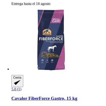
Entrega hasta el 18 agosto
Cesta
5.0 (1)
Cavalor
FiberForce Gastro, 15 kg