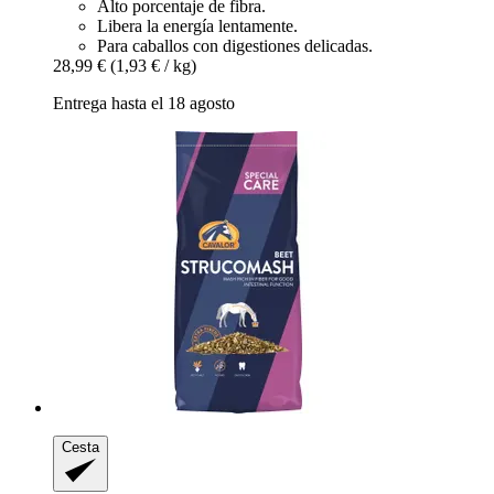
Alto porcentaje de fibra.
Libera la energía lentamente.
Para caballos con digestiones delicadas.
28,99 €
(1,93 € / kg)
Entrega hasta el 18 agosto
Cesta