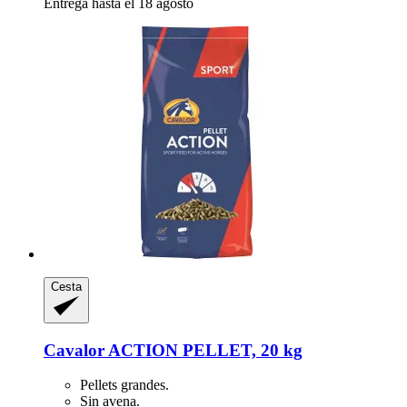
Entrega hasta el 18 agosto
Cesta
Cavalor
ACTION PELLET, 20 kg
Pellets grandes.
Sin avena.