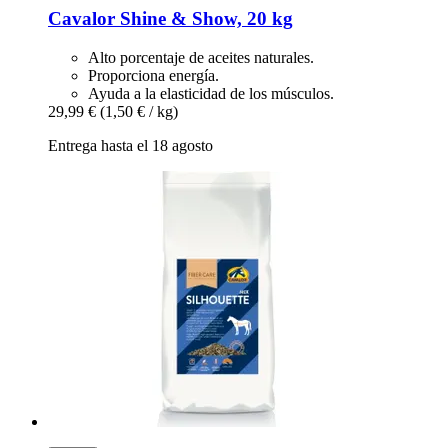
Cavalor
Shine & Show, 20 kg
Alto porcentaje de aceites naturales.
Proporciona energía.
Ayuda a la elasticidad de los músculos.
29,99 €
(1,50 € / kg)
Entrega hasta el 18 agosto