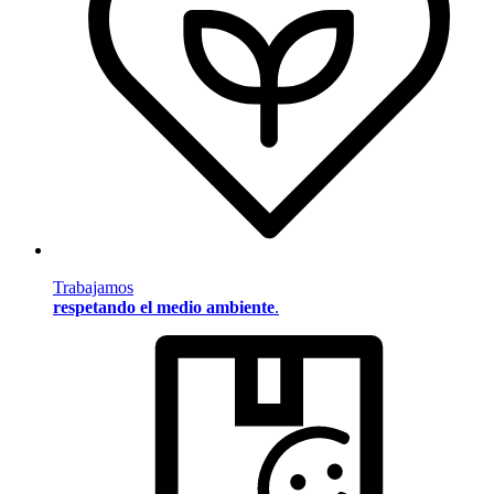
Trabajamos
respetando el medio ambiente
.