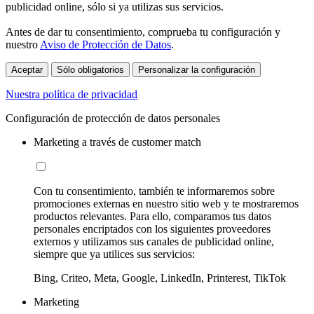
publicidad online, sólo si ya utilizas sus servicios.
Antes de dar tu consentimiento, comprueba tu configuración y
nuestro
Aviso de Protección de Datos
.
Aceptar
Sólo obligatorios
Personalizar la configuración
Nuestra política de privacidad
Configuración de protección de datos personales
Marketing a través de customer match
Con tu consentimiento, también te informaremos sobre
promociones externas en nuestro sitio web y te mostraremos
productos relevantes. Para ello, comparamos tus datos
personales encriptados con los siguientes proveedores
externos y utilizamos sus canales de publicidad online,
siempre que ya utilices sus servicios:
Bing, Criteo, Meta, Google, LinkedIn, Printerest, TikTok
Marketing