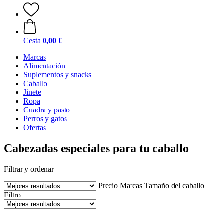
Cesta
0,00 €
Marcas
Alimentación
Suplementos y snacks
Caballo
Jinete
Ropa
Cuadra y pasto
Perros y gatos
Ofertas
Cabezadas especiales para tu caballo
Filtrar y ordenar
Precio
Marcas
Tamaño del caballo
Filtro