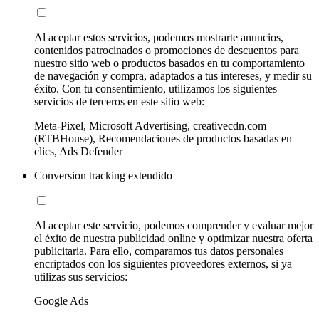
Al aceptar estos servicios, podemos mostrarte anuncios,
contenidos patrocinados o promociones de descuentos para
nuestro sitio web o productos basados en tu comportamiento
de navegación y compra, adaptados a tus intereses, y medir su
éxito. Con tu consentimiento, utilizamos los siguientes
servicios de terceros en este sitio web:
Meta-Pixel, Microsoft Advertising, creativecdn.com
(RTBHouse), Recomendaciones de productos basadas en
clics, Ads Defender
Conversion tracking extendido
Al aceptar este servicio, podemos comprender y evaluar mejor
el éxito de nuestra publicidad online y optimizar nuestra oferta
publicitaria. Para ello, comparamos tus datos personales
encriptados con los siguientes proveedores externos, si ya
utilizas sus servicios:
Google Ads