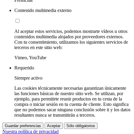
Freshchat
Contenido multimedia externo
Al aceptar estos servicios, podemos mostrarte vídeos u otros
contenidos multimedia alojados por proveedores externos.
Con tu consentimiento, utilizamos los siguientes servicios de
terceros en este sitio web:
Vimeo, YouTube
Requerido
Siempre activo
Las cookies técnicamente necesarias garantizan únicamente
las funciones básicas de nuestro sitio web. Se utilizan, por
ejemplo, para permitirte reunir productos en tu cesta de la
compra o iniciar sesión en tu cuenta de cliente. Esto significa
que no podemos sacar ninguna conclusión sobre ti y los datos
resultantes nunca se transmitirán a terceros.
Guardar preferencias
Aceptar
Sólo obligatorios
Nuestra política de privacidad