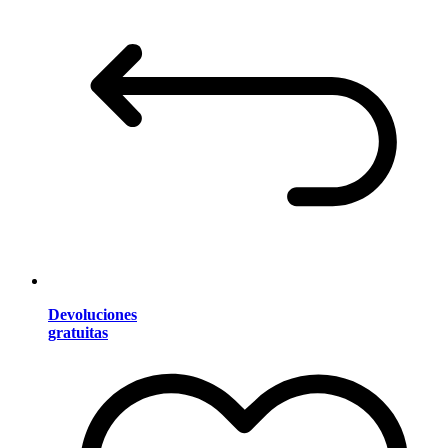
Devoluciones
gratuitas