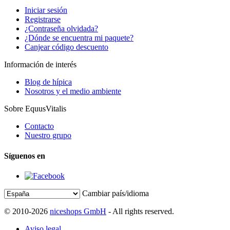
Iniciar sesión
Registrarse
¿Contraseña olvidada?
¿Dónde se encuentra mi paquete?
Canjear código descuento
Información de interés
Blog de hípica
Nosotros y el medio ambiente
Sobre EquusVitalis
Contacto
Nuestro grupo
Síguenos en
Cambiar país/idioma
© 2010-2026
niceshops GmbH
- All rights reserved.
Aviso legal