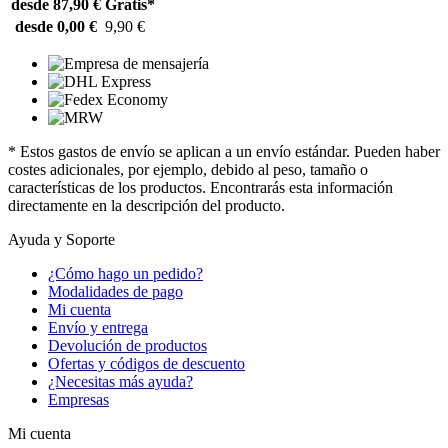
desde 87,90 €
Gratis*
desde 0,00 €
9,90 €
* Estos gastos de envío se aplican a un envío estándar. Pueden haber
costes adicionales, por ejemplo, debido al peso, tamaño o
características de los productos. Encontrarás esta información
directamente en la descripción del producto.
Ayuda y Soporte
¿Cómo hago un pedido?
Modalidades de pago
Mi cuenta
Envío y entrega
Devolución de productos
Ofertas y códigos de descuento
¿Necesitas más ayuda?
Empresas
Mi cuenta