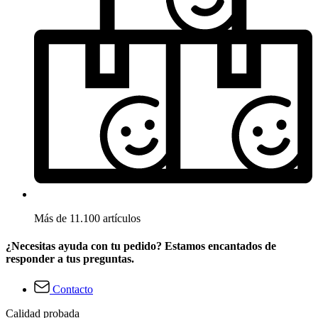
Más de 11.100 artículos
¿Necesitas ayuda con tu pedido? Estamos encantados de
responder a tus preguntas.
Contacto
Calidad probada