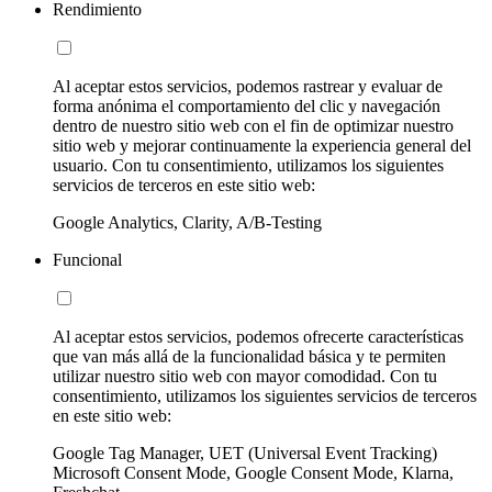
Rendimiento
Al aceptar estos servicios, podemos rastrear y evaluar de
forma anónima el comportamiento del clic y navegación
dentro de nuestro sitio web con el fin de optimizar nuestro
sitio web y mejorar continuamente la experiencia general del
usuario. Con tu consentimiento, utilizamos los siguientes
servicios de terceros en este sitio web:
Google Analytics, Clarity, A/B-Testing
Funcional
Al aceptar estos servicios, podemos ofrecerte características
que van más allá de la funcionalidad básica y te permiten
utilizar nuestro sitio web con mayor comodidad. Con tu
consentimiento, utilizamos los siguientes servicios de terceros
en este sitio web:
Google Tag Manager, UET (Universal Event Tracking)
Microsoft Consent Mode, Google Consent Mode, Klarna,