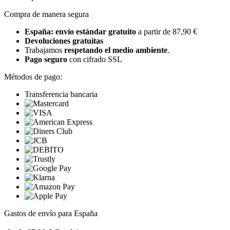
Compra de manera segura
España: envío estándar gratuito
a partir de 87,90 €
Devoluciones gratuitas
Trabajamos
respetando el medio ambiente
.
Pago seguro
con cifrado SSL
Métodos de pago:
Transferencia bancaria
Gastos de envío para España