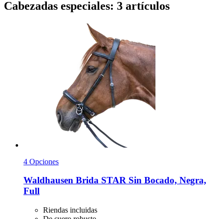
Cabezadas especiales: 3 artículos
4 Opciones
Waldhausen
Brida STAR Sin Bocado, Negra,
Full
Riendas incluidas
De cuero robusto