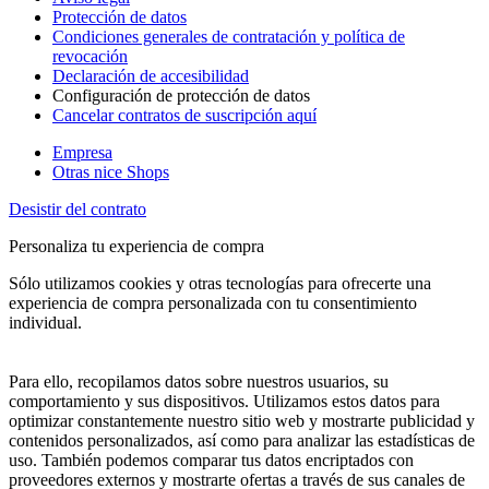
Protección de datos
Condiciones generales de contratación y política de
revocación
Declaración de accesibilidad
Configuración de protección de datos
Cancelar contratos de suscripción aquí
Empresa
Otras nice Shops
Desistir del contrato
Personaliza tu experiencia de compra
Sólo utilizamos cookies y otras tecnologías para ofrecerte una
experiencia de compra personalizada con tu consentimiento
individual.
Para ello, recopilamos datos sobre nuestros usuarios, su
comportamiento y sus dispositivos. Utilizamos estos datos para
optimizar constantemente nuestro sitio web y mostrarte publicidad y
contenidos personalizados, así como para analizar las estadísticas de
uso. También podemos comparar tus datos encriptados con
proveedores externos y mostrarte ofertas a través de sus canales de