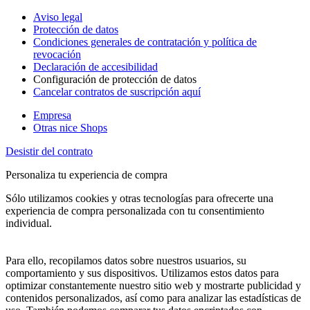
Aviso legal
Protección de datos
Condiciones generales de contratación y política de
revocación
Declaración de accesibilidad
Configuración de protección de datos
Cancelar contratos de suscripción aquí
Empresa
Otras nice Shops
Desistir del contrato
Personaliza tu experiencia de compra
Sólo utilizamos cookies y otras tecnologías para ofrecerte una
experiencia de compra personalizada con tu consentimiento
individual.
Para ello, recopilamos datos sobre nuestros usuarios, su
comportamiento y sus dispositivos. Utilizamos estos datos para
optimizar constantemente nuestro sitio web y mostrarte publicidad y
contenidos personalizados, así como para analizar las estadísticas de