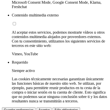
Microsoft Consent Mode, Google Consent Mode, Klarna,
Freshchat
Contenido multimedia externo
Al aceptar estos servicios, podemos mostrarte vídeos u otros
contenidos multimedia alojados por proveedores externos.
Con tu consentimiento, utilizamos los siguientes servicios de
terceros en este sitio web:
Vimeo, YouTube
Requerido
Siempre activo
Las cookies técnicamente necesarias garantizan únicamente
las funciones básicas de nuestro sitio web. Se utilizan, por
ejemplo, para permitirte reunir productos en tu cesta de la
compra o iniciar sesión en tu cuenta de cliente. Esto significa
que no podemos sacar ninguna conclusión sobre ti y los datos
resultantes nunca se transmitirán a terceros.
Guardar preferencias
Aceptar
Sólo obligatorios