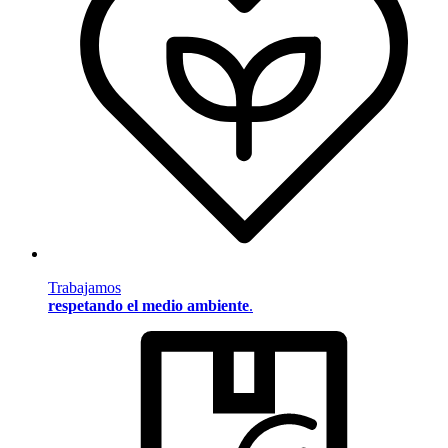
Trabajamos
respetando el medio ambiente
.