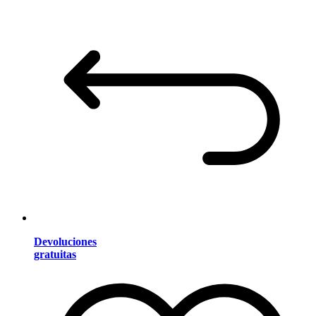
Devoluciones
gratuitas