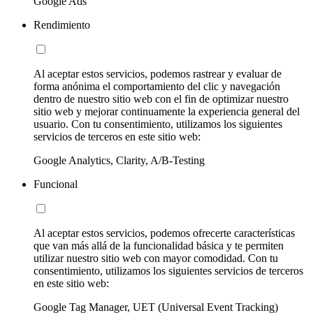
Google Ads
Rendimiento
Al aceptar estos servicios, podemos rastrear y evaluar de
forma anónima el comportamiento del clic y navegación
dentro de nuestro sitio web con el fin de optimizar nuestro
sitio web y mejorar continuamente la experiencia general del
usuario. Con tu consentimiento, utilizamos los siguientes
servicios de terceros en este sitio web:
Google Analytics, Clarity, A/B-Testing
Funcional
Al aceptar estos servicios, podemos ofrecerte características
que van más allá de la funcionalidad básica y te permiten
utilizar nuestro sitio web con mayor comodidad. Con tu
consentimiento, utilizamos los siguientes servicios de terceros
en este sitio web:
Google Tag Manager, UET (Universal Event Tracking)