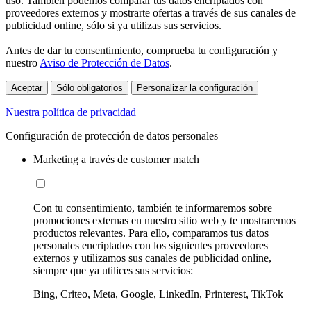
uso. También podemos comparar tus datos encriptados con
proveedores externos y mostrarte ofertas a través de sus canales de
publicidad online, sólo si ya utilizas sus servicios.
Antes de dar tu consentimiento, comprueba tu configuración y
nuestro
Aviso de Protección de Datos
.
Aceptar
Sólo obligatorios
Personalizar la configuración
Nuestra política de privacidad
Configuración de protección de datos personales
Marketing a través de customer match
Con tu consentimiento, también te informaremos sobre
promociones externas en nuestro sitio web y te mostraremos
productos relevantes. Para ello, comparamos tus datos
personales encriptados con los siguientes proveedores
externos y utilizamos sus canales de publicidad online,
siempre que ya utilices sus servicios:
Bing, Criteo, Meta, Google, LinkedIn, Printerest, TikTok