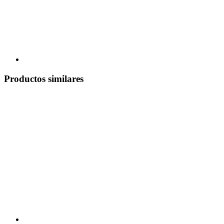
Productos similares