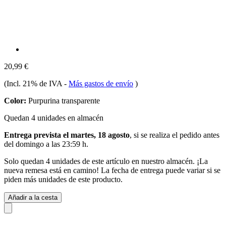
20,99 €
(Incl. 21% de IVA
-
Más gastos de envío
)
Color:
Purpurina transparente
Quedan 4 unidades en almacén
Entrega prevista el martes, 18 agosto
, si se realiza el pedido antes
del
domingo a las 23:59 h
.
Solo quedan 4 unidades de este artículo en nuestro almacén. ¡La
nueva remesa está en camino! La fecha de entrega puede variar si se
piden más unidades de este producto.
Añadir a la cesta