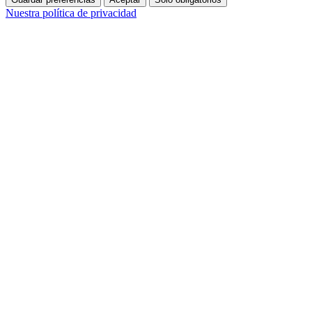
Nuestra política de privacidad