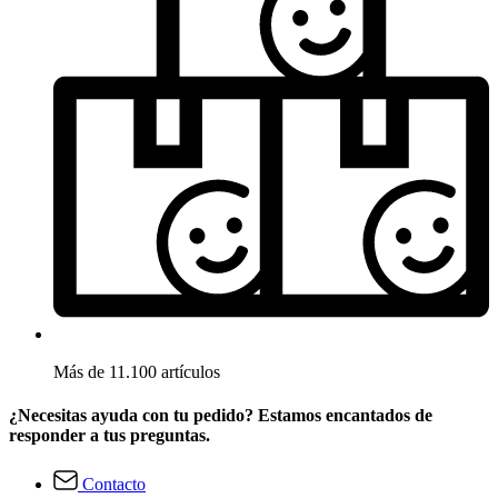
Más de 11.100 artículos
¿Necesitas ayuda con tu pedido? Estamos encantados de
responder a tus preguntas.
Contacto