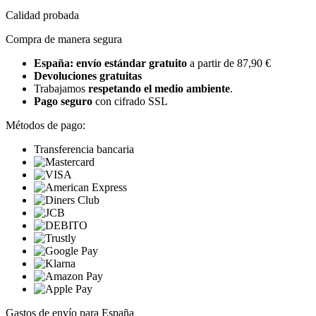
Calidad probada
Compra de manera segura
España: envío estándar gratuito
a partir de 87,90 €
Devoluciones gratuitas
Trabajamos
respetando el medio ambiente
.
Pago seguro
con cifrado SSL
Métodos de pago:
Transferencia bancaria
Gastos de envío para España