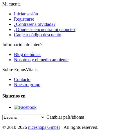
Mi cuenta
Iniciar sesión
Registrarse
¿Contraseña olvidada?
¿Dónde se encuentra mi paquete?
Canjear código descuento
Información de interés
Blog de hípica
Nosotros y el medio ambiente
Sobre EquusVitalis
Contacto
Nuestro grupo
Síguenos en
Cambiar país/idioma
© 2010-2026
niceshops GmbH
- All rights reserved.