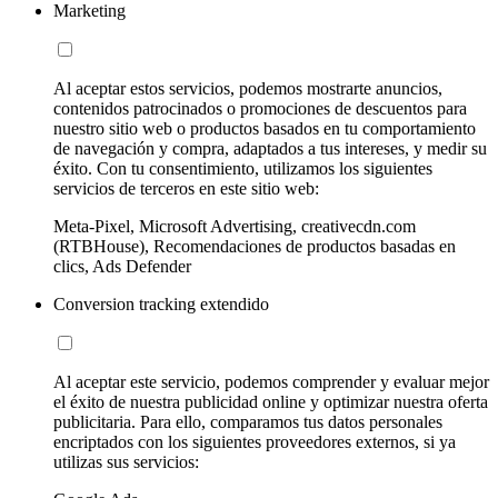
Marketing
Al aceptar estos servicios, podemos mostrarte anuncios,
contenidos patrocinados o promociones de descuentos para
nuestro sitio web o productos basados en tu comportamiento
de navegación y compra, adaptados a tus intereses, y medir su
éxito. Con tu consentimiento, utilizamos los siguientes
servicios de terceros en este sitio web:
Meta-Pixel, Microsoft Advertising, creativecdn.com
(RTBHouse), Recomendaciones de productos basadas en
clics, Ads Defender
Conversion tracking extendido
Al aceptar este servicio, podemos comprender y evaluar mejor
el éxito de nuestra publicidad online y optimizar nuestra oferta
publicitaria. Para ello, comparamos tus datos personales
encriptados con los siguientes proveedores externos, si ya
utilizas sus servicios: