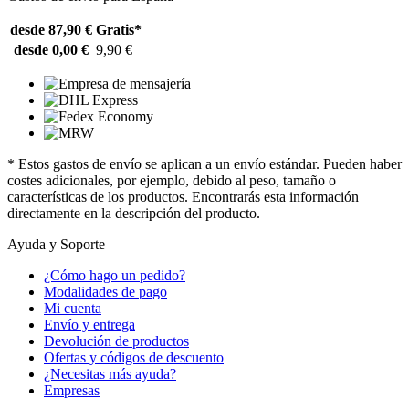
desde 87,90 €
Gratis*
desde 0,00 €
9,90 €
* Estos gastos de envío se aplican a un envío estándar. Pueden haber
costes adicionales, por ejemplo, debido al peso, tamaño o
características de los productos. Encontrarás esta información
directamente en la descripción del producto.
Ayuda y Soporte
¿Cómo hago un pedido?
Modalidades de pago
Mi cuenta
Envío y entrega
Devolución de productos
Ofertas y códigos de descuento
¿Necesitas más ayuda?
Empresas