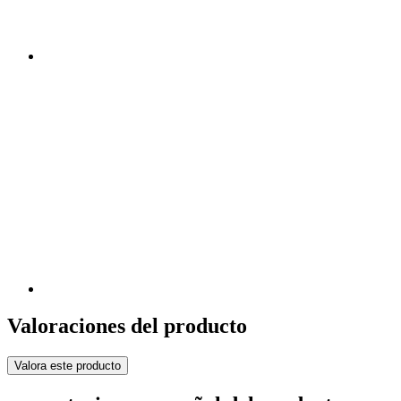
Valoraciones del producto
Valora este producto