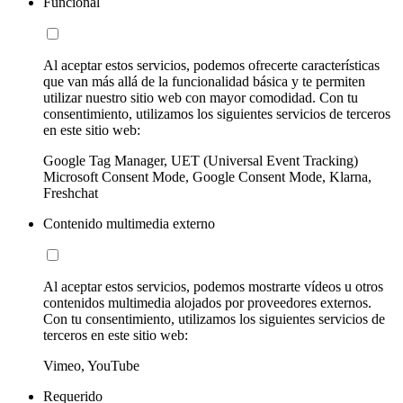
Funcional
Al aceptar estos servicios, podemos ofrecerte características
que van más allá de la funcionalidad básica y te permiten
utilizar nuestro sitio web con mayor comodidad. Con tu
consentimiento, utilizamos los siguientes servicios de terceros
en este sitio web:
Google Tag Manager, UET (Universal Event Tracking)
Microsoft Consent Mode, Google Consent Mode, Klarna,
Freshchat
Contenido multimedia externo
Al aceptar estos servicios, podemos mostrarte vídeos u otros
contenidos multimedia alojados por proveedores externos.
Con tu consentimiento, utilizamos los siguientes servicios de
terceros en este sitio web:
Vimeo, YouTube
Requerido