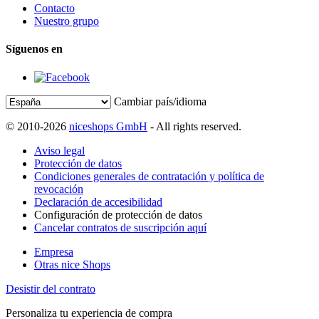
Contacto
Nuestro grupo
Síguenos en
Cambiar país/idioma
© 2010-2026
niceshops GmbH
- All rights reserved.
Aviso legal
Protección de datos
Condiciones generales de contratación y política de
revocación
Declaración de accesibilidad
Configuración de protección de datos
Cancelar contratos de suscripción aquí
Empresa
Otras nice Shops
Desistir del contrato
Personaliza tu experiencia de compra