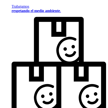
Trabajamos
respetando el medio ambiente
.