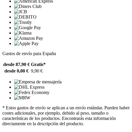
Gastos de envío para España
desde 87,90 €
Gratis*
desde 0,00 €
9,90 €
* Estos gastos de envío se aplican a un envío estándar. Pueden haber
costes adicionales, por ejemplo, debido al peso, tamaño o
características de los productos. Encontrarás esta información
directamente en la descripción del producto.