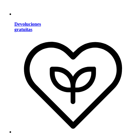
Devoluciones
gratuitas