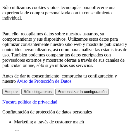
Sólo utilizamos cookies y otras tecnologías para ofrecerte una
experiencia de compra personalizada con tu consentimiento
individual.
Para ello, recopilamos datos sobre nuestros usuarios, su
comportamiento y sus dispositivos. Utilizamos estos datos para
optimizar constantemente nuestro sitio web y mostrarte publicidad y
contenidos personalizados, así como para analizar las estadísticas de
uso. También podemos comparar tus datos encriptados con
proveedores externos y mostrarte ofertas a través de sus canales de
publicidad online, sólo si ya utilizas sus servicios.
Antes de dar tu consentimiento, comprueba tu configuración y
nuestro
Aviso de Protección de Datos
.
Aceptar
Sólo obligatorios
Personalizar la configuración
Nuestra política de privacidad
Configuración de protección de datos personales
Marketing a través de customer match