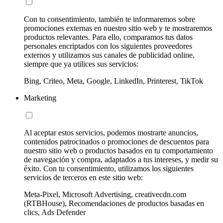
Con tu consentimiento, también te informaremos sobre
promociones externas en nuestro sitio web y te mostraremos
productos relevantes. Para ello, comparamos tus datos
personales encriptados con los siguientes proveedores
externos y utilizamos sus canales de publicidad online,
siempre que ya utilices sus servicios:
Bing, Criteo, Meta, Google, LinkedIn, Printerest, TikTok
Marketing
Al aceptar estos servicios, podemos mostrarte anuncios,
contenidos patrocinados o promociones de descuentos para
nuestro sitio web o productos basados en tu comportamiento
de navegación y compra, adaptados a tus intereses, y medir su
éxito. Con tu consentimiento, utilizamos los siguientes
servicios de terceros en este sitio web:
Meta-Pixel, Microsoft Advertising, creativecdn.com
(RTBHouse), Recomendaciones de productos basadas en
clics, Ads Defender