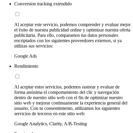
Conversion tracking extendido
Al aceptar este servicio, podemos comprender y evaluar mejor
el éxito de nuestra publicidad online y optimizar nuestra oferta
publicitaria. Para ello, comparamos tus datos personales
encriptados con los siguientes proveedores externos, si ya
utilizas sus servicios:
Google Ads
Rendimiento
Al aceptar estos servicios, podemos rastrear y evaluar de
forma anónima el comportamiento del clic y navegación
dentro de nuestro sitio web con el fin de optimizar nuestro
sitio web y mejorar continuamente la experiencia general del
usuario. Con tu consentimiento, utilizamos los siguientes
servicios de terceros en este sitio web:
Google Analytics, Clarity, A/B-Testing