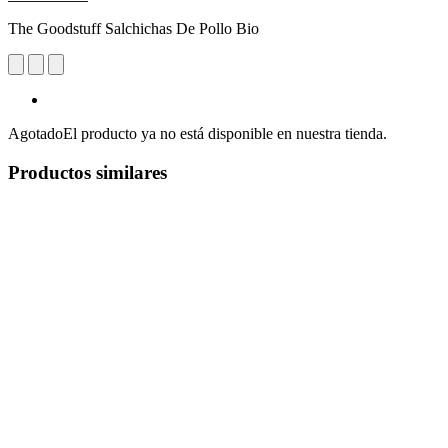
The Goodstuff Salchichas De Pollo Bio
Agotado
El producto ya no está disponible en nuestra tienda.
Productos similares