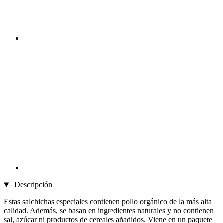
Descripción
Estas salchichas especiales contienen pollo orgánico de la más alta
calidad. Además, se basan en ingredientes naturales y no contienen
sal, azúcar ni productos de cereales añadidos. Viene en un paquete