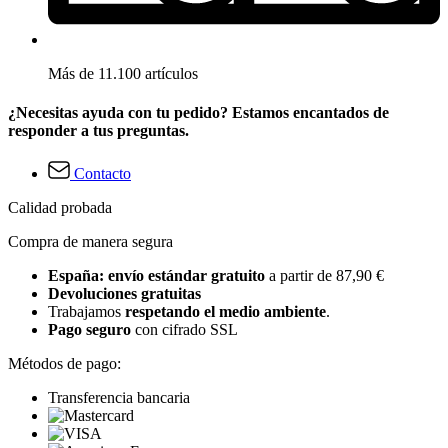
Más de 11.100 artículos
¿Necesitas ayuda con tu pedido? Estamos encantados de
responder a tus preguntas.
Contacto
Calidad probada
Compra de manera segura
España: envío estándar gratuito
a partir de 87,90 €
Devoluciones gratuitas
Trabajamos
respetando el medio ambiente
.
Pago seguro
con cifrado SSL
Métodos de pago:
Transferencia bancaria