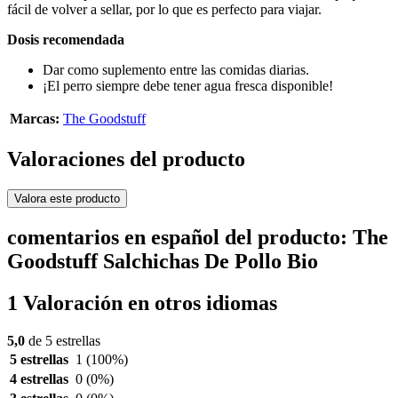
fácil de volver a sellar, por lo que es perfecto para viajar.
Dosis recomendada
Dar como suplemento entre las comidas diarias.
¡El perro siempre debe tener agua fresca disponible!
Marcas:
The Goodstuff
Valoraciones del producto
Valora este producto
comentarios en español del producto: The
Goodstuff Salchichas De Pollo Bio
1 Valoración en otros idiomas
5,0
de 5 estrellas
5 estrellas
1
(100%)
4 estrellas
0
(0%)