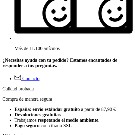
Más de 11.100 artículos
¿Necesitas ayuda con tu pedido? Estamos encantados de
responder a tus preguntas.
Contacto
Calidad probada
Compra de manera segura
España: envío estándar gratuito
a partir de 87,90 €
Devoluciones gratuitas
Trabajamos
respetando el medio ambiente
.
Pago seguro
con cifrado SSL