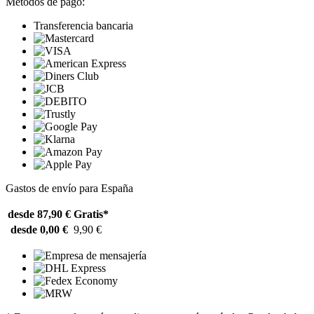
Métodos de pago:
Transferencia bancaria
Gastos de envío para España
desde 87,90 €
Gratis*
desde 0,00 €
9,90 €