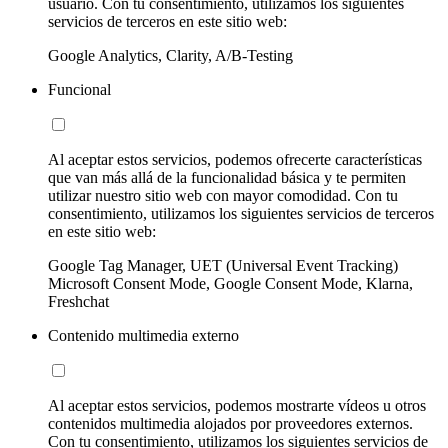
usuario. Con tu consentimiento, utilizamos los siguientes
servicios de terceros en este sitio web:
Google Analytics, Clarity, A/B-Testing
Funcional
Al aceptar estos servicios, podemos ofrecerte características
que van más allá de la funcionalidad básica y te permiten
utilizar nuestro sitio web con mayor comodidad. Con tu
consentimiento, utilizamos los siguientes servicios de terceros
en este sitio web:
Google Tag Manager, UET (Universal Event Tracking)
Microsoft Consent Mode, Google Consent Mode, Klarna,
Freshchat
Contenido multimedia externo
Al aceptar estos servicios, podemos mostrarte vídeos u otros
contenidos multimedia alojados por proveedores externos.
Con tu consentimiento, utilizamos los siguientes servicios de