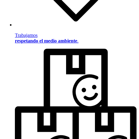
Trabajamos
respetando el medio ambiente
.