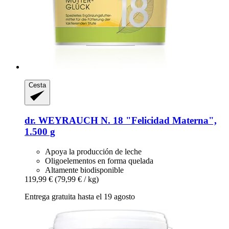
Cesta
dr. WEYRAUCH
N. 18 "Felicidad Materna",
1.500 g
Apoya la producción de leche
Oligoelementos en forma quelada
Altamente biodisponible
119,99 €
(79,99 € / kg)
Entrega gratuita hasta el 19 agosto