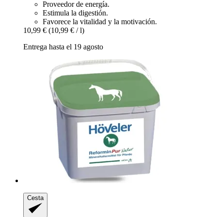
Proveedor de energía.
Estimula la digestión.
Favorece la vitalidad y la motivación.
10,99 €
(10,99 € / l)
Entrega hasta el 19 agosto
Cesta