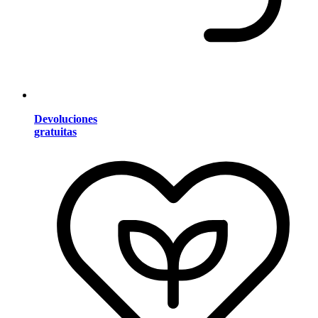
Devoluciones
gratuitas