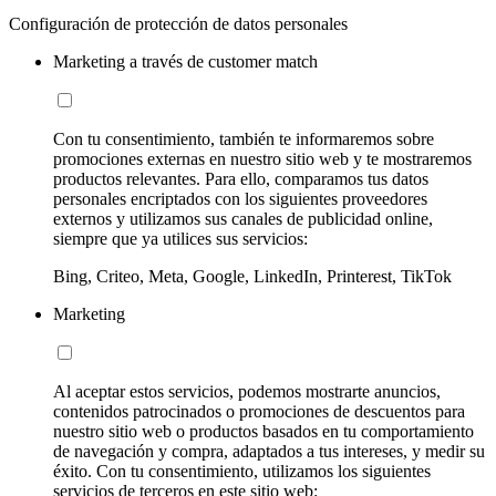
Configuración de protección de datos personales
Marketing a través de customer match
Con tu consentimiento, también te informaremos sobre
promociones externas en nuestro sitio web y te mostraremos
productos relevantes. Para ello, comparamos tus datos
personales encriptados con los siguientes proveedores
externos y utilizamos sus canales de publicidad online,
siempre que ya utilices sus servicios:
Bing, Criteo, Meta, Google, LinkedIn, Printerest, TikTok
Marketing
Al aceptar estos servicios, podemos mostrarte anuncios,
contenidos patrocinados o promociones de descuentos para
nuestro sitio web o productos basados en tu comportamiento
de navegación y compra, adaptados a tus intereses, y medir su
éxito. Con tu consentimiento, utilizamos los siguientes
servicios de terceros en este sitio web: