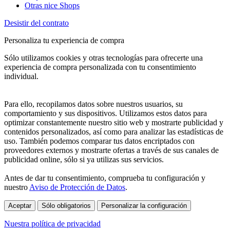
Otras nice Shops
Desistir del contrato
Personaliza tu experiencia de compra
Sólo utilizamos cookies y otras tecnologías para ofrecerte una
experiencia de compra personalizada con tu consentimiento
individual.
Para ello, recopilamos datos sobre nuestros usuarios, su
comportamiento y sus dispositivos. Utilizamos estos datos para
optimizar constantemente nuestro sitio web y mostrarte publicidad y
contenidos personalizados, así como para analizar las estadísticas de
uso. También podemos comparar tus datos encriptados con
proveedores externos y mostrarte ofertas a través de sus canales de
publicidad online, sólo si ya utilizas sus servicios.
Antes de dar tu consentimiento, comprueba tu configuración y
nuestro
Aviso de Protección de Datos
.
Aceptar
Sólo obligatorios
Personalizar la configuración
Nuestra política de privacidad