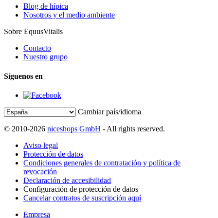
Blog de hípica
Nosotros y el medio ambiente
Sobre EquusVitalis
Contacto
Nuestro grupo
Síguenos en
Cambiar país/idioma
© 2010-2026
niceshops GmbH
- All rights reserved.
Aviso legal
Protección de datos
Condiciones generales de contratación y política de
revocación
Declaración de accesibilidad
Configuración de protección de datos
Cancelar contratos de suscripción aquí
Empresa