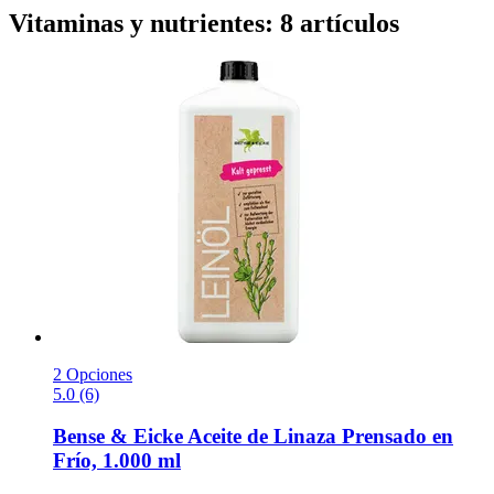
Vitaminas y nutrientes: 8 artículos
2 Opciones
5.0 (6)
Bense & Eicke
Aceite de Linaza Prensado en
Frío, 1.000 ml