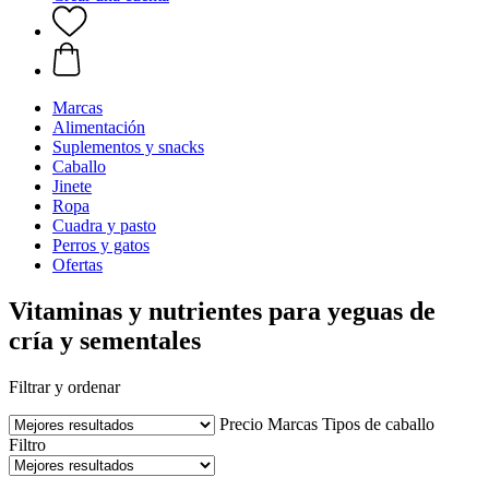
Marcas
Alimentación
Suplementos y snacks
Caballo
Jinete
Ropa
Cuadra y pasto
Perros y gatos
Ofertas
Vitaminas y nutrientes para yeguas de
cría y sementales
Filtrar y ordenar
Precio
Marcas
Tipos de caballo
Filtro