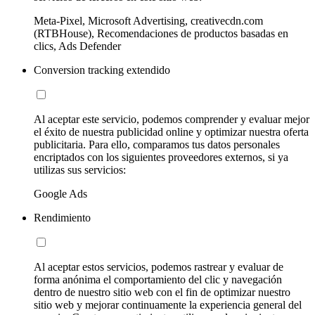
Meta-Pixel, Microsoft Advertising, creativecdn.com
(RTBHouse), Recomendaciones de productos basadas en
clics, Ads Defender
Conversion tracking extendido
Al aceptar este servicio, podemos comprender y evaluar mejor
el éxito de nuestra publicidad online y optimizar nuestra oferta
publicitaria. Para ello, comparamos tus datos personales
encriptados con los siguientes proveedores externos, si ya
utilizas sus servicios:
Google Ads
Rendimiento
Al aceptar estos servicios, podemos rastrear y evaluar de
forma anónima el comportamiento del clic y navegación
dentro de nuestro sitio web con el fin de optimizar nuestro
sitio web y mejorar continuamente la experiencia general del