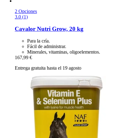
2 Opciones
3.0 (1)
Cavalor
Nutri Grow, 20 kg
Para la cría.
Fácil de administrar.
Minerales, vitaminas, oligoelementos.
167,99 €
Entrega gratuita hasta el 19 agosto