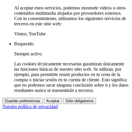
Al aceptar estos servicios, podemos mostrarte vídeos u otros
contenidos multimedia alojados por proveedores externos.
Con tu consentimiento, utilizamos los siguientes servicios de
terceros en este sitio web:
Vimeo, YouTube
Requerido
Siempre activo
Las cookies técnicamente necesarias garantizan únicamente
las funciones básicas de nuestro sitio web. Se utilizan, por
ejemplo, para permitirte reunir productos en tu cesta de la
compra o iniciar sesión en tu cuenta de cliente. Esto significa
que no podemos sacar ninguna conclusión sobre ti y los datos
resultantes nunca se transmitirán a terceros.
Guardar preferencias
Aceptar
Sólo obligatorios
Nuestra política de privacidad