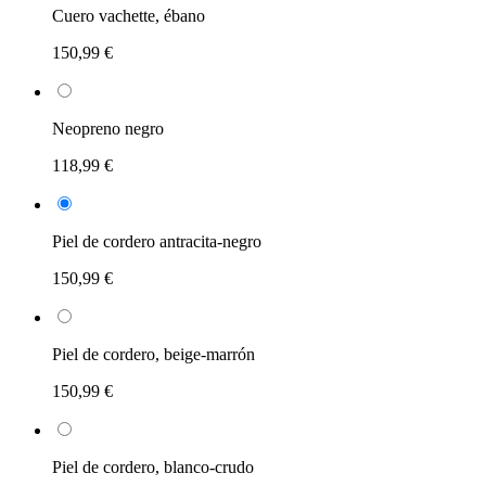
Cuero vachette, ébano
150,99 €
Neopreno negro
118,99 €
Piel de cordero antracita-negro
150,99 €
Piel de cordero, beige-marrón
150,99 €
Piel de cordero, blanco-crudo