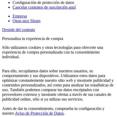
Configuración de protección de datos
Cancelar contratos de suscripción aquí
Empresa
Otras nice Shops
Desistir del contrato
Personaliza tu experiencia de compra
Sólo utilizamos cookies y otras tecnologías para ofrecerte una
experiencia de compra personalizada con tu consentimiento
individual.
Para ello, recopilamos datos sobre nuestros usuarios, su
comportamiento y sus dispositivos. Utilizamos estos datos para
optimizar constantemente nuestro sitio web y mostrarte publicidad y
contenidos personalizados, así como para analizar las estadísticas de
uso. También podemos comparar tus datos encriptados con
proveedores externos y mostrarte ofertas a través de sus canales de
publicidad online, sólo si ya utilizas sus servicios.
Antes de dar tu consentimiento, comprueba tu configuración y
nuestro
Aviso de Protección de Datos
.