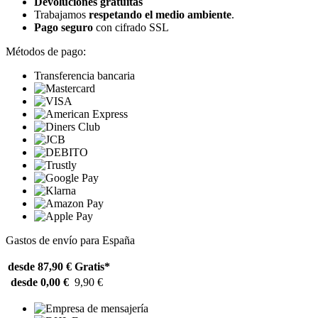
Devoluciones gratuitas
Trabajamos
respetando el medio ambiente
.
Pago seguro
con cifrado SSL
Métodos de pago:
Transferencia bancaria
Gastos de envío para España
desde 87,90 €
Gratis*
desde 0,00 €
9,90 €