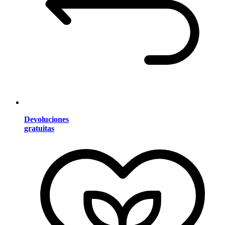
Devoluciones
gratuitas