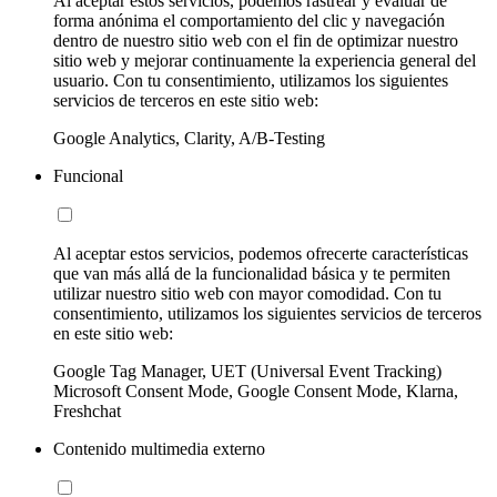
Al aceptar estos servicios, podemos rastrear y evaluar de
forma anónima el comportamiento del clic y navegación
dentro de nuestro sitio web con el fin de optimizar nuestro
sitio web y mejorar continuamente la experiencia general del
usuario. Con tu consentimiento, utilizamos los siguientes
servicios de terceros en este sitio web:
Google Analytics, Clarity, A/B-Testing
Funcional
Al aceptar estos servicios, podemos ofrecerte características
que van más allá de la funcionalidad básica y te permiten
utilizar nuestro sitio web con mayor comodidad. Con tu
consentimiento, utilizamos los siguientes servicios de terceros
en este sitio web:
Google Tag Manager, UET (Universal Event Tracking)
Microsoft Consent Mode, Google Consent Mode, Klarna,
Freshchat
Contenido multimedia externo