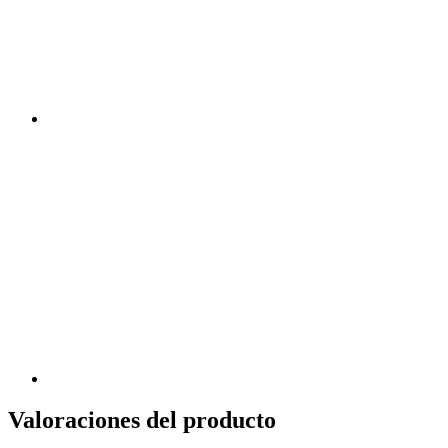
Valoraciones del producto