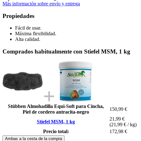
Más información sobre envío y entrega
Propiedades
Fácil de usar.
Máxima flexibilidad.
Alta calidad.
Comprados habitualmente con Stiefel MSM, 1 kg
Stübben Almohadilla Equi-Soft para Cincha,
150,99 €
Piel de cordero antracita-negro
21,99 €
Stiefel MSM, 1 kg
(21,99 € / kg)
Precio total:
172,98 €
Ambas a la cesta de la compra