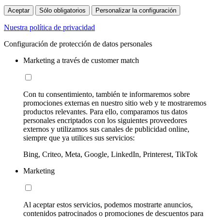
Aceptar
Sólo obligatorios
Personalizar la configuración
Nuestra política de privacidad
Configuración de protección de datos personales
Marketing a través de customer match
Con tu consentimiento, también te informaremos sobre
promociones externas en nuestro sitio web y te mostraremos
productos relevantes. Para ello, comparamos tus datos
personales encriptados con los siguientes proveedores
externos y utilizamos sus canales de publicidad online,
siempre que ya utilices sus servicios:
Bing, Criteo, Meta, Google, LinkedIn, Printerest, TikTok
Marketing
Al aceptar estos servicios, podemos mostrarte anuncios,
contenidos patrocinados o promociones de descuentos para