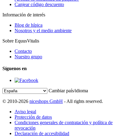
Canjear código descuento
Información de interés
Blog de hípica
Nosotros y el medio ambiente
Sobre EquusVitalis
Contacto
Nuestro grupo
Síguenos en
Cambiar país/idioma
© 2010-2026
niceshops GmbH
- All rights reserved.
Aviso legal
Protección de datos
Condiciones generales de contratación y política de
revocación
Declaración de accesibilidad