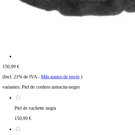
150,99 €
(Incl. 21% de IVA
-
Más gastos de envío
)
variantes:
Piel de cordero antracita-negro
Piel de vachette negra
150,99 €