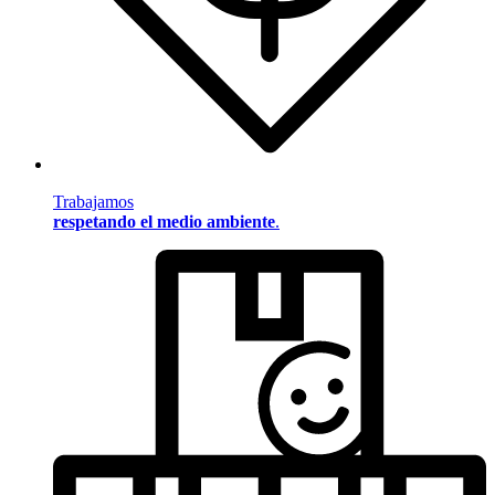
Trabajamos
respetando el medio ambiente
.