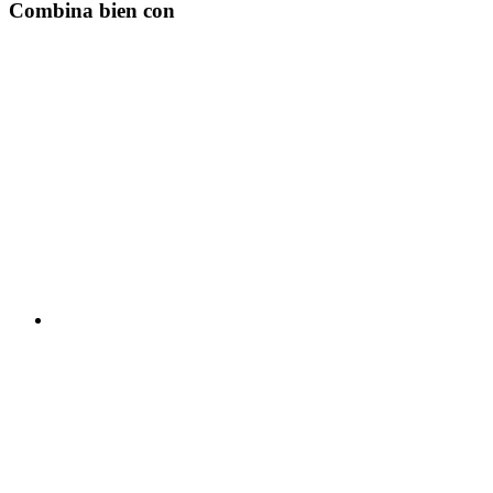
Combina bien con