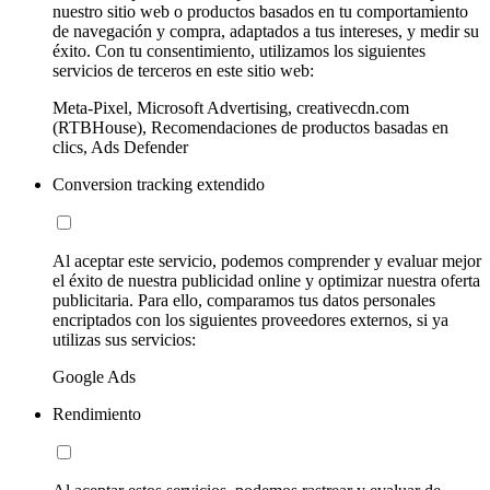
nuestro sitio web o productos basados en tu comportamiento
de navegación y compra, adaptados a tus intereses, y medir su
éxito. Con tu consentimiento, utilizamos los siguientes
servicios de terceros en este sitio web:
Meta-Pixel, Microsoft Advertising, creativecdn.com
(RTBHouse), Recomendaciones de productos basadas en
clics, Ads Defender
Conversion tracking extendido
Al aceptar este servicio, podemos comprender y evaluar mejor
el éxito de nuestra publicidad online y optimizar nuestra oferta
publicitaria. Para ello, comparamos tus datos personales
encriptados con los siguientes proveedores externos, si ya
utilizas sus servicios:
Google Ads
Rendimiento