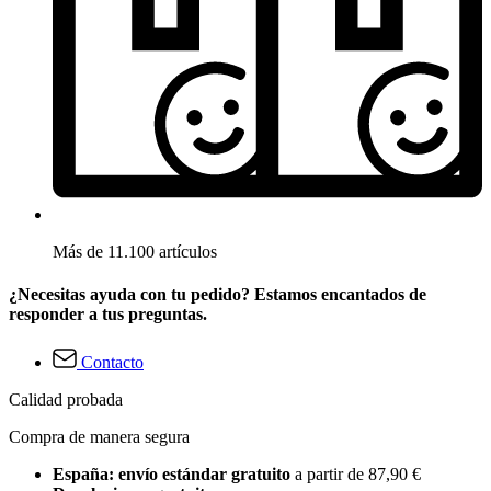
Más de 11.100 artículos
¿Necesitas ayuda con tu pedido? Estamos encantados de
responder a tus preguntas.
Contacto
Calidad probada
Compra de manera segura
España: envío estándar gratuito
a partir de 87,90 €