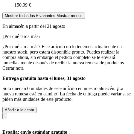
150,99 €
Mostrar todas las 6 variantes
Mostrar menos
En almacén a partir del 21 agosto
¿Por qué tarda más?
¿Por qué tarda más?
Este artículo no lo tenemos actualmente en
nuestro stock, pero estará disponible pronto. Puedes realizar la
compra ahora, sin embargo el pedido completo se te enviará
inmediatamente después de recibir la nueva remesa de productos.
Cerrar nota
Entrega gratuita hasta el lunes, 31 agosto
Solo quedan 0 unidades de este artículo en nuestro almacén. ¡La
nueva remesa está en camino! La fecha de entrega puede variar si se
piden más unidades de este producto.
Añadir a la cesta
España: envío estándar gratuito
.