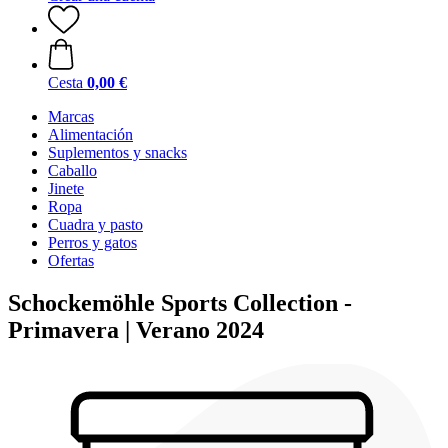
Cesta
0,00 €
Marcas
Alimentación
Suplementos y snacks
Caballo
Jinete
Ropa
Cuadra y pasto
Perros y gatos
Ofertas
Schockemöhle Sports Collection -
Primavera | Verano 2024