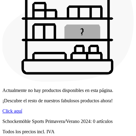
Actualmente no hay productos disponibles en esta página.
¡Descubre el resto de nuestros fabulosos productos ahora!
Click aquí
Schockemöhle Sports Primavera/Verano 2024: 0 artículos
Todos los precios incl. IVA