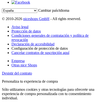
Cambiar país/idioma
© 2010-2026
niceshops GmbH
- All rights reserved.
Aviso legal
Protección de datos
Condiciones generales de contratación y política de
revocación
Declaración de accesibilidad
Configuración de protección de datos
Cancelar contratos de suscripción aquí
Empresa
Otras nice Shops
Desistir del contrato
Personaliza tu experiencia de compra
Sólo utilizamos cookies y otras tecnologías para ofrecerte una
experiencia de compra personalizada con tu consentimiento
individual.