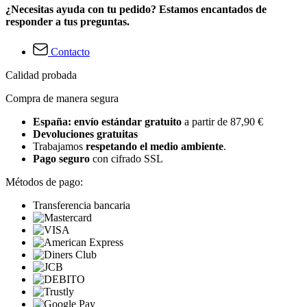
¿Necesitas ayuda con tu pedido? Estamos encantados de
responder a tus preguntas.
Contacto
Calidad probada
Compra de manera segura
España: envío estándar gratuito
a partir de 87,90 €
Devoluciones gratuitas
Trabajamos
respetando el medio ambiente
.
Pago seguro
con cifrado SSL
Métodos de pago:
Transferencia bancaria