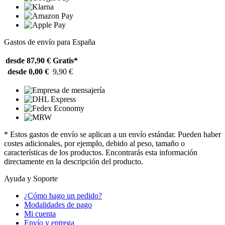
Gastos de envío para España
desde 87,90 €
Gratis*
desde 0,00 €
9,90 €
* Estos gastos de envío se aplican a un envío estándar. Pueden haber
costes adicionales, por ejemplo, debido al peso, tamaño o
características de los productos. Encontrarás esta información
directamente en la descripción del producto.
Ayuda y Soporte
¿Cómo hago un pedido?
Modalidades de pago
Mi cuenta
Envío y entrega