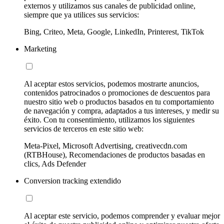
externos y utilizamos sus canales de publicidad online,
siempre que ya utilices sus servicios:
Bing, Criteo, Meta, Google, LinkedIn, Printerest, TikTok
Marketing
Al aceptar estos servicios, podemos mostrarte anuncios,
contenidos patrocinados o promociones de descuentos para
nuestro sitio web o productos basados en tu comportamiento
de navegación y compra, adaptados a tus intereses, y medir su
éxito. Con tu consentimiento, utilizamos los siguientes
servicios de terceros en este sitio web:
Meta-Pixel, Microsoft Advertising, creativecdn.com
(RTBHouse), Recomendaciones de productos basadas en
clics, Ads Defender
Conversion tracking extendido
Al aceptar este servicio, podemos comprender y evaluar mejor