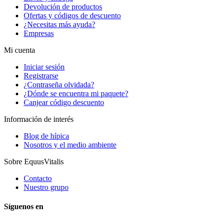
Devolución de productos
Ofertas y códigos de descuento
¿Necesitas más ayuda?
Empresas
Mi cuenta
Iniciar sesión
Registrarse
¿Contraseña olvidada?
¿Dónde se encuentra mi paquete?
Canjear código descuento
Información de interés
Blog de hípica
Nosotros y el medio ambiente
Sobre EquusVitalis
Contacto
Nuestro grupo
Síguenos en