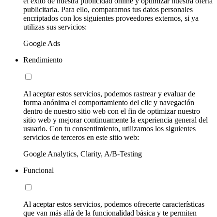
el éxito de nuestra publicidad online y optimizar nuestra oferta
publicitaria. Para ello, comparamos tus datos personales
encriptados con los siguientes proveedores externos, si ya
utilizas sus servicios:
Google Ads
Rendimiento
Al aceptar estos servicios, podemos rastrear y evaluar de
forma anónima el comportamiento del clic y navegación
dentro de nuestro sitio web con el fin de optimizar nuestro
sitio web y mejorar continuamente la experiencia general del
usuario. Con tu consentimiento, utilizamos los siguientes
servicios de terceros en este sitio web:
Google Analytics, Clarity, A/B-Testing
Funcional
Al aceptar estos servicios, podemos ofrecerte características
que van más allá de la funcionalidad básica y te permiten