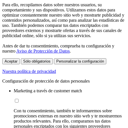
Para ello, recopilamos datos sobre nuestros usuarios, su
comportamiento y sus dispositivos. Utilizamos estos datos para
optimizar constantemente nuestro sitio web y mostrarte publicidad y
contenidos personalizados, así como para analizar las estadísticas de
uso. También podemos comparar tus datos encriptados con
proveedores externos y mostrarte ofertas a través de sus canales de
publicidad online, sólo si ya utilizas sus servicios.
Antes de dar tu consentimiento, comprueba tu configuración y
nuestro
Aviso de Protección de Datos
.
Aceptar
Sólo obligatorios
Personalizar la configuración
Nuestra política de privacidad
Configuración de protección de datos personales
Marketing a través de customer match
Con tu consentimiento, también te informaremos sobre
promociones externas en nuestro sitio web y te mostraremos
productos relevantes. Para ello, comparamos tus datos
personales encriptados con los siguientes proveedores