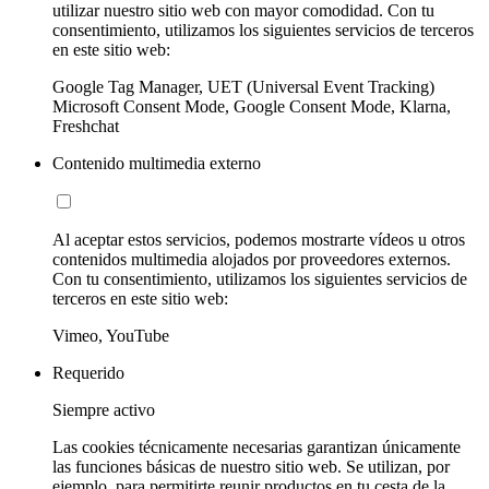
utilizar nuestro sitio web con mayor comodidad. Con tu
consentimiento, utilizamos los siguientes servicios de terceros
en este sitio web:
Google Tag Manager, UET (Universal Event Tracking)
Microsoft Consent Mode, Google Consent Mode, Klarna,
Freshchat
Contenido multimedia externo
Al aceptar estos servicios, podemos mostrarte vídeos u otros
contenidos multimedia alojados por proveedores externos.
Con tu consentimiento, utilizamos los siguientes servicios de
terceros en este sitio web:
Vimeo, YouTube
Requerido
Siempre activo
Las cookies técnicamente necesarias garantizan únicamente
las funciones básicas de nuestro sitio web. Se utilizan, por
ejemplo, para permitirte reunir productos en tu cesta de la