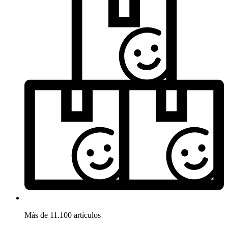
Más de 11.100 artículos