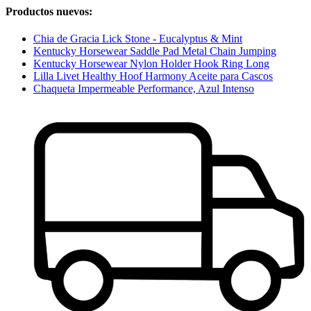
Productos nuevos:
Chia de Gracia Lick Stone - Eucalyptus & Mint
Kentucky Horsewear Saddle Pad Metal Chain Jumping
Kentucky Horsewear Nylon Holder Hook Ring Long
Lilla Livet Healthy Hoof Harmony Aceite para Cascos
Chaqueta Impermeable Performance, Azul Intenso