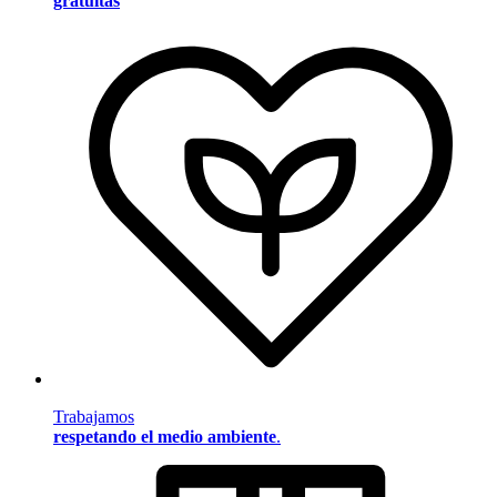
gratuitas
Trabajamos
respetando el medio ambiente
.