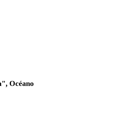
ia", Océano