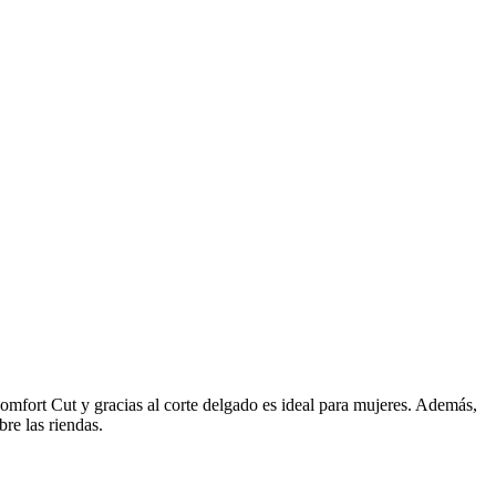
Comfort Cut y gracias al corte delgado es ideal para mujeres. Además,
re las riendas.