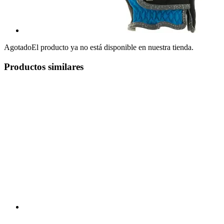
Agotado
El producto ya no está disponible en nuestra tienda.
Productos similares