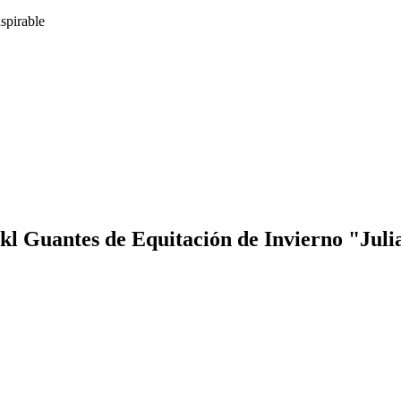
spirable
kl Guantes de Equitación de Invierno "Jul