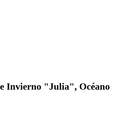
e Invierno "Julia", Océano