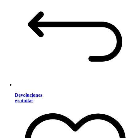
Devoluciones
gratuitas