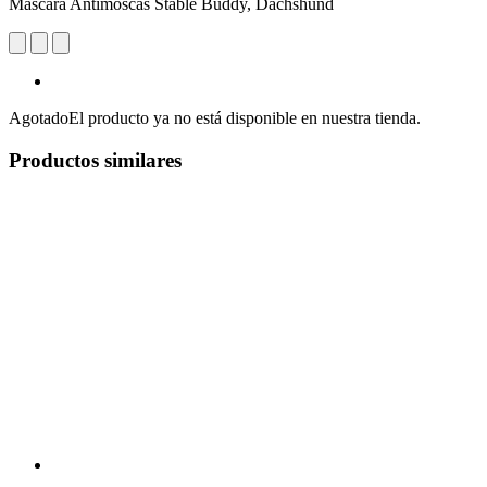
Máscara Antimoscas Stable Buddy, Dachshund
Agotado
El producto ya no está disponible en nuestra tienda.
Productos similares