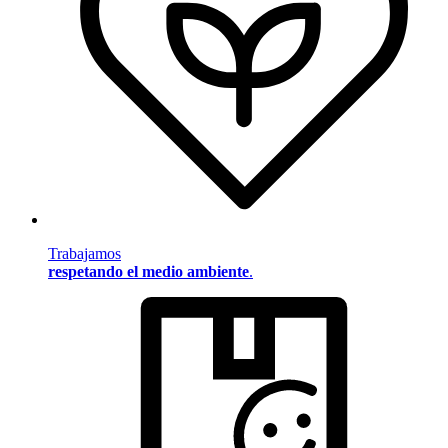
Trabajamos
respetando el medio ambiente
.