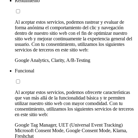
Rendimiento
Al aceptar estos servicios, podemos rastrear y evaluar de
forma anónima el comportamiento del clic y navegación
dentro de nuestro sitio web con el fin de optimizar nuestro
sitio web y mejorar continuamente la experiencia general del
usuario. Con tu consentimiento, utilizamos los siguientes
servicios de terceros en este sitio web:
Google Analytics, Clarity, A/B-Testing
Funcional
Al aceptar estos servicios, podemos ofrecerte características
que van más allá de la funcionalidad básica y te permiten
utilizar nuestro sitio web con mayor comodidad. Con tu
consentimiento, utilizamos los siguientes servicios de terceros
en este sitio web:
Google Tag Manager, UET (Universal Event Tracking)
Microsoft Consent Mode, Google Consent Mode, Klarna,
Freshchat