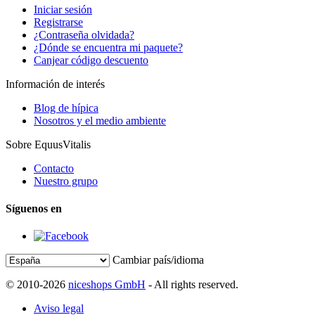
Iniciar sesión
Registrarse
¿Contraseña olvidada?
¿Dónde se encuentra mi paquete?
Canjear código descuento
Información de interés
Blog de hípica
Nosotros y el medio ambiente
Sobre EquusVitalis
Contacto
Nuestro grupo
Síguenos en
Cambiar país/idioma
© 2010-2026
niceshops GmbH
- All rights reserved.
Aviso legal