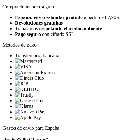
Compra de manera segura
España: envío estándar gratuito
a partir de 87,90 €
Devoluciones gratuitas
Trabajamos
respetando el medio ambiente
.
Pago seguro
con cifrado SSL
Métodos de pago:
Transferencia bancaria
Gastos de envío para España
desde 87,90 €
Gratis*