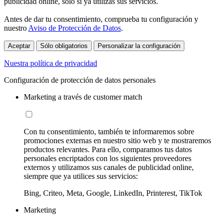
publicidad online, sólo si ya utilizas sus servicios.
Antes de dar tu consentimiento, comprueba tu configuración y
nuestro
Aviso de Protección de Datos
.
Aceptar
Sólo obligatorios
Personalizar la configuración
Nuestra política de privacidad
Configuración de protección de datos personales
Marketing a través de customer match
Con tu consentimiento, también te informaremos sobre
promociones externas en nuestro sitio web y te mostraremos
productos relevantes. Para ello, comparamos tus datos
personales encriptados con los siguientes proveedores
externos y utilizamos sus canales de publicidad online,
siempre que ya utilices sus servicios:
Bing, Criteo, Meta, Google, LinkedIn, Printerest, TikTok
Marketing