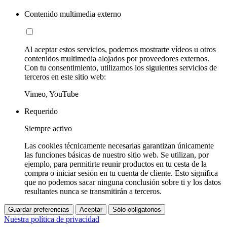
Contenido multimedia externo
Al aceptar estos servicios, podemos mostrarte vídeos u otros
contenidos multimedia alojados por proveedores externos.
Con tu consentimiento, utilizamos los siguientes servicios de
terceros en este sitio web:
Vimeo, YouTube
Requerido
Siempre activo
Las cookies técnicamente necesarias garantizan únicamente
las funciones básicas de nuestro sitio web. Se utilizan, por
ejemplo, para permitirte reunir productos en tu cesta de la
compra o iniciar sesión en tu cuenta de cliente. Esto significa
que no podemos sacar ninguna conclusión sobre ti y los datos
resultantes nunca se transmitirán a terceros.
Guardar preferencias
Aceptar
Sólo obligatorios
Nuestra política de privacidad