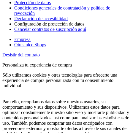
Protección de datos
Condiciones generales de contratación y política de
revocación
Declaración de accesibilidad
Configuración de protección de datos
Cancelar contratos de suscripción aquí
Empresa
Otras nice Shops
Desistir del contrato
Personaliza tu experiencia de compra
Sólo utilizamos cookies y otras tecnologías para ofrecerte una
experiencia de compra personalizada con tu consentimiento
individual.
Para ello, recopilamos datos sobre nuestros usuarios, su
comportamiento y sus dispositivos. Utilizamos estos datos para
optimizar constantemente nuestro sitio web y mostrarte publicidad y
contenidos personalizados, así como para analizar las estadísticas de
uso. También podemos comparar tus datos encriptados con
proveedores externos y mostrarte ofertas a través de sus canales de