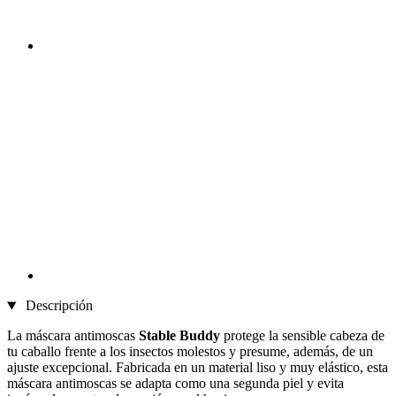
Descripción
La máscara antimoscas
Stable Buddy
protege la sensible cabeza de
tu caballo frente a los insectos molestos y presume, además, de un
ajuste excepcional. Fabricada en un material liso y muy elástico, esta
máscara antimoscas se adapta como una segunda piel y evita