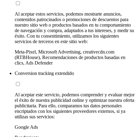
Al aceptar estos servicios, podemos mostrarte anuncios,
contenidos patrocinados o promociones de descuentos para
nuestro sitio web o productos basados en tu comportamiento
de navegación y compra, adaptados a tus intereses, y medir su
éxito. Con tu consentimiento, utilizamos los siguientes
servicios de terceros en este sitio web:
Meta-Pixel, Microsoft Advertising, creativecdn.com
(RTBHouse), Recomendaciones de productos basadas en
clics, Ads Defender
Conversion tracking extendido
Al aceptar este servicio, podemos comprender y evaluar mejor
el éxito de nuestra publicidad online y optimizar nuestra oferta
publicitaria. Para ello, comparamos tus datos personales
encriptados con los siguientes proveedores externos, si ya
utilizas sus servicios:
Google Ads