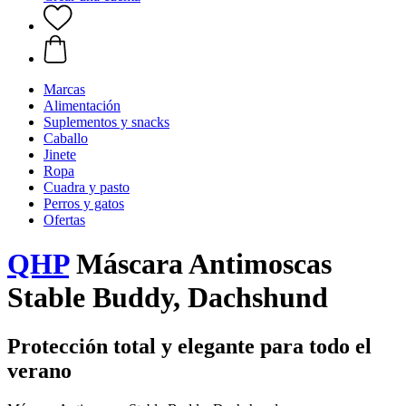
Marcas
Alimentación
Suplementos y snacks
Caballo
Jinete
Ropa
Cuadra y pasto
Perros y gatos
Ofertas
QHP
Máscara Antimoscas
Stable Buddy, Dachshund
Protección total y elegante para todo el
verano