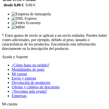
desde 0,00 €
9,90 €
* Estos gastos de envío se aplican a un envío estándar. Pueden haber
costes adicionales, por ejemplo, debido al peso, tamaño o
características de los productos. Encontrarás esta información
directamente en la descripción del producto.
Ayuda y Soporte
¿Cómo hago un pedido?
Modalidades de pago
Mi cuenta
Envío y entrega
Devolución de productos
Ofertas y códigos de descuento
¿Necesitas más ayuda?
Empresas
Mi cuenta