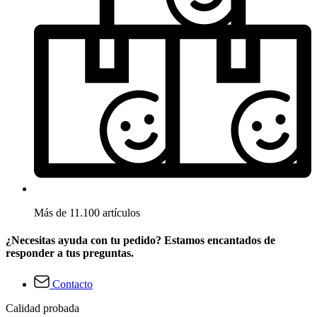
Más de 11.100 artículos
¿Necesitas ayuda con tu pedido? Estamos encantados de
responder a tus preguntas.
Contacto
Calidad probada