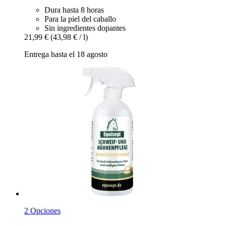
Dura hasta 8 horas
Para la piel del caballo
Sin ingredientes dopantes
21,99 €
(43,98 € / l)
Entrega hasta el 18 agosto
2 Opciones