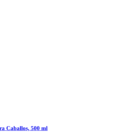
ra Caballos, 500 ml