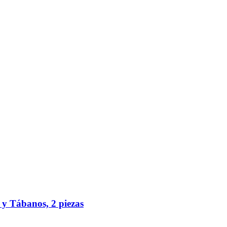
y Tábanos, 2 piezas