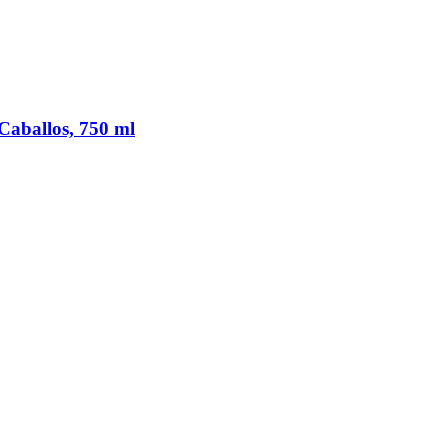
Caballos, 750 ml